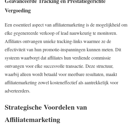
Geavanceerde Tracking en Prestatiegerichte
Vergoeding
Een essentieel aspect van affiliatemarketing is de mogelijkheid om
elke gegenereerde verkoop of lead nauwkeurig te monitoren.
Affiliates ontvangen unieke tracking-links waarmee ze de
effectiviteit van hun promotie-inspanningen kunnen meten. Dit
systeem waarborgt dat affiliates hun verdiende commissie
ontvangen voor elke succesvolle transactie. Deze structuur,
waarbij alleen wordt betaald voor meetbare resultaten, maakt
affiliatemarketing zowel kosteneffectief als aantrekkelijk voor
adverteerders.
Strategische Voordelen van
Affiliatemarketing