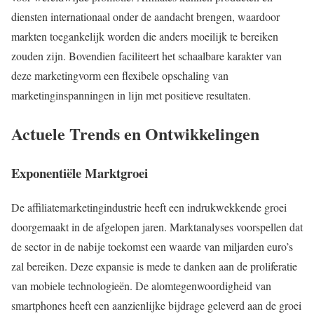
diensten internationaal onder de aandacht brengen, waardoor
markten toegankelijk worden die anders moeilijk te bereiken
zouden zijn. Bovendien faciliteert het schaalbare karakter van
deze marketingvorm een flexibele opschaling van
marketinginspanningen in lijn met positieve resultaten.
Actuele Trends en Ontwikkelingen
Exponentiële Marktgroei
De affiliatemarketingindustrie heeft een indrukwekkende groei
doorgemaakt in de afgelopen jaren. Marktanalyses voorspellen dat
de sector in de nabije toekomst een waarde van miljarden euro’s
zal bereiken. Deze expansie is mede te danken aan de proliferatie
van mobiele technologieën. De alomtegenwoordigheid van
smartphones heeft een aanzienlijke bijdrage geleverd aan de groei