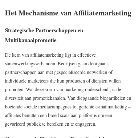
Het Mechanisme van Affiliatemarketing
Strategische Partnerschappen en
Multikanaalpromotie
De kern van affiliatemarketing ligt in effectieve
samenwerkingsverbanden. Bedrijven gaan doorgaans
partnerschappen aan met gespecialiseerde netwerken of
individuele marketeers die hun producten of diensten willen
promoten. Wat deze vorm van marketing onderscheidt, is de
diversiteit aan promotiekanalen. Van diepgaande blogartikelen en
boeiende sociale mediacampagnes tot gerichte e-mailmarketing –
affiliates benutten een breed scala aan platforms om een
gevarieerd publiek te bereiken en te engageren.