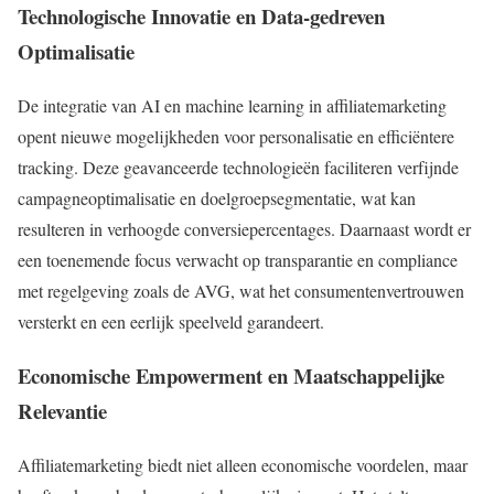
Technologische Innovatie en Data-gedreven
Optimalisatie
De integratie van AI en machine learning in affiliatemarketing
opent nieuwe mogelijkheden voor personalisatie en efficiëntere
tracking. Deze geavanceerde technologieën faciliteren verfijnde
campagneoptimalisatie en doelgroepsegmentatie, wat kan
resulteren in verhoogde conversiepercentages. Daarnaast wordt er
een toenemende focus verwacht op transparantie en compliance
met regelgeving zoals de AVG, wat het consumentenvertrouwen
versterkt en een eerlijk speelveld garandeert.
Economische Empowerment en Maatschappelijke
Relevantie
Affiliatemarketing biedt niet alleen economische voordelen, maar