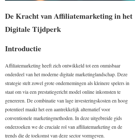
De Kracht van Affiliatemarketing in het
Digitale Tijdperk
Introductie
Affiliatemarketing heeft zich ontwikkeld tot een onmisbaar
onderdeel van het moderne digitale marketinglandschap. Deze
strategie stelt zowel grote ondernemingen als kleinere spelers in
staat om via een prestatiegericht model online inkomsten te
genereren. De combinatie van lage investeringskosten en hoog
potentieel maakt het een aantrekkelijk alternatief voor
conventionele marketingmethoden. In deze uitgebreide gids
onderzoeken we de cruciale rol van affiliatemarketing en de
trends die de toekomst van deze sector vormgeven.