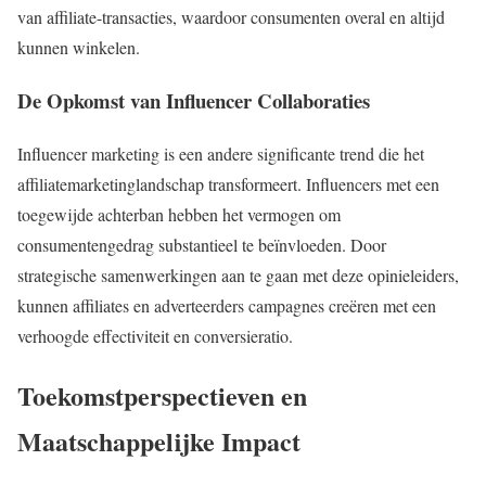
van affiliate-transacties, waardoor consumenten overal en altijd
kunnen winkelen.
De Opkomst van Influencer Collaboraties
Influencer marketing is een andere significante trend die het
affiliatemarketinglandschap transformeert. Influencers met een
toegewijde achterban hebben het vermogen om
consumentengedrag substantieel te beïnvloeden. Door
strategische samenwerkingen aan te gaan met deze opinieleiders,
kunnen affiliates en adverteerders campagnes creëren met een
verhoogde effectiviteit en conversieratio.
Toekomstperspectieven en
Maatschappelijke Impact