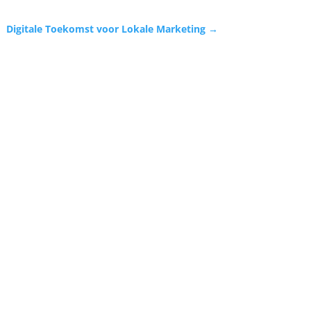
Digitale Toekomst voor Lokale Marketing
→