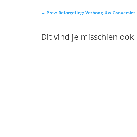
←
Prev: Retargeting: Verhoog Uw Conversies
Dit vind je misschien ook