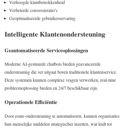
Verhoogde klantbetrokkenheid
Verbeterde conversieratio’s
Geoptimaliseerde gebruikerservaring
Intelligente Klantenondersteuning
Geautomatiseerde Serviceoplossingen
Moderne AI-gestuurde chatbots bieden geavanceerde
ondersteuning die ver uitgaat boven traditionele klantenservice.
Deze systemen kunnen complexe vragen verwerken, real-time
probleemoplossing bieden en 24/7 beschikbaar zijn.
Operationele Efficiëntie
Door route-ondersteuning te automatiseren, kunnen organisaties
hun menselijke middelen strategischer inzetten, wat leidt tot