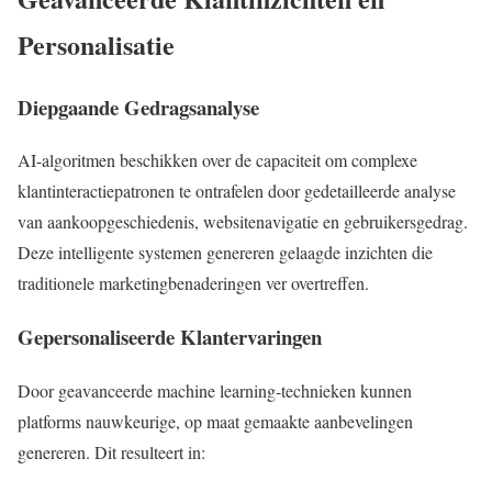
Personalisatie
Diepgaande Gedragsanalyse
AI-algoritmen beschikken over de capaciteit om complexe
klantinteractiepatronen te ontrafelen door gedetailleerde analyse
van aankoopgeschiedenis, websitenavigatie en gebruikersgedrag.
Deze intelligente systemen genereren gelaagde inzichten die
traditionele marketingbenaderingen ver overtreffen.
Gepersonaliseerde Klantervaringen
Door geavanceerde machine learning-technieken kunnen
platforms nauwkeurige, op maat gemaakte aanbevelingen
genereren. Dit resulteert in: