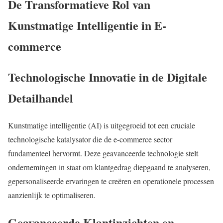
De Transformatieve Rol van
Kunstmatige Intelligentie in E-
commerce
Technologische Innovatie in de Digitale
Detailhandel
Kunstmatige intelligentie (AI) is uitgegroeid tot een cruciale
technologische katalysator die de e-commerce sector
fundamenteel hervormt. Deze geavanceerde technologie stelt
ondernemingen in staat om klantgedrag diepgaand te analyseren,
gepersonaliseerde ervaringen te creëren en operationele processen
aanzienlijk te optimaliseren.
Geavanceerde Klantinzichten en