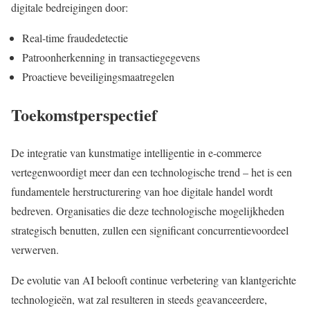
digitale bedreigingen door:
Real-time fraudedetectie
Patroonherkenning in transactiegegevens
Proactieve beveiligingsmaatregelen
Toekomstperspectief
De integratie van kunstmatige intelligentie in e-commerce
vertegenwoordigt meer dan een technologische trend – het is een
fundamentele herstructurering van hoe digitale handel wordt
bedreven. Organisaties die deze technologische mogelijkheden
strategisch benutten, zullen een significant concurrentievoordeel
verwerven.
De evolutie van AI belooft continue verbetering van klantgerichte
technologieën, wat zal resulteren in steeds geavanceerdere,