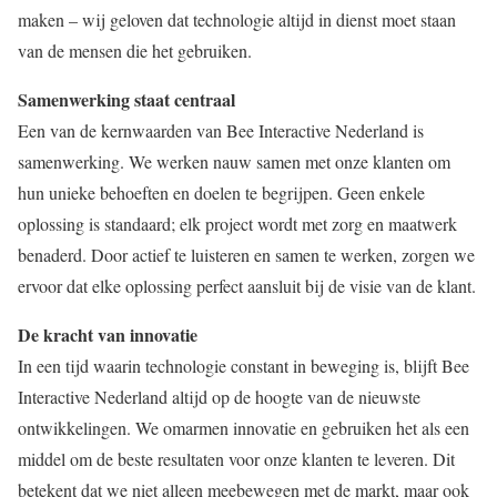
maken – wij geloven dat technologie altijd in dienst moet staan
van de mensen die het gebruiken.
Samenwerking staat centraal
Een van de kernwaarden van Bee Interactive Nederland is
samenwerking. We werken nauw samen met onze klanten om
hun unieke behoeften en doelen te begrijpen. Geen enkele
oplossing is standaard; elk project wordt met zorg en maatwerk
benaderd. Door actief te luisteren en samen te werken, zorgen we
ervoor dat elke oplossing perfect aansluit bij de visie van de klant.
De kracht van innovatie
In een tijd waarin technologie constant in beweging is, blijft Bee
Interactive Nederland altijd op de hoogte van de nieuwste
ontwikkelingen. We omarmen innovatie en gebruiken het als een
middel om de beste resultaten voor onze klanten te leveren. Dit
betekent dat we niet alleen meebewegen met de markt, maar ook