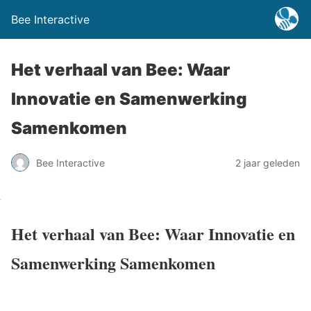
Bee Interactive
Het verhaal van Bee: Waar
Innovatie en Samenwerking
Samenkomen
Bee Interactive
2 jaar geleden
Het verhaal van Bee: Waar Innovatie en
Samenwerking Samenkomen