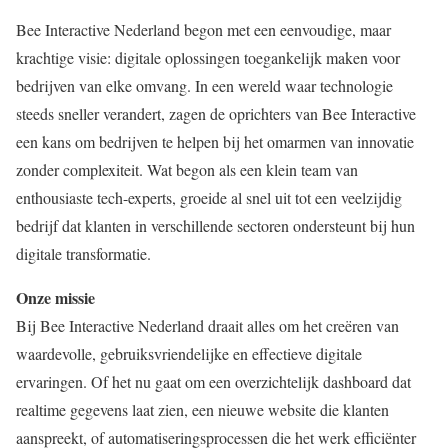
Bee Interactive Nederland begon met een eenvoudige, maar
krachtige visie: digitale oplossingen toegankelijk maken voor
bedrijven van elke omvang. In een wereld waar technologie
steeds sneller verandert, zagen de oprichters van Bee Interactive
een kans om bedrijven te helpen bij het omarmen van innovatie
zonder complexiteit. Wat begon als een klein team van
enthousiaste tech-experts, groeide al snel uit tot een veelzijdig
bedrijf dat klanten in verschillende sectoren ondersteunt bij hun
digitale transformatie.
Onze missie
Bij Bee Interactive Nederland draait alles om het creëren van
waardevolle, gebruiksvriendelijke en effectieve digitale
ervaringen. Of het nu gaat om een overzichtelijk dashboard dat
realtime gegevens laat zien, een nieuwe website die klanten
aanspreekt, of automatiseringsprocessen die het werk efficiënter