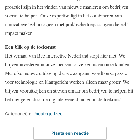
proactief zijn in het vinden van nieuwe manieren om bedrijven
vooruit te helpen. Onze expertise ligt in het combineren van
innovatieve technologieën met praktische toepassingen die echt
impact maken.
Een blik op de toekomst
Het verhaal van Bee Interactive Nederland stopt hier niet. We
blijven investeren in onze mensen, onze kennis en onze klanten.
Met elke nieuwe uitdaging die we aangaan, wordt onze passie
voor technologie en klantgericht werken alleen maar groter. We
blijven vooruitkijken en streven ernaar om bedrijven te helpen bij
het navigeren door de digitale wereld, nu en in de toekomst.
Categorieën:
Uncategorized
Plaats een reactie