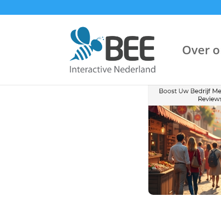
Over o