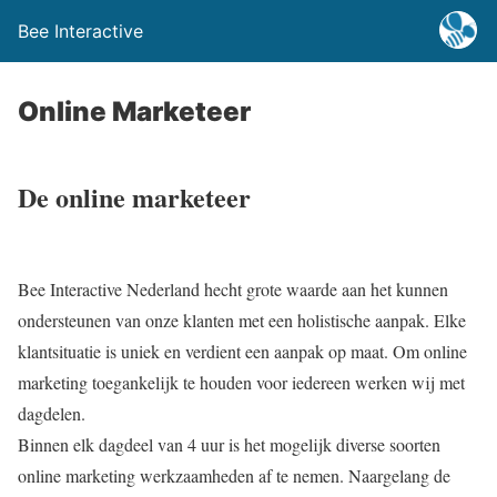
Bee Interactive
Online Marketeer
De online marketeer
Bee Interactive Nederland hecht grote waarde aan het kunnen
ondersteunen van onze klanten met een holistische aanpak. Elke
klantsituatie is uniek en verdient een aanpak op maat. Om online
marketing toegankelijk te houden voor iedereen werken wij met
dagdelen.
Binnen elk dagdeel van 4 uur is het mogelijk diverse soorten
online marketing werkzaamheden af te nemen. Naargelang de