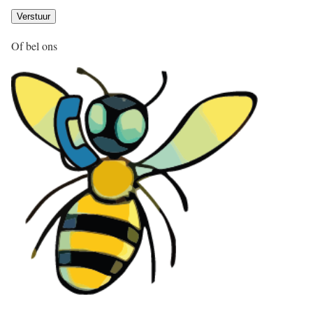
Of bel ons