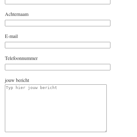
Achternaam
E-mail
Telefoonnummer
jouw bericht