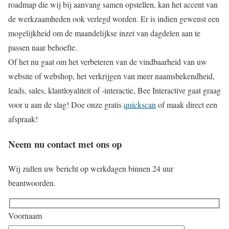
roadmap die wij bij aanvang samen opstellen, kan het accent van
de werkzaamheden ook verlegd worden. Er is indien gewenst een
mogelijkheid om de maandelijkse inzet van dagdelen aan te
passen naar behoefte.
Of het nu gaat om het verbeteren van de vindbaarheid van uw
website of webshop, het verkrijgen van meer naamsbekendheid,
leads, sales, klantloyaliteit of -interactie, Bee Interactive gaat graag
voor u aan de slag! Doe onze gratis
quickscan
of maak direct een
afspraak!
Neem nu contact met ons op
Wij zullen uw bericht op werkdagen binnen 24 uur
beantwoorden.
Voornaam