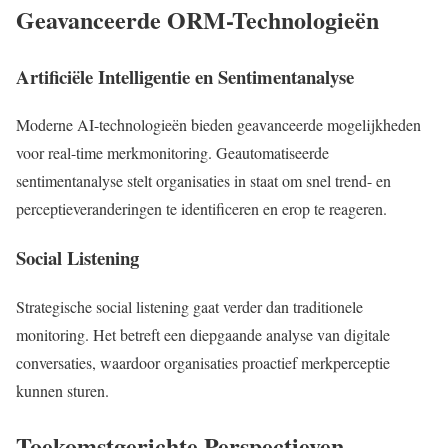
Geavanceerde ORM-Technologieën
Artificiële Intelligentie en Sentimentanalyse
Moderne AI-technologieën bieden geavanceerde mogelijkheden
voor real-time merkmonitoring. Geautomatiseerde
sentimentanalyse stelt organisaties in staat om snel trend- en
perceptieveranderingen te identificeren en erop te reageren.
Social Listening
Strategische social listening gaat verder dan traditionele
monitoring. Het betreft een diepgaande analyse van digitale
conversaties, waardoor organisaties proactief merkperceptie
kunnen sturen.
Toekomstgerichte Perspectieven