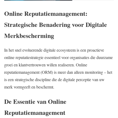
Online Reputatiemanagement:
Strategische Benadering voor Digitale
Merkbescherming
In het snel evoluerende digitale ecosysteem is een proactieve
online reputatiestrategie essentieel voor organisaties die duurzame
groei en klantvertrouwen willen realiseren. Online
reputatiemanagement (ORM) is meer dan alleen monitoring – het
is een strategische discipline die de digitale perceptie van uw
merk vormgeeft en beschermt.
De Essentie van Online
Reputatiemanagement