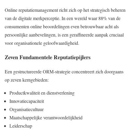
Online reputatiemanagement richt zich op het strategisch beheren
van de digitale merkperceptie. In een wereld waar 88% van de
consumenten online beoordelingen even betrouwbaar acht als
persoonlijke aanbevelingen, is een geraffineerde aanpak cruciaal
voor organisationele geloofwaardigheid.
Zeven Fundamentele Reputatiepijlers
Een gestructureerde ORM-strategie concentreert zich doorgaans
op zeven kerngebieden:
Productkwaliteit en dienstverlening
Innovatiecapaciteit
Organisatiecultuur
Maatschappelijke verantwoordelijkheid
Leiderschap