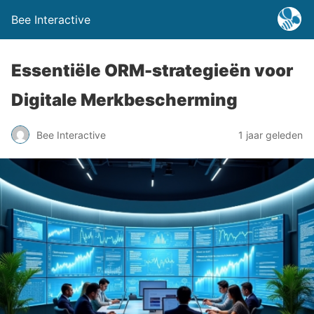
Bee Interactive
Essentiële ORM-strategieën voor
Digitale Merkbescherming
Bee Interactive
1 jaar geleden