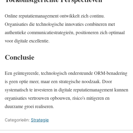
Online reputatiemanagement ontwikkelt zich continu.
Organisaties die technologische innovaties combineren met
authentieke communicatiestrategieën, positioneren zich optimaal
voor digitale excellentie.
Conclusie
Een geïntegreerde, technologisch ondersteunde ORM-benadering
is geen optie meer, maar een strategische noodzaak. Door
systematisch te investeren in digitale reputatiemanagement kunnen
organisaties vertrouwen opbouwen, risico’s mitigeren en
duurzame groei realiseren.
Categorieën:
Strategie