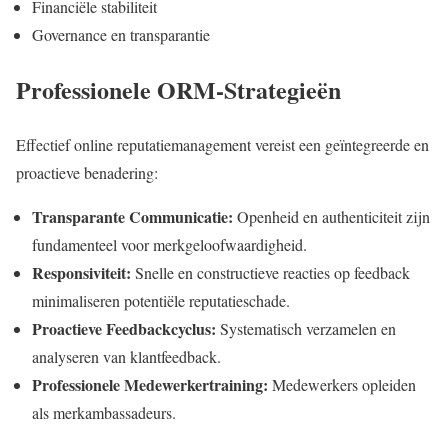
Financiële stabiliteit
Governance en transparantie
Professionele ORM-Strategieën
Effectief online reputatiemanagement vereist een geïntegreerde en
proactieve benadering:
Transparante Communicatie:
Openheid en authenticiteit zijn
fundamenteel voor merkgeloofwaardigheid.
Responsiviteit:
Snelle en constructieve reacties op feedback
minimaliseren potentiële reputatieschade.
Proactieve Feedbackcyclus:
Systematisch verzamelen en
analyseren van klantfeedback.
Professionele Medewerkertraining:
Medewerkers opleiden
als merkambassadeurs.