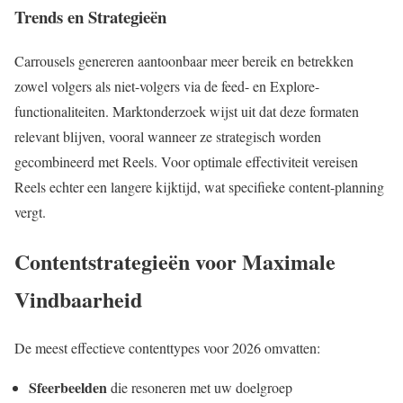
Trends en Strategieën
Carrousels genereren aantoonbaar meer bereik en betrekken
zowel volgers als niet-volgers via de feed- en Explore-
functionaliteiten. Marktonderzoek wijst uit dat deze formaten
relevant blijven, vooral wanneer ze strategisch worden
gecombineerd met Reels. Voor optimale effectiviteit vereisen
Reels echter een langere kijktijd, wat specifieke content-planning
vergt.
Contentstrategieën voor Maximale
Vindbaarheid
De meest effectieve contenttypes voor 2026 omvatten:
Sfeerbeelden
die resoneren met uw doelgroep