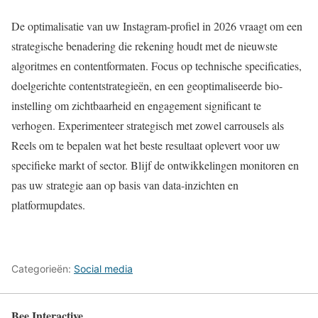
De optimalisatie van uw Instagram-profiel in 2026 vraagt om een
strategische benadering die rekening houdt met de nieuwste
algoritmes en contentformaten. Focus op technische specificaties,
doelgerichte contentstrategieën, en een geoptimaliseerde bio-
instelling om zichtbaarheid en engagement significant te
verhogen. Experimenteer strategisch met zowel carrousels als
Reels om te bepalen wat het beste resultaat oplevert voor uw
specifieke markt of sector. Blijf de ontwikkelingen monitoren en
pas uw strategie aan op basis van data-inzichten en
platformupdates.
Categorieën:
Social media
Bee Interactive