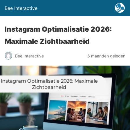
Bee Interactive
Instagram Optimalisatie 2026:
Maximale Zichtbaarheid
Bee Interactive
6 maanden geleden