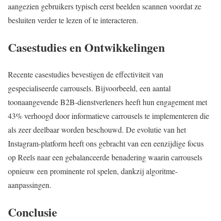
aangezien gebruikers typisch eerst beelden scannen voordat ze
besluiten verder te lezen of te interacteren.
Casestudies en Ontwikkelingen
Recente casestudies bevestigen de effectiviteit van
gespecialiseerde carrousels. Bijvoorbeeld, een aantal
toonaangevende B2B-dienstverleners heeft hun engagement met
43% verhoogd door informatieve carrousels te implementeren die
als zeer deelbaar worden beschouwd. De evolutie van het
Instagram-platform heeft ons gebracht van een eenzijdige focus
op Reels naar een gebalanceerde benadering waarin carrousels
opnieuw een prominente rol spelen, dankzij algoritme-
aanpassingen.
Conclusie