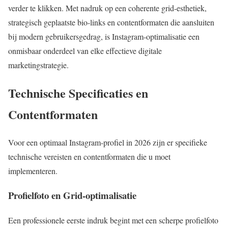
verder te klikken. Met nadruk op een coherente grid-esthetiek,
strategisch geplaatste bio-links en contentformaten die aansluiten
bij modern gebruikersgedrag, is Instagram-optimalisatie een
onmisbaar onderdeel van elke effectieve digitale
marketingstrategie.
Technische Specificaties en
Contentformaten
Voor een optimaal Instagram-profiel in 2026 zijn er specifieke
technische vereisten en contentformaten die u moet
implementeren.
Profielfoto en Grid-optimalisatie
Een professionele eerste indruk begint met een scherpe profielfoto