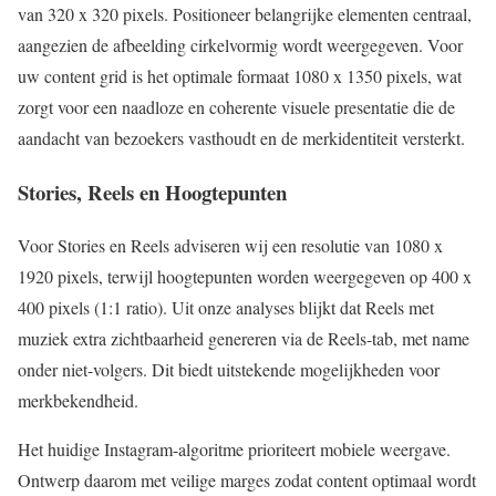
van 320 x 320 pixels. Positioneer belangrijke elementen centraal,
aangezien de afbeelding cirkelvormig wordt weergegeven. Voor
uw content grid is het optimale formaat 1080 x 1350 pixels, wat
zorgt voor een naadloze en coherente visuele presentatie die de
aandacht van bezoekers vasthoudt en de merkidentiteit versterkt.
Stories, Reels en Hoogtepunten
Voor Stories en Reels adviseren wij een resolutie van 1080 x
1920 pixels, terwijl hoogtepunten worden weergegeven op 400 x
400 pixels (1:1 ratio). Uit onze analyses blijkt dat Reels met
muziek extra zichtbaarheid genereren via de Reels-tab, met name
onder niet-volgers. Dit biedt uitstekende mogelijkheden voor
merkbekendheid.
Het huidige Instagram-algoritme prioriteert mobiele weergave.
Ontwerp daarom met veilige marges zodat content optimaal wordt