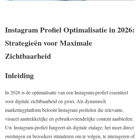
Instagram Profiel Optimalisatie in 2026:
Strategieën voor Maximale
Zichtbaarheid
Inleiding
In 2026 is de optimalisatie van een Instagram-profiel essentieel
voor digitale zichtbaarheid en groei. Als dynamisch
marketingplatform beloont Instagram profielen die relevante,
visueel aantrekkelijke en gebruiksvriendelijke content aanbieden.
Uw Instagram-profiel fungeert als digitale etalage; het moet direct
overtuigen en bezoekers stimuleren om te volgen, te interageren of