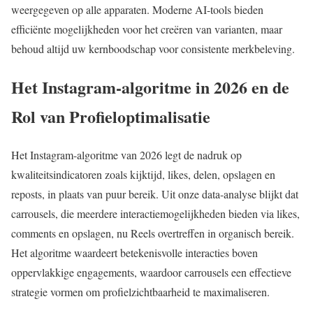
weergegeven op alle apparaten. Moderne AI-tools bieden
efficiënte mogelijkheden voor het creëren van varianten, maar
behoud altijd uw kernboodschap voor consistente merkbeleving.
Het Instagram-algoritme in 2026 en de
Rol van Profieloptimalisatie
Het Instagram-algoritme van 2026 legt de nadruk op
kwaliteitsindicatoren zoals kijktijd, likes, delen, opslagen en
reposts, in plaats van puur bereik. Uit onze data-analyse blijkt dat
carrousels, die meerdere interactiemogelijkheden bieden via likes,
comments en opslagen, nu Reels overtreffen in organisch bereik.
Het algoritme waardeert betekenisvolle interacties boven
oppervlakkige engagements, waardoor carrousels een effectieve
strategie vormen om profielzichtbaarheid te maximaliseren.