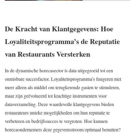
De Kracht van Klantgegevens: Hoe
Loyaliteitsprogramma’s de Reputatie
van Restaurants Versterken
In de dynamische horecasector is data uitgegroeid tot een
onmisbare succesfactor. Loyaliteitsprogramma’s fungeren niet
meer alleen als middel om terugkerende gasten te stimuleren,
maar zijn geëvolueerd tot krachtige instrumenten voor
dataverzameling. Deze waardevolle klantgegevens bieden
restaurateurs unieke mogelijkheden om hun reputatie te
verbeteren en bedrijfssucces te vergroten. Hoe kunnen
horecaondernemers deze gegevensstroom optimaal benutten?