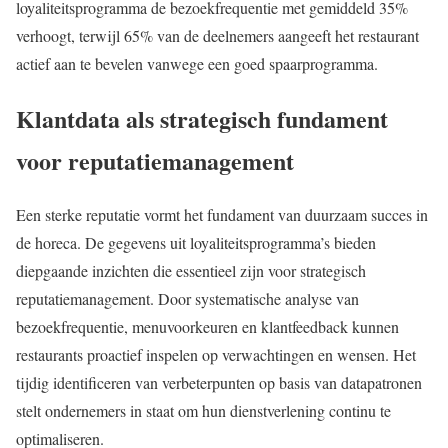
loyaliteitsprogramma de bezoekfrequentie met gemiddeld 35%
verhoogt, terwijl 65% van de deelnemers aangeeft het restaurant
actief aan te bevelen vanwege een goed spaarprogramma.
Klantdata als strategisch fundament
voor reputatiemanagement
Een sterke reputatie vormt het fundament van duurzaam succes in
de horeca. De gegevens uit loyaliteitsprogramma’s bieden
diepgaande inzichten die essentieel zijn voor strategisch
reputatiemanagement. Door systematische analyse van
bezoekfrequentie, menuvoorkeuren en klantfeedback kunnen
restaurants proactief inspelen op verwachtingen en wensen. Het
tijdig identificeren van verbeterpunten op basis van datapatronen
stelt ondernemers in staat om hun dienstverlening continu te
optimaliseren.