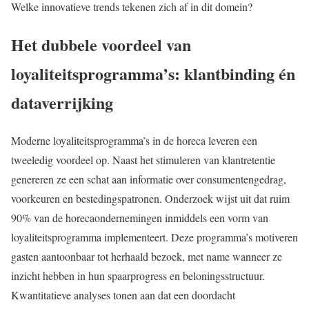
Welke innovatieve trends tekenen zich af in dit domein?
Het dubbele voordeel van
loyaliteitsprogramma’s: klantbinding én
dataverrijking
Moderne loyaliteitsprogramma’s in de horeca leveren een
tweeledig voordeel op. Naast het stimuleren van klantretentie
genereren ze een schat aan informatie over consumentengedrag,
voorkeuren en bestedingspatronen. Onderzoek wijst uit dat ruim
90% van de horecaondernemingen inmiddels een vorm van
loyaliteitsprogramma implementeert. Deze programma’s motiveren
gasten aantoonbaar tot herhaald bezoek, met name wanneer ze
inzicht hebben in hun spaarprogress en beloningsstructuur.
Kwantitatieve analyses tonen aan dat een doordacht