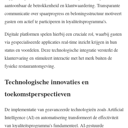
aantoonbaar de betrokkenheid en klantwaardering. Transparante
communicatie over spaarprogress en beloningsstructuur motiveert
gasten om actief te participeren in loyaliteitsprogramma’s.
Digitale platformen spelen hierbij een cruciale rol, waarbij gasten
via gespecialiseerde applicaties real-time inzicht krijgen in hun
status en voordelen. Deze technologische integratie versterkt de
klantervaring en stimuleert interactie met het merk buiten de
fysieke restaurantomgeving.
Technologische innovaties en
toekomstperspectieven
De implementatie van geavanceerde technologieën zoals Artificial
Intelligence (AI) en automatisering transformeert de effectiviteit
van loyaliteitsprogramma’s fundamenteel. AI-gestuurde