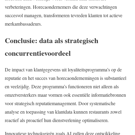
verbeteringen. Horecaondernemers die deze verwachtingen
succesvol managen, transformeren tevreden klanten tot actieve
merkambassadeurs.
Conclusie: data als strategisch
concurrentievoordeel
De impact van klantgegevens uit loyaliteitsprogramma’s op de
reputatie en het succes van horecaondernemingen is substantieel
en veelzijdig. Deze programma’s functioneren niet alleen als
omzetversterkers maar vormen ook essentiële informatiebronnen
voor strategisch reputatiemanagement. Door systematische
analyse en toepassing van klantdata kunnen restaurants zowel
reactief als proactief hun dienstverlening optimaliseren.
Innovatieve technologieën zoals AI zullen deze ontwikkeling