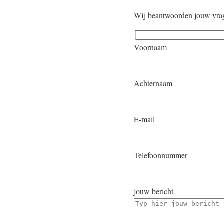
Wij beantwoorden jouw vra
Voornaam
Achternaam
E-mail
Telefoonnummer
jouw bericht