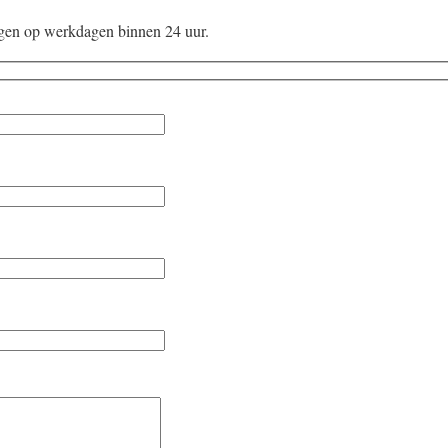
gen op werkdagen binnen 24 uur.