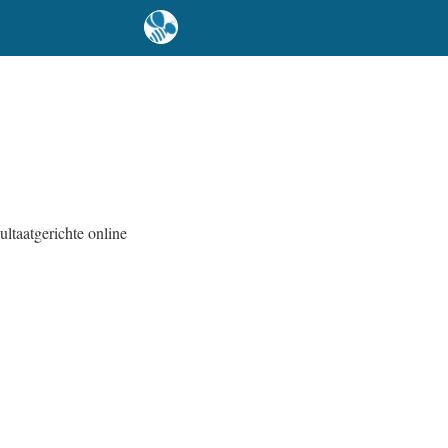
ltaatgerichte online