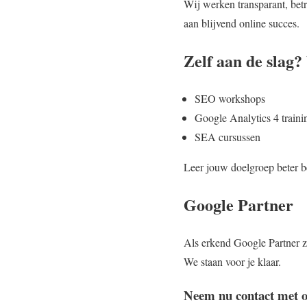
Wij werken transparant, bet
aan blijvend online succes.
Zelf aan de slag?
SEO workshops
Google Analytics 4 traini
SEA cursussen
Leer jouw doelgroep beter be
Google Partner
Als erkend Google Partner zi
We staan voor je klaar.
Neem nu contact met o