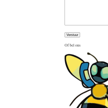
Of bel ons