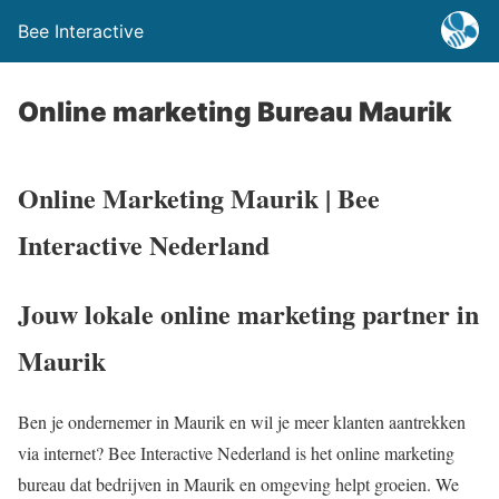
Bee Interactive
Online marketing Bureau Maurik
Online Marketing Maurik | Bee
Interactive Nederland
Jouw lokale online marketing partner in
Maurik
Ben je ondernemer in Maurik en wil je meer klanten aantrekken
via internet? Bee Interactive Nederland is het online marketing
bureau dat bedrijven in Maurik en omgeving helpt groeien. We