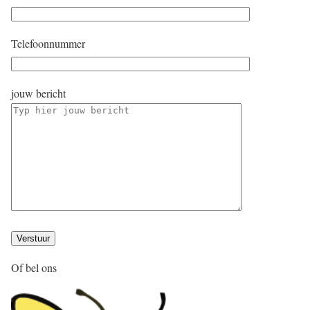
Telefoonnummer
jouw bericht
Of bel ons