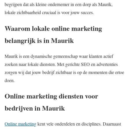
begrijpen dat als kleine ondernemer in een dorp als Maurik,
lokale zichtbaarheid cruciaal is voor jouw succes.
Waarom lokale online marketing
belangrijk is in Maurik
Maurik is een dynamische gemeenschap waar klanten actief
zoeken naar lokale diensten. Met gerichte SEO en advertenties
zorgen wij dat jouw bedrijf zichtbaar is op de momenten die ertoe
doen.
Online marketing diensten voor
bedrijven in Maurik
Online marketing
kent vele onderdelen en disciplines. Daarnaast