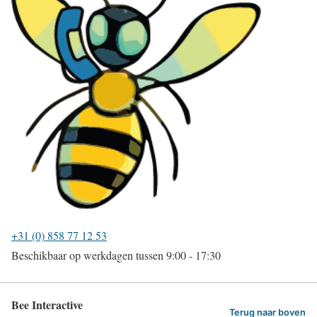
+31 (0) 858 77 12 53
Beschikbaar op werkdagen tussen 9:00 - 17:30
Bee Interactive
Terug naar boven