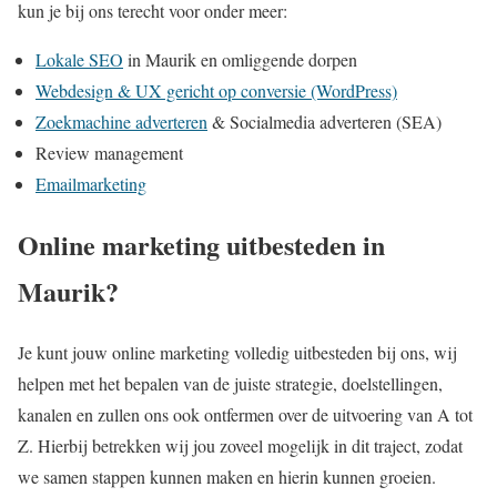
kun je bij ons terecht voor onder meer:
Lokale SEO
in Maurik en omliggende dorpen
Webdesign & UX gericht op conversie (WordPress)
Zoekmachine adverteren
& Socialmedia adverteren (SEA)
Review management
Emailmarketing
Online marketing uitbesteden in
Maurik?
Je kunt jouw online marketing volledig uitbesteden bij ons, wij
helpen met het bepalen van de juiste strategie, doelstellingen,
kanalen en zullen ons ook ontfermen over de uitvoering van A tot
Z. Hierbij betrekken wij jou zoveel mogelijk in dit traject, zodat
we samen stappen kunnen maken en hierin kunnen groeien.