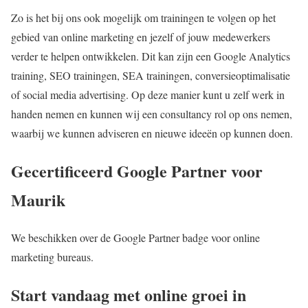
Zo is het bij ons ook mogelijk om trainingen te volgen op het
gebied van online marketing en jezelf of jouw medewerkers
verder te helpen ontwikkelen. Dit kan zijn een Google Analytics
training, SEO trainingen, SEA trainingen, conversieoptimalisatie
of social media advertising. Op deze manier kunt u zelf werk in
handen nemen en kunnen wij een consultancy rol op ons nemen,
waarbij we kunnen adviseren en nieuwe ideeën op kunnen doen.
Gecertificeerd Google Partner voor
Maurik
We beschikken over de Google Partner badge voor online
marketing bureaus.
Start vandaag met online groei in