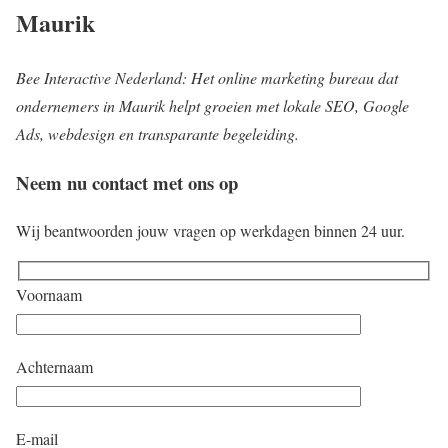
Maurik
Bee Interactive Nederland: Het online marketing bureau dat
ondernemers in Maurik helpt groeien met lokale SEO, Google
Ads, webdesign en transparante begeleiding.
Neem nu contact met ons op
Wij beantwoorden jouw vragen op werkdagen binnen 24 uur.
Voornaam
Achternaam
E-mail