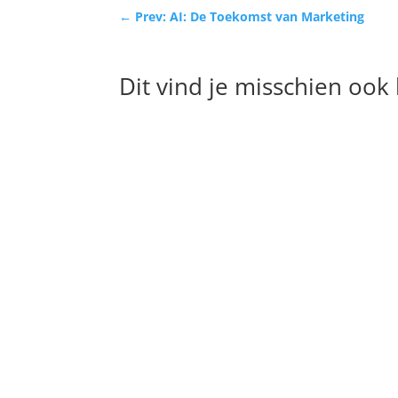
←
Prev: AI: De Toekomst van Marketing
Dit vind je misschien ook