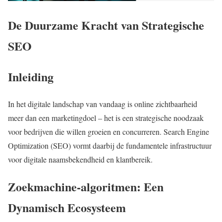
De Duurzame Kracht van Strategische
SEO
Inleiding
In het digitale landschap van vandaag is online zichtbaarheid
meer dan een marketingdoel – het is een strategische noodzaak
voor bedrijven die willen groeien en concurreren. Search Engine
Optimization (SEO) vormt daarbij de fundamentele infrastructuur
voor digitale naamsbekendheid en klantbereik.
Zoekmachine-algoritmen: Een
Dynamisch Ecosysteem