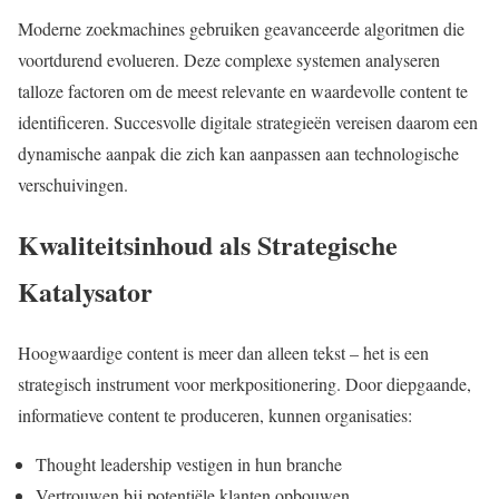
Moderne zoekmachines gebruiken geavanceerde algoritmen die
voortdurend evolueren. Deze complexe systemen analyseren
talloze factoren om de meest relevante en waardevolle content te
identificeren. Succesvolle digitale strategieën vereisen daarom een
dynamische aanpak die zich kan aanpassen aan technologische
verschuivingen.
Kwaliteitsinhoud als Strategische
Katalysator
Hoogwaardige content is meer dan alleen tekst – het is een
strategisch instrument voor merkpositionering. Door diepgaande,
informatieve content te produceren, kunnen organisaties:
Thought leadership vestigen in hun branche
Vertrouwen bij potentiële klanten opbouwen