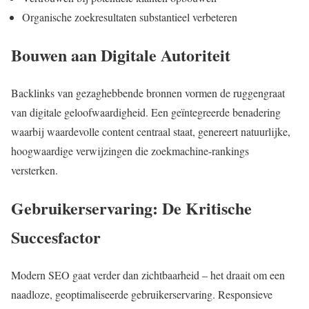
Organische zoekresultaten substantieel verbeteren
Bouwen aan Digitale Autoriteit
Backlinks van gezaghebbende bronnen vormen de ruggengraat
van digitale geloofwaardigheid. Een geïntegreerde benadering
waarbij waardevolle content centraal staat, genereert natuurlijke,
hoogwaardige verwijzingen die zoekmachine-rankings
versterken.
Gebruikerservaring: De Kritische
Succesfactor
Modern SEO gaat verder dan zichtbaarheid – het draait om een
naadloze, geoptimaliseerde gebruikerservaring. Responsieve