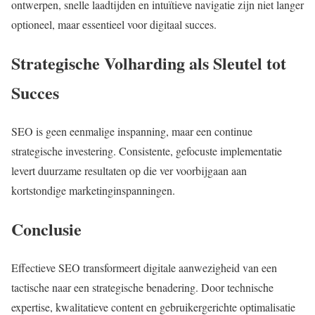
ontwerpen, snelle laadtijden en intuïtieve navigatie zijn niet langer
optioneel, maar essentieel voor digitaal succes.
Strategische Volharding als Sleutel tot
Succes
SEO is geen eenmalige inspanning, maar een continue
strategische investering. Consistente, gefocuste implementatie
levert duurzame resultaten op die ver voorbijgaan aan
kortstondige marketinginspanningen.
Conclusie
Effectieve SEO transformeert digitale aanwezigheid van een
tactische naar een strategische benadering. Door technische
expertise, kwalitatieve content en gebruikergerichte optimalisatie