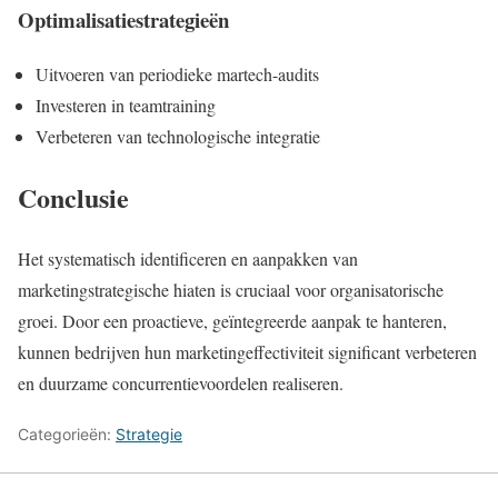
Optimalisatiestrategieën
Uitvoeren van periodieke martech-audits
Investeren in teamtraining
Verbeteren van technologische integratie
Conclusie
Het systematisch identificeren en aanpakken van
marketingstrategische hiaten is cruciaal voor organisatorische
groei. Door een proactieve, geïntegreerde aanpak te hanteren,
kunnen bedrijven hun marketingeffectiviteit significant verbeteren
en duurzame concurrentievoordelen realiseren.
Categorieën:
Strategie