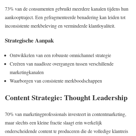
73% van de consumenten gebruikt meerdere kanalen tijdens hun
aankooptraject. Een gefragmenteerde benadering kan leiden tot
inconsistente merkbeleving en verminderde klantloyaliteit.
Strategische Aanpak
Ontwikkelen van een robuuste omnichannel strategie
Creëren van naadloze overgangen tussen verschillende
marketingkanalen
Waarborgen van consistente merkboodschappen
Content Strategie: Thought Leadership
70% van marketingprofessionals investeert in contentmarketing,
maar slechts een kleine fractie slaagt erin werkelijk
onderscheidende content te produceren die de volledige klantreis