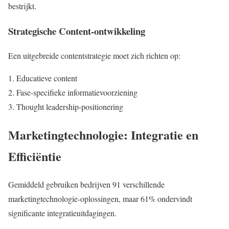
bestrijkt.
Strategische Content-ontwikkeling
Een uitgebreide contentstrategie moet zich richten op:
Educatieve content
Fase-specifieke informatievoorziening
Thought leadership-positionering
Marketingtechnologie: Integratie en
Efficiëntie
Gemiddeld gebruiken bedrijven 91 verschillende
marketingtechnologie-oplossingen, maar 61% ondervindt
significante integratieuitdagingen.