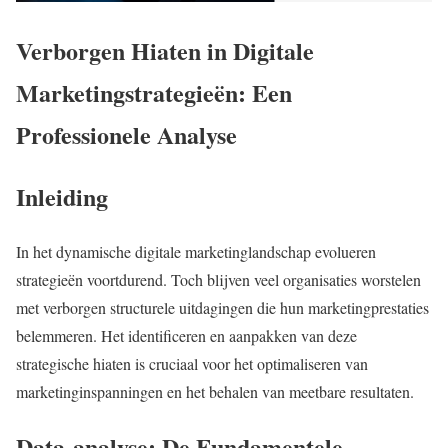
Verborgen Hiaten in Digitale
Marketingstrategieën: Een
Professionele Analyse
Inleiding
In het dynamische digitale marketinglandschap evolueren
strategieën voortdurend. Toch blijven veel organisaties worstelen
met verborgen structurele uitdagingen die hun marketingprestaties
belemmeren. Het identificeren en aanpakken van deze
strategische hiaten is cruciaal voor het optimaliseren van
marketinginspanningen en het behalen van meetbare resultaten.
Data-analyse: De Fundamentele