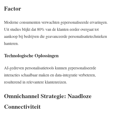
Factor
Moderne consumenten verwachten gepersonaliseerde ervaringen.
Uit studies blijkt dat 80% van de klanten eerder overgaat tot
aankoop bij bedrijven die geavanceerde personalisatietechnieken
hanteren.
Technologische Oplossingen
AI-gedreven personalisatietools kunnen gepersonaliseerde
interacties schaalbaar maken en data-integratie verbeteren,
resulterend in relevantere klantenreizen.
Omnichannel Strategie: Naadloze
Connectiviteit