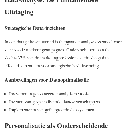
Uitdaging
Strategische Data-inzichten
In een datagedreven wereld is diepgaande analyse essentieel voor
succesvolle marketingcampagnes. Onderzoek toont aan dat
slechts 37% van de marketingprofessionals erin slaagt data
effectief te benutten voor strategische besluitvorming.
Aanbevelingen voor Dataoptimalisatie
Investeren in geavanceerde analytische tools
Inzetten van gespecialiseerde data-wetenschappers
Implementeren van geïntegreerde datasystemen
Personalisatie als Onderscheidende