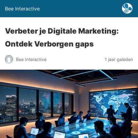
Bee Interactive
Verbeter je Digitale Marketing:
Ontdek Verborgen gaps
Bee Interactive
1 jaar geleden