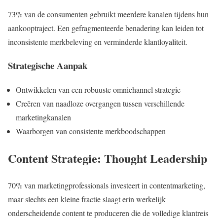
73% van de consumenten gebruikt meerdere kanalen tijdens hun
aankooptraject. Een gefragmenteerde benadering kan leiden tot
inconsistente merkbeleving en verminderde klantloyaliteit.
Strategische Aanpak
Ontwikkelen van een robuuste omnichannel strategie
Creëren van naadloze overgangen tussen verschillende
marketingkanalen
Waarborgen van consistente merkboodschappen
Content Strategie: Thought Leadership
70% van marketingprofessionals investeert in contentmarketing,
maar slechts een kleine fractie slaagt erin werkelijk
onderscheidende content te produceren die de volledige klantreis