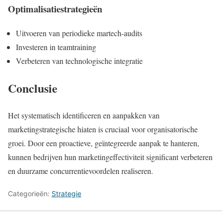
Optimalisatiestrategieën
Uitvoeren van periodieke martech-audits
Investeren in teamtraining
Verbeteren van technologische integratie
Conclusie
Het systematisch identificeren en aanpakken van
marketingstrategische hiaten is cruciaal voor organisatorische
groei. Door een proactieve, geïntegreerde aanpak te hanteren,
kunnen bedrijven hun marketingeffectiviteit significant verbeteren
en duurzame concurrentievoordelen realiseren.
Categorieën:
Strategie