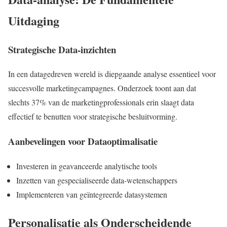
Uitdaging
Strategische Data-inzichten
In een datagedreven wereld is diepgaande analyse essentieel voor
succesvolle marketingcampagnes. Onderzoek toont aan dat
slechts 37% van de marketingprofessionals erin slaagt data
effectief te benutten voor strategische besluitvorming.
Aanbevelingen voor Dataoptimalisatie
Investeren in geavanceerde analytische tools
Inzetten van gespecialiseerde data-wetenschappers
Implementeren van geïntegreerde datasystemen
Personalisatie als Onderscheidende