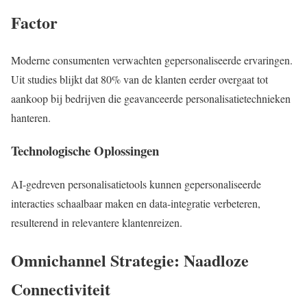
Factor
Moderne consumenten verwachten gepersonaliseerde ervaringen.
Uit studies blijkt dat 80% van de klanten eerder overgaat tot
aankoop bij bedrijven die geavanceerde personalisatietechnieken
hanteren.
Technologische Oplossingen
AI-gedreven personalisatietools kunnen gepersonaliseerde
interacties schaalbaar maken en data-integratie verbeteren,
resulterend in relevantere klantenreizen.
Omnichannel Strategie: Naadloze
Connectiviteit