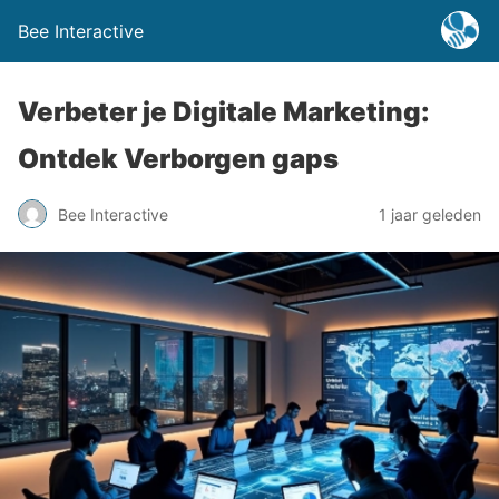
Bee Interactive
Verbeter je Digitale Marketing:
Ontdek Verborgen gaps
Bee Interactive
1 jaar geleden