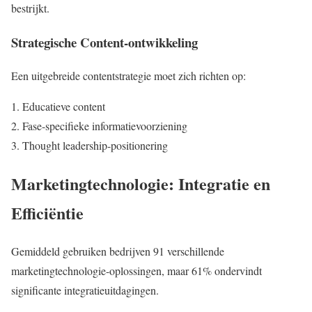
bestrijkt.
Strategische Content-ontwikkeling
Een uitgebreide contentstrategie moet zich richten op:
Educatieve content
Fase-specifieke informatievoorziening
Thought leadership-positionering
Marketingtechnologie: Integratie en
Efficiëntie
Gemiddeld gebruiken bedrijven 91 verschillende
marketingtechnologie-oplossingen, maar 61% ondervindt
significante integratieuitdagingen.