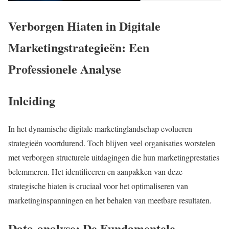
Verborgen Hiaten in Digitale
Marketingstrategieën: Een
Professionele Analyse
Inleiding
In het dynamische digitale marketinglandschap evolueren
strategieën voortdurend. Toch blijven veel organisaties worstelen
met verborgen structurele uitdagingen die hun marketingprestaties
belemmeren. Het identificeren en aanpakken van deze
strategische hiaten is cruciaal voor het optimaliseren van
marketinginspanningen en het behalen van meetbare resultaten.
Data-analyse: De Fundamentele