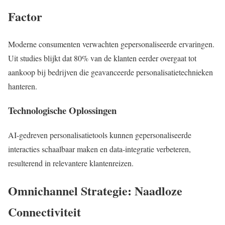
Factor
Moderne consumenten verwachten gepersonaliseerde ervaringen.
Uit studies blijkt dat 80% van de klanten eerder overgaat tot
aankoop bij bedrijven die geavanceerde personalisatietechnieken
hanteren.
Technologische Oplossingen
AI-gedreven personalisatietools kunnen gepersonaliseerde
interacties schaalbaar maken en data-integratie verbeteren,
resulterend in relevantere klantenreizen.
Omnichannel Strategie: Naadloze
Connectiviteit