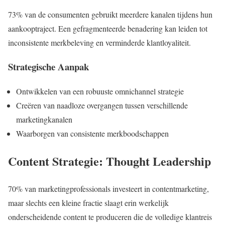
73% van de consumenten gebruikt meerdere kanalen tijdens hun
aankooptraject. Een gefragmenteerde benadering kan leiden tot
inconsistente merkbeleving en verminderde klantloyaliteit.
Strategische Aanpak
Ontwikkelen van een robuuste omnichannel strategie
Creëren van naadloze overgangen tussen verschillende
marketingkanalen
Waarborgen van consistente merkboodschappen
Content Strategie: Thought Leadership
70% van marketingprofessionals investeert in contentmarketing,
maar slechts een kleine fractie slaagt erin werkelijk
onderscheidende content te produceren die de volledige klantreis