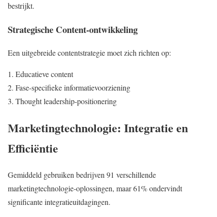
bestrijkt.
Strategische Content-ontwikkeling
Een uitgebreide contentstrategie moet zich richten op:
Educatieve content
Fase-specifieke informatievoorziening
Thought leadership-positionering
Marketingtechnologie: Integratie en
Efficiëntie
Gemiddeld gebruiken bedrijven 91 verschillende
marketingtechnologie-oplossingen, maar 61% ondervindt
significante integratieuitdagingen.