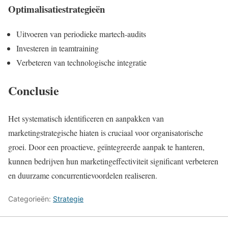
Optimalisatiestrategieën
Uitvoeren van periodieke martech-audits
Investeren in teamtraining
Verbeteren van technologische integratie
Conclusie
Het systematisch identificeren en aanpakken van
marketingstrategische hiaten is cruciaal voor organisatorische
groei. Door een proactieve, geïntegreerde aanpak te hanteren,
kunnen bedrijven hun marketingeffectiviteit significant verbeteren
en duurzame concurrentievoordelen realiseren.
Categorieën:
Strategie