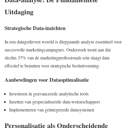
Uitdaging
Strategische Data-inzichten
In een datagedreven wereld is diepgaande analyse essentieel voor
succesvolle marketingcampagnes. Onderzoek toont aan dat
slechts 37% van de marketingprofessionals erin slaagt data
effectief te benutten voor strategische besluitvorming.
Aanbevelingen voor Dataoptimalisatie
Investeren in geavanceerde analytische tools
Inzetten van gespecialiseerde data-wetenschappers
Implementeren van geïntegreerde datasystemen
Personalisatie als Onderscheidende