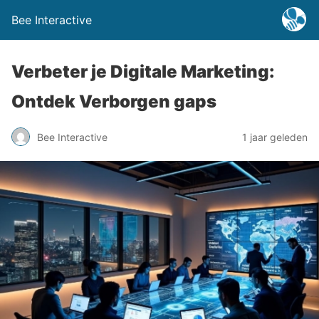
Bee Interactive
Verbeter je Digitale Marketing:
Ontdek Verborgen gaps
Bee Interactive
1 jaar geleden