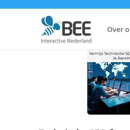
Over o