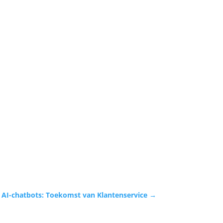
AI-chatbots: Toekomst van Klantenservice
→