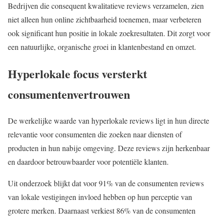
Bedrijven die consequent kwalitatieve reviews verzamelen, zien
niet alleen hun online zichtbaarheid toenemen, maar verbeteren
ook significant hun positie in lokale zoekresultaten. Dit zorgt voor
een natuurlijke, organische groei in klantenbestand en omzet.
Hyperlokale focus versterkt
consumentenvertrouwen
De werkelijke waarde van hyperlokale reviews ligt in hun directe
relevantie voor consumenten die zoeken naar diensten of
producten in hun nabije omgeving. Deze reviews zijn herkenbaar
en daardoor betrouwbaarder voor potentiële klanten.
Uit onderzoek blijkt dat voor 91% van de consumenten reviews
van lokale vestigingen invloed hebben op hun perceptie van
grotere merken. Daarnaast verkiest 86% van de consumenten