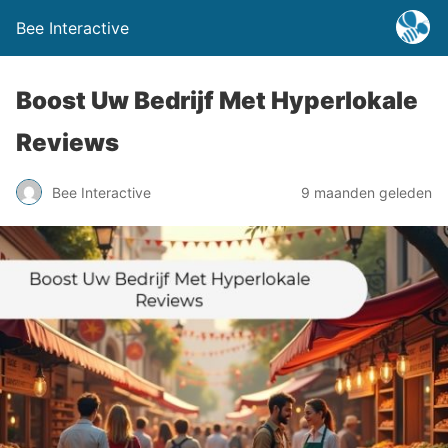
Bee Interactive
Boost Uw Bedrijf Met Hyperlokale
Reviews
Bee Interactive
9 maanden geleden