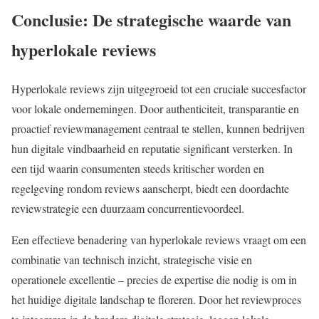
Conclusie: De strategische waarde van
hyperlokale reviews
Hyperlokale reviews zijn uitgegroeid tot een cruciale succesfactor
voor lokale ondernemingen. Door authenticiteit, transparantie en
proactief reviewmanagement centraal te stellen, kunnen bedrijven
hun digitale vindbaarheid en reputatie significant versterken. In
een tijd waarin consumenten steeds kritischer worden en
regelgeving rondom reviews aanscherpt, biedt een doordachte
reviewstrategie een duurzaam concurrentievoordeel.
Een effectieve benadering van hyperlokale reviews vraagt om een
combinatie van technisch inzicht, strategische visie en
operationele excellentie – precies de expertise die nodig is om in
het huidige digitale landschap te floreren. Door het reviewproces