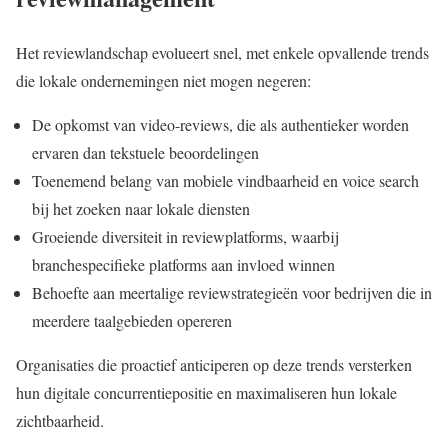
Het reviewlandschap evolueert snel, met enkele opvallende trends
die lokale ondernemingen niet mogen negeren:
De opkomst van video-reviews, die als authentieker worden
ervaren dan tekstuele beoordelingen
Toenemend belang van mobiele vindbaarheid en voice search
bij het zoeken naar lokale diensten
Groeiende diversiteit in reviewplatforms, waarbij
branchespecifieke platforms aan invloed winnen
Behoefte aan meertalige reviewstrategieën voor bedrijven die in
meerdere taalgebieden opereren
Organisaties die proactief anticiperen op deze trends versterken
hun digitale concurrentiepositie en maximaliseren hun lokale
zichtbaarheid.