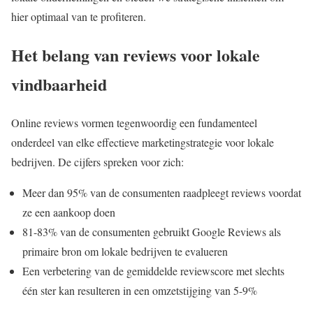
hier optimaal van te profiteren.
Het belang van reviews voor lokale
vindbaarheid
Online reviews vormen tegenwoordig een fundamenteel
onderdeel van elke effectieve marketingstrategie voor lokale
bedrijven. De cijfers spreken voor zich:
Meer dan 95% van de consumenten raadpleegt reviews voordat
ze een aankoop doen
81-83% van de consumenten gebruikt Google Reviews als
primaire bron om lokale bedrijven te evalueren
Een verbetering van de gemiddelde reviewscore met slechts
één ster kan resulteren in een omzetstijging van 5-9%