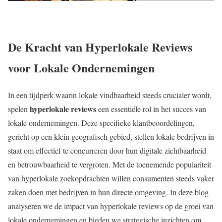
De Kracht van Hyperlokale Reviews
voor Lokale Ondernemingen
In een tijdperk waarin lokale vindbaarheid steeds crucialer wordt,
hyperlokale reviews
spelen
een essentiële rol in het succes van
lokale ondernemingen. Deze specifieke klantbeoordelingen,
gericht op een klein geografisch gebied, stellen lokale bedrijven in
staat om effectief te concurreren door hun digitale zichtbaarheid
en betrouwbaarheid te vergroten. Met de toenemende populariteit
van hyperlokale zoekopdrachten willen consumenten steeds vaker
zaken doen met bedrijven in hun directe omgeving. In deze blog
analyseren we de impact van hyperlokale reviews op de groei van
lokale ondernemingen en bieden we strategische inzichten om