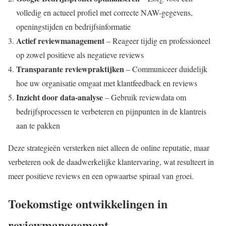
volledig en actueel profiel met correcte NAW-gegevens,
openingstijden en bedrijfsinformatie
Actief reviewmanagement
– Reageer tijdig en professioneel
op zowel positieve als negatieve reviews
Transparante reviewpraktijken
– Communiceer duidelijk
hoe uw organisatie omgaat met klantfeedback en reviews
Inzicht door data-analyse
– Gebruik reviewdata om
bedrijfsprocessen te verbeteren en pijnpunten in de klantreis
aan te pakken
Deze strategieën versterken niet alleen de online reputatie, maar
verbeteren ook de daadwerkelijke klantervaring, wat resulteert in
meer positieve reviews en een opwaartse spiraal van groei.
Toekomstige ontwikkelingen in
reviewmanagement