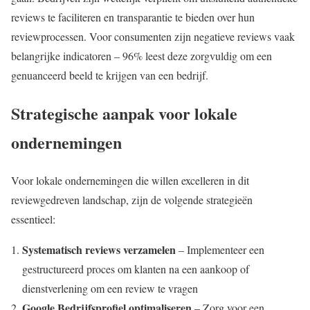
reviews te faciliteren en transparantie te bieden over hun
reviewprocessen. Voor consumenten zijn negatieve reviews vaak
belangrijke indicatoren – 96% leest deze zorgvuldig om een
genuanceerd beeld te krijgen van een bedrijf.
Strategische aanpak voor lokale
ondernemingen
Voor lokale ondernemingen die willen excelleren in dit
reviewgedreven landschap, zijn de volgende strategieën
essentieel:
Systematisch reviews verzamelen
– Implementeer een
gestructureerd proces om klanten na een aankoop of
dienstverlening om een review te vragen
Google Bedrijfsprofiel optimaliseren
– Zorg voor een