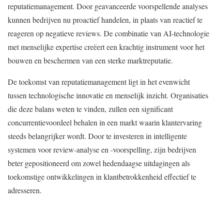
reputatiemanagement. Door geavanceerde voorspellende analyses
kunnen bedrijven nu proactief handelen, in plaats van reactief te
reageren op negatieve reviews. De combinatie van AI-technologie
met menselijke expertise creëert een krachtig instrument voor het
bouwen en beschermen van een sterke marktreputatie.
De toekomst van reputatiemanagement ligt in het evenwicht
tussen technologische innovatie en menselijk inzicht. Organisaties
die deze balans weten te vinden, zullen een significant
concurrentievoordeel behalen in een markt waarin klantervaring
steeds belangrijker wordt. Door te investeren in intelligente
systemen voor review-analyse en -voorspelling, zijn bedrijven
beter gepositioneerd om zowel hedendaagse uitdagingen als
toekomstige ontwikkelingen in klantbetrokkenheid effectief te
adresseren.