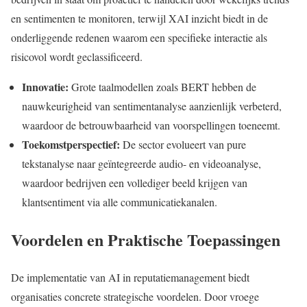
en sentimenten te monitoren, terwijl XAI inzicht biedt in de
onderliggende redenen waarom een specifieke interactie als
risicovol wordt geclassificeerd.
Innovatie:
Grote taalmodellen zoals BERT hebben de
nauwkeurigheid van sentimentanalyse aanzienlijk verbeterd,
waardoor de betrouwbaarheid van voorspellingen toeneemt.
Toekomstperspectief:
De sector evolueert van pure
tekstanalyse naar geïntegreerde audio- en videoanalyse,
waardoor bedrijven een vollediger beeld krijgen van
klantsentiment via alle communicatiekanalen.
Voordelen en Praktische Toepassingen
De implementatie van AI in reputatiemanagement biedt
organisaties concrete strategische voordelen. Door vroege