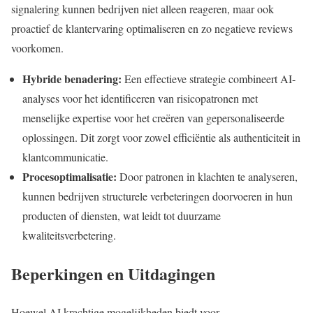
signalering kunnen bedrijven niet alleen reageren, maar ook
proactief de klantervaring optimaliseren en zo negatieve reviews
voorkomen.
Hybride benadering:
Een effectieve strategie combineert AI-
analyses voor het identificeren van risicopatronen met
menselijke expertise voor het creëren van gepersonaliseerde
oplossingen. Dit zorgt voor zowel efficiëntie als authenticiteit in
klantcommunicatie.
Procesoptimalisatie:
Door patronen in klachten te analyseren,
kunnen bedrijven structurele verbeteringen doorvoeren in hun
producten of diensten, wat leidt tot duurzame
kwaliteitsverbetering.
Beperkingen en Uitdagingen
Hoewel AI krachtige mogelijkheden biedt voor