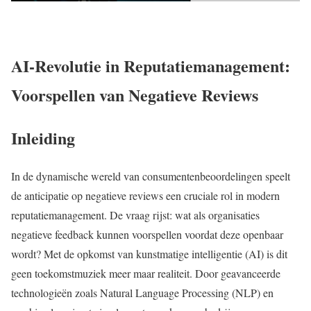
AI-Revolutie in Reputatiemanagement:
Voorspellen van Negatieve Reviews
Inleiding
In de dynamische wereld van consumentenbeoordelingen speelt
de anticipatie op negatieve reviews een cruciale rol in modern
reputatiemanagement. De vraag rijst: wat als organisaties
negatieve feedback kunnen voorspellen voordat deze openbaar
wordt? Met de opkomst van kunstmatige intelligentie (AI) is dit
geen toekomstmuziek meer maar realiteit. Door geavanceerde
technologieën zoals Natural Language Processing (NLP) en