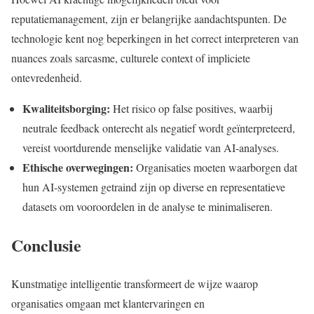
reputatiemanagement, zijn er belangrijke aandachtspunten. De
technologie kent nog beperkingen in het correct interpreteren van
nuances zoals sarcasme, culturele context of impliciete
ontevredenheid.
Kwaliteitsborging:
Het risico op false positives, waarbij
neutrale feedback onterecht als negatief wordt geïnterpreteerd,
vereist voortdurende menselijke validatie van AI-analyses.
Ethische overwegingen:
Organisaties moeten waarborgen dat
hun AI-systemen getraind zijn op diverse en representatieve
datasets om vooroordelen in de analyse te minimaliseren.
Conclusie
Kunstmatige intelligentie transformeert de wijze waarop
organisaties omgaan met klantervaringen en