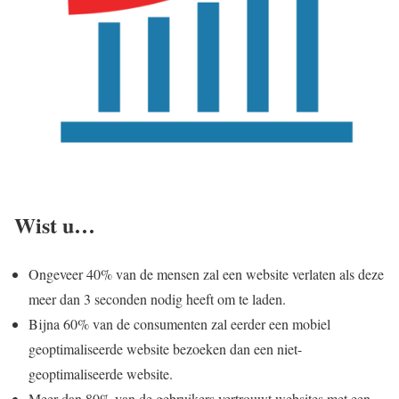
Wist u…
Ongeveer 40% van de mensen zal een website verlaten als deze
meer dan 3 seconden nodig heeft om te laden.
Bijna 60% van de consumenten zal eerder een mobiel
geoptimaliseerde website bezoeken dan een niet-
geoptimaliseerde website.
Meer dan 80% van de gebruikers vertrouwt websites met een