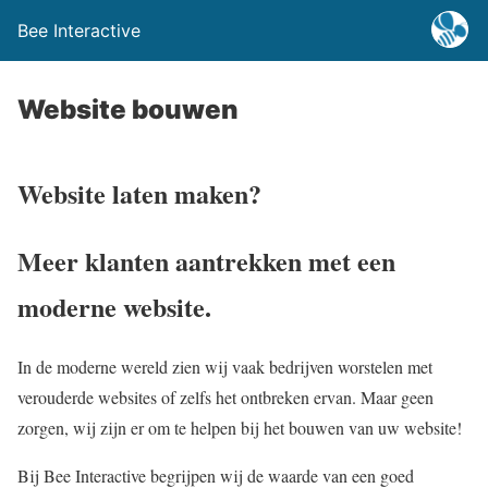
Bee Interactive
Website bouwen
Website laten maken?
Meer klanten aantrekken met een
moderne website.
In de moderne wereld zien wij vaak bedrijven worstelen met
verouderde websites of zelfs het ontbreken ervan. Maar geen
zorgen, wij zijn er om te helpen bij het bouwen van uw website!
Bij Bee Interactive begrijpen wij de waarde van een goed