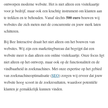
ontworpen moderne website. Het is niet alleen een visitekaartje
voor je bedrijf, maar ook een krachtig instrument om klanten aan
500 euro
te trekken en te behouden. Vanaf slechts
bouwen wij
websites die zich meten met de concurrentie en jouw merk laten
schitteren.
Bij Bee Interactive draait het niet alleen om het bouwen van
websites. Wij zijn een marketingbureau dat begrijpt dat een
website meer is dan alleen een online visitekaartje. Onze focus ligt
niet alleen op het ontwerp, maar ook op de functionaliteit en de
vindbaarheid in zoekmachines. Met onze expertise op het gebied
van zoekmachineoptimalisatie (
SEO
) zorgen wij ervoor dat jouw
website hoog scoort in de zoekresultaten, waardoor potentiële
klanten je gemakkelijk kunnen vinden.