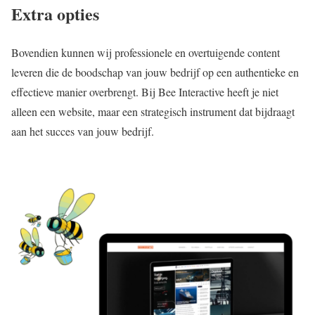
Extra opties
Bovendien kunnen wij professionele en overtuigende content
leveren die de boodschap van jouw bedrijf op een authentieke en
effectieve manier overbrengt. Bij Bee Interactive heeft je niet
alleen een website, maar een strategisch instrument dat bijdraagt
aan het succes van jouw bedrijf.