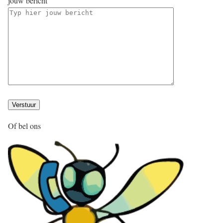
jouw bericht
Of bel ons