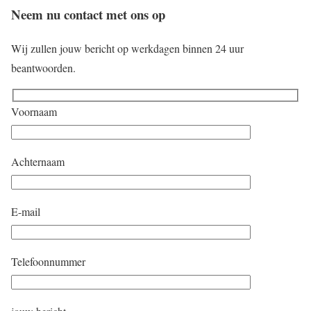
Neem nu contact met ons op
Wij zullen jouw bericht op werkdagen binnen 24 uur
beantwoorden.
Voornaam
Achternaam
E-mail
Telefoonnummer