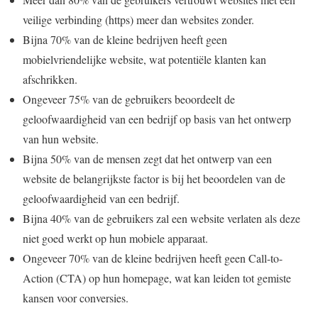
veilige verbinding (https) meer dan websites zonder.
Bijna 70% van de kleine bedrijven heeft geen
mobielvriendelijke website, wat potentiële klanten kan
afschrikken.
Ongeveer 75% van de gebruikers beoordeelt de
geloofwaardigheid van een bedrijf op basis van het ontwerp
van hun website.
Bijna 50% van de mensen zegt dat het ontwerp van een
website de belangrijkste factor is bij het beoordelen van de
geloofwaardigheid van een bedrijf.
Bijna 40% van de gebruikers zal een website verlaten als deze
niet goed werkt op hun mobiele apparaat.
Ongeveer 70% van de kleine bedrijven heeft geen Call-to-
Action (CTA) op hun homepage, wat kan leiden tot gemiste
kansen voor conversies.