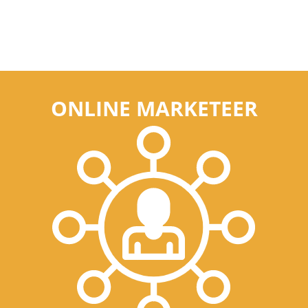
ONLINE MARKETEER