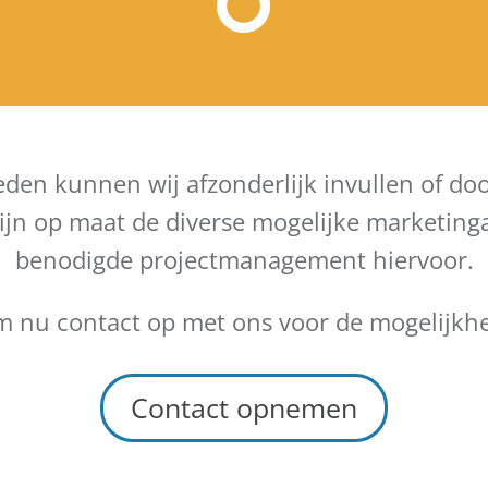
 kunnen wij afzonderlijk invullen of doo
 zijn op maat de diverse mogelijke marketing
benodigde projectmanagement hiervoor.
 nu contact op met ons voor de mogelijkh
Contact opnemen