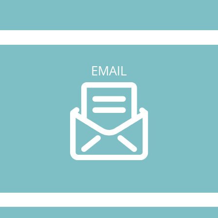
EMAIL