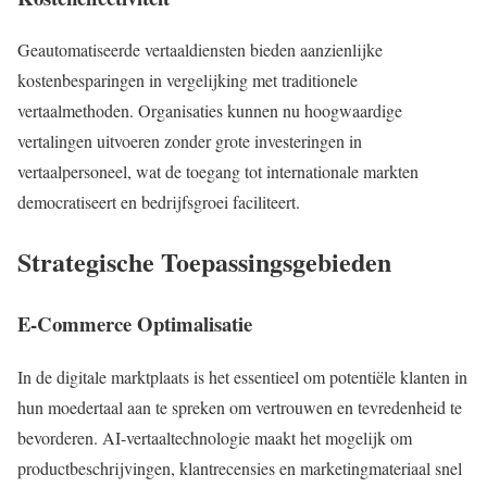
Geautomatiseerde vertaaldiensten bieden aanzienlijke
kostenbesparingen in vergelijking met traditionele
vertaalmethoden. Organisaties kunnen nu hoogwaardige
vertalingen uitvoeren zonder grote investeringen in
vertaalpersoneel, wat de toegang tot internationale markten
democratiseert en bedrijfsgroei faciliteert.
Strategische Toepassingsgebieden
E-Commerce Optimalisatie
In de digitale marktplaats is het essentieel om potentiële klanten in
hun moedertaal aan te spreken om vertrouwen en tevredenheid te
bevorderen. AI-vertaaltechnologie maakt het mogelijk om
productbeschrijvingen, klantrecensies en marketingmateriaal snel