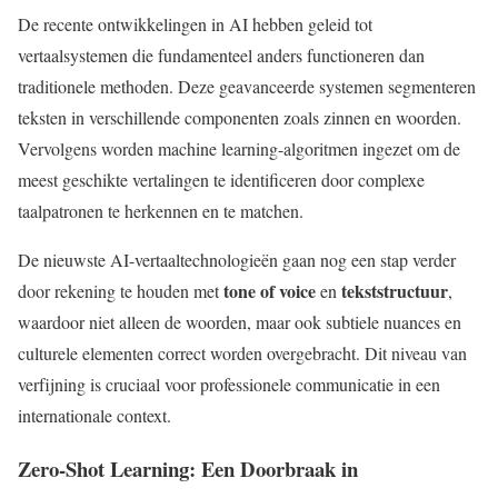
De recente ontwikkelingen in AI hebben geleid tot
vertaalsystemen die fundamenteel anders functioneren dan
traditionele methoden. Deze geavanceerde systemen segmenteren
teksten in verschillende componenten zoals zinnen en woorden.
Vervolgens worden machine learning-algoritmen ingezet om de
meest geschikte vertalingen te identificeren door complexe
taalpatronen te herkennen en te matchen.
De nieuwste AI-vertaaltechnologieën gaan nog een stap verder
tone of voice
tekststructuur
door rekening te houden met
en
,
waardoor niet alleen de woorden, maar ook subtiele nuances en
culturele elementen correct worden overgebracht. Dit niveau van
verfijning is cruciaal voor professionele communicatie in een
internationale context.
Zero-Shot Learning: Een Doorbraak in