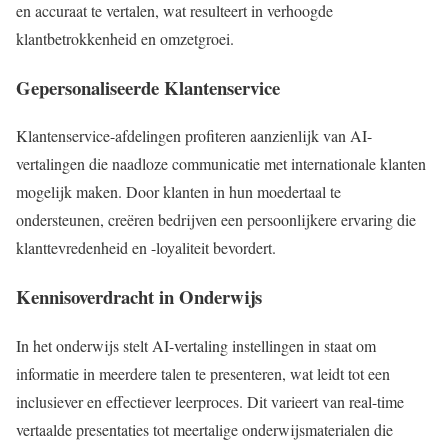
en accuraat te vertalen, wat resulteert in verhoogde
klantbetrokkenheid en omzetgroei.
Gepersonaliseerde Klantenservice
Klantenservice-afdelingen profiteren aanzienlijk van AI-
vertalingen die naadloze communicatie met internationale klanten
mogelijk maken. Door klanten in hun moedertaal te
ondersteunen, creëren bedrijven een persoonlijkere ervaring die
klanttevredenheid en -loyaliteit bevordert.
Kennisoverdracht in Onderwijs
In het onderwijs stelt AI-vertaling instellingen in staat om
informatie in meerdere talen te presenteren, wat leidt tot een
inclusiever en effectiever leerproces. Dit varieert van real-time
vertaalde presentaties tot meertalige onderwijsmaterialen die