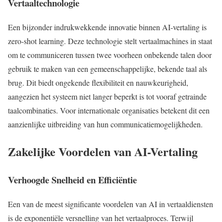
Vertaaltechnologie
Een bijzonder indrukwekkende innovatie binnen AI-vertaling is
zero-shot learning. Deze technologie stelt vertaalmachines in staat
om te communiceren tussen twee voorheen onbekende talen door
gebruik te maken van een gemeenschappelijke, bekende taal als
brug. Dit biedt ongekende flexibiliteit en nauwkeurigheid,
aangezien het systeem niet langer beperkt is tot vooraf getrainde
taalcombinaties. Voor internationale organisaties betekent dit een
aanzienlijke uitbreiding van hun communicatiemogelijkheden.
Zakelijke Voordelen van AI-Vertaling
Verhoogde Snelheid en Efficiëntie
Een van de meest significante voordelen van AI in vertaaldiensten
is de exponentiële versnelling van het vertaalproces. Terwijl