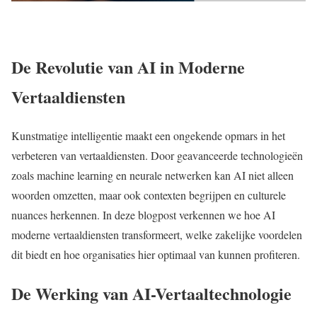
De Revolutie van AI in Moderne
Vertaaldiensten
Kunstmatige intelligentie maakt een ongekende opmars in het
verbeteren van vertaaldiensten. Door geavanceerde technologieën
zoals machine learning en neurale netwerken kan AI niet alleen
woorden omzetten, maar ook contexten begrijpen en culturele
nuances herkennen. In deze blogpost verkennen we hoe AI
moderne vertaaldiensten transformeert, welke zakelijke voordelen
dit biedt en hoe organisaties hier optimaal van kunnen profiteren.
De Werking van AI-Vertaaltechnologie