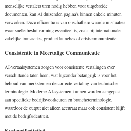
menselijke vertalers uren nodig hebben voor uitgebreide
documenten, kan AI duizenden pagina’s binnen enkele minuten
verwerken. Deze efficiëntie is van onschatbare waarde in situaties
waar snelle besluitvorming essentieel is, zoals bij internationale
zakelijke transacties, product launches of crisiscommunicatie.
Consistentie in Meertalige Communicatie
AI-vertaalsystemen zorgen voor consistente vertalingen over
verschillende talen heen, wat bijzonder belangrijk is voor het
behoud van merkstem en de correcte vertaling van technische
terminologie. Moderne AI-systemen kunnen worden aangepast
aan specifieke bedrijfsvoorkeuren en brancheterminologie,
waardoor de output niet alleen accuraat maar ook consistent blijft
met de bedrijfsidentiteit.
Kosteneffectiviteit