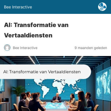
Bee Interactive
AI: Transformatie van
Vertaaldiensten
Bee Interactive
9 maanden geleden