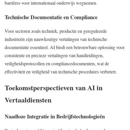
barrières voor internationaal onderwijs wegnemen.
Technische Documentatie en Compliance
Voor sectoren zoals techniek, productie en gereguleerde
industrieën zijn nauwkeurige vertalingen van technische
documentatie essentieel. AI biedt een betrouwbare oplossing voor
consistente en precieze vertalingen van handleidingen,
veiligheidsprotocollen en compliancedocumenten, wat de
effectiviteit en veiligheid van technische procedures verbetert.
Toekomstperspectieven van AI in
Vertaaldiensten
Naadloze Integratie in Bedrijfstechnologieën