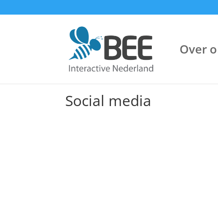
Over o
Social media