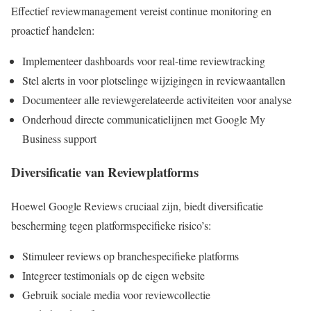
Effectief reviewmanagement vereist continue monitoring en
proactief handelen:
Implementeer dashboards voor real-time reviewtracking
Stel alerts in voor plotselinge wijzigingen in reviewaantallen
Documenteer alle reviewgerelateerde activiteiten voor analyse
Onderhoud directe communicatielijnen met Google My
Business support
Diversificatie van Reviewplatforms
Hoewel Google Reviews cruciaal zijn, biedt diversificatie
bescherming tegen platformspecifieke risico’s:
Stimuleer reviews op branchespecifieke platforms
Integreer testimonials op de eigen website
Gebruik sociale media voor reviewcollectie