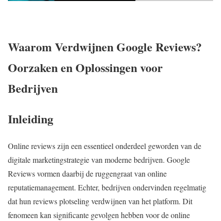
Waarom Verdwijnen Google Reviews?
Oorzaken en Oplossingen voor
Bedrijven
Inleiding
Online reviews zijn een essentieel onderdeel geworden van de
digitale marketingstrategie van moderne bedrijven. Google
Reviews vormen daarbij de ruggengraat van online
reputatiemanagement. Echter, bedrijven ondervinden regelmatig
dat hun reviews plotseling verdwijnen van het platform. Dit
fenomeen kan significante gevolgen hebben voor de online