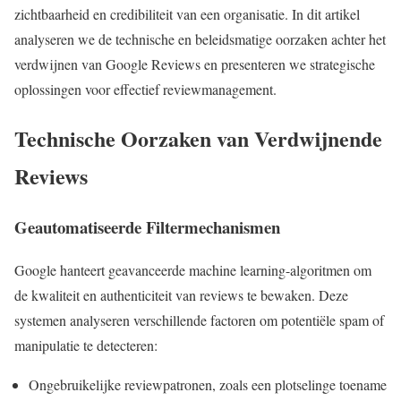
zichtbaarheid en credibiliteit van een organisatie. In dit artikel
analyseren we de technische en beleidsmatige oorzaken achter het
verdwijnen van Google Reviews en presenteren we strategische
oplossingen voor effectief reviewmanagement.
Technische Oorzaken van Verdwijnende
Reviews
Geautomatiseerde Filtermechanismen
Google hanteert geavanceerde machine learning-algoritmen om
de kwaliteit en authenticiteit van reviews te bewaken. Deze
systemen analyseren verschillende factoren om potentiële spam of
manipulatie te detecteren:
Ongebruikelijke reviewpatronen, zoals een plotselinge toename