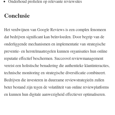
Onderhoud profielen op relevante reviewsites
Conclusie
Het verdwijnen van Google Reviews is een complex fenomeen
dat bedrijven significant kan beïnvloeden. Door begrip van de
onderliggende mechanismen en implementatie van strategische
preventie- en herstelmaatregelen kunnen organisaties hun online
reputatie effectief beschermen. Succesvol reviewmanagement
vereist een holistische benadering die authentieke klantinteracties,
technische monitoring en strategische diversificatie combineert.
Bedrijven die investeren in duurzame reviewstrategieën zullen
beter bestand zijn tegen de volatiliteit van online reviewplatforms
en kunnen hun digitale aanwezigheid effectiever optimaliseren.