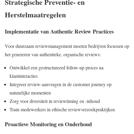
Strategische Preventie- en
Herstelmaatregelen
Implementatie van Authentic Review Practices
Voor duurzaam reviewmanagement moeten bedrijven focussen op
het genereren van authentieke, organische reviews:
Ontwikkel een gestructureerd follow-up proces na
klantinteracties
Integreer review-aanvragen in de customer journey op
natuurlijke momenten
Zorg voor diversiteit in reviewtiming en -inhoud
Train medewerkers in ethische reviewverzoekpraktijken
Proactieve Monitoring en Onderhoud