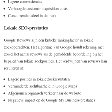
Lagere conversierates
Verhoogde customer acquisition costs
Concurrentienadeel in de markt
Lokale SEO-prestaties
Google Reviews zijn een kritieke rankingfactor in lokale
zoekopdrachten. Het algoritme van Google houdt rekening met
zowel het aantal reviews als de gemiddelde beoordeling bij het
bepalen van lokale zoekposities. Het verdwijnen van reviews kan
resulteren in:
Lagere posities in lokale zoekresultaten
Verminderde zichtbaarheid in Google Maps
Afgenomen organisch verkeer naar de website
Negatieve impact op de Google My Business-prestaties