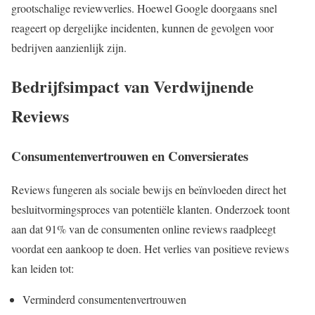
grootschalige reviewverlies. Hoewel Google doorgaans snel
reageert op dergelijke incidenten, kunnen de gevolgen voor
bedrijven aanzienlijk zijn.
Bedrijfsimpact van Verdwijnende
Reviews
Consumentenvertrouwen en Conversierates
Reviews fungeren als sociale bewijs en beïnvloeden direct het
besluitvormingsproces van potentiële klanten. Onderzoek toont
aan dat 91% van de consumenten online reviews raadpleegt
voordat een aankoop te doen. Het verlies van positieve reviews
kan leiden tot:
Verminderd consumentenvertrouwen