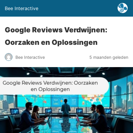
Bee Interactive
Google Reviews Verdwijnen:
Oorzaken en Oplossingen
Bee Interactive
5 maanden geleden