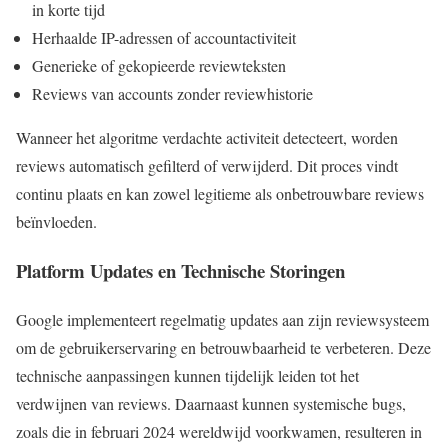
in korte tijd
Herhaalde IP-adressen of accountactiviteit
Generieke of gekopieerde reviewteksten
Reviews van accounts zonder reviewhistorie
Wanneer het algoritme verdachte activiteit detecteert, worden
reviews automatisch gefilterd of verwijderd. Dit proces vindt
continu plaats en kan zowel legitieme als onbetrouwbare reviews
beïnvloeden.
Platform Updates en Technische Storingen
Google implementeert regelmatig updates aan zijn reviewsysteem
om de gebruikerservaring en betrouwbaarheid te verbeteren. Deze
technische aanpassingen kunnen tijdelijk leiden tot het
verdwijnen van reviews. Daarnaast kunnen systemische bugs,
zoals die in februari 2024 wereldwijd voorkwamen, resulteren in