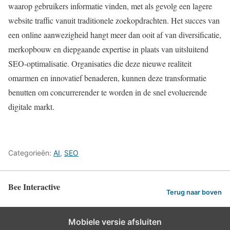
waarop gebruikers informatie vinden, met als gevolg een lagere
website traffic vanuit traditionele zoekopdrachten. Het succes van
een online aanwezigheid hangt meer dan ooit af van diversificatie,
merkopbouw en diepgaande expertise in plaats van uitsluitend
SEO-optimalisatie. Organisaties die deze nieuwe realiteit
omarmen en innovatief benaderen, kunnen deze transformatie
benutten om concurrerender te worden in de snel evoluerende
digitale markt.
Categorieën:
AI
,
SEO
Bee Interactive
Terug naar boven
Mobiele versie afsluiten