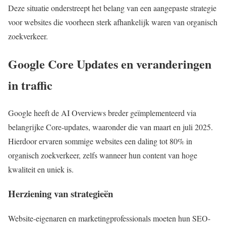
Deze situatie onderstreept het belang van een aangepaste strategie
voor websites die voorheen sterk afhankelijk waren van organisch
zoekverkeer.
Google Core Updates en veranderingen
in traffic
Google heeft de AI Overviews breder geïmplementeerd via
belangrijke Core-updates, waaronder die van maart en juli 2025.
Hierdoor ervaren sommige websites een daling tot 80% in
organisch zoekverkeer, zelfs wanneer hun content van hoge
kwaliteit en uniek is.
Herziening van strategieën
Website-eigenaren en marketingprofessionals moeten hun SEO-