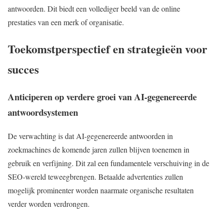
antwoorden. Dit biedt een vollediger beeld van de online
prestaties van een merk of organisatie.
Toekomstperspectief en strategieën voor
succes
Anticiperen op verdere groei van AI-gegenereerde
antwoordsystemen
De verwachting is dat AI-gegenereerde antwoorden in
zoekmachines de komende jaren zullen blijven toenemen in
gebruik en verfijning. Dit zal een fundamentele verschuiving in de
SEO-wereld teweegbrengen. Betaalde advertenties zullen
mogelijk prominenter worden naarmate organische resultaten
verder worden verdrongen.