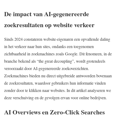
De impact van AI-gegenereerde
zoekresultaten op website verkeer
Sinds 2024 constateren website-eigenaren een opvallende daling
in het verkeer naar hun sites, ondanks een toegenomen
zichtbaarheid in zoekmachines zoals Google. Dit fenomeen, in de
branche bekend als “the great decoupling”, wordt grotendeels
veroorzaakt door AI-gegenereerde zoekoverzichten.
Zoekmachines bieden nu direct uitgebreide antwoorden bovenaan
de zoekresultaten, waardoor gebruikers hun informatie vinden
zonder door te klikken naar websites. In dit artikel analyseren we
deze verschuiving en de gevolgen ervan voor online bedrijven.
AI Overviews en Zero-Click Searches