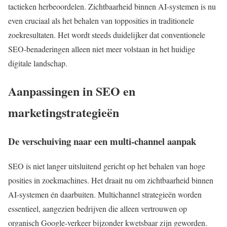
tactieken herbeoordelen. Zichtbaarheid binnen AI-systemen is nu
even cruciaal als het behalen van topposities in traditionele
zoekresultaten. Het wordt steeds duidelijker dat conventionele
SEO-benaderingen alleen niet meer volstaan in het huidige
digitale landschap.
Aanpassingen in SEO en
marketingstrategieën
De verschuiving naar een multi-channel aanpak
SEO is niet langer uitsluitend gericht op het behalen van hoge
posities in zoekmachines. Het draait nu om zichtbaarheid binnen
AI-systemen én daarbuiten. Multichannel strategieën worden
essentieel, aangezien bedrijven die alleen vertrouwen op
organisch Google-verkeer bijzonder kwetsbaar zijn geworden.