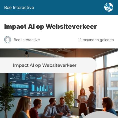
Bee Interactive
Impact AI op Websiteverkeer
Bee Interactive
11 maanden geleden