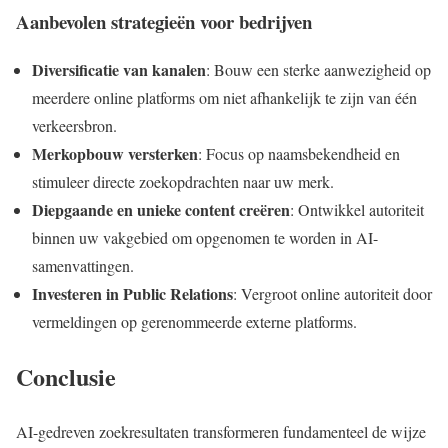
Aanbevolen strategieën voor bedrijven
Diversificatie van kanalen
: Bouw een sterke aanwezigheid op
meerdere online platforms om niet afhankelijk te zijn van één
verkeersbron.
Merkopbouw versterken
: Focus op naamsbekendheid en
stimuleer directe zoekopdrachten naar uw merk.
Diepgaande en unieke content creëren
: Ontwikkel autoriteit
binnen uw vakgebied om opgenomen te worden in AI-
samenvattingen.
Investeren in Public Relations
: Vergroot online autoriteit door
vermeldingen op gerenommeerde externe platforms.
Conclusie
AI-gedreven zoekresultaten transformeren fundamenteel de wijze