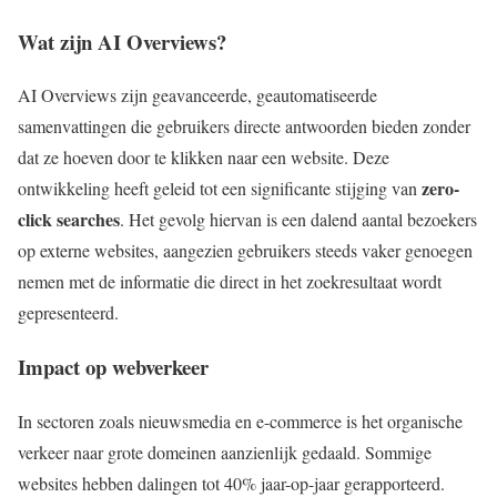
Wat zijn AI Overviews?
AI Overviews zijn geavanceerde, geautomatiseerde
samenvattingen die gebruikers directe antwoorden bieden zonder
dat ze hoeven door te klikken naar een website. Deze
zero-
ontwikkeling heeft geleid tot een significante stijging van
click searches
. Het gevolg hiervan is een dalend aantal bezoekers
op externe websites, aangezien gebruikers steeds vaker genoegen
nemen met de informatie die direct in het zoekresultaat wordt
gepresenteerd.
Impact op webverkeer
In sectoren zoals nieuwsmedia en e-commerce is het organische
verkeer naar grote domeinen aanzienlijk gedaald. Sommige
websites hebben dalingen tot 40% jaar-op-jaar gerapporteerd.