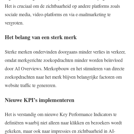
Het is cruciaal om de zichtbaarheid op andere platforms zoals
sociale media, video-platforms en via e-mailmarketing te
vergroten.
Het belang van een sterk merk
Sterke merken ondervinden doorgaans minder verlies in verkeer,
omdat merkgerichte zoekopdrachten minder worden beïnvloed
door AI Overviews. Merkopbouw en het stimuleren van directe
zoekopdrachten naar het merk blijven belangrijke factoren om
website traffic te genereren.
Nieuwe KPI’s implementeren
Het is verstandig om nieuwe Key Performance Indicators te
definiëren waarbij niet alleen naar klikken en bezoekers wordt
gekeken, maar ook naar impressies en zichtbaarheid in AI-