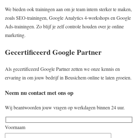
We bieden ook trainingen aan om je team intern sterker te maken,
zoals SEO-trainingen, Google Analytics 4-workshops en Google
Ads-trainingen. Zo blijf je zelf controle houden over je online
marketing.
Gecertificeerd Google Partner
Als gecertificeerd Google Partner zetten we onze kennis en
ervaring in om jouw bedrijf in Beusichem online te laten groeien.
Neem nu contact met ons op
Wij beantwoorden jouw vragen op werkdagen binnen 24 uur.
Voornaam