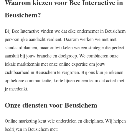
Waarom kiezen voor Bee Interactive in
Beusichem?
Bij Bee Interactive vinden we dat elke ondernemer in Beusichem
persoonlijke aandacht verdient. Daarom werken we niet met
standaardplannen, maar ontwikkelen we een strategie die perfect
aansluit bij jouw branche en doelgroep. We combineren onze
lokale marktkennis met onze online expertise om jouw
zichtbaarheid in Beusichem te vergroten. Bij ons kun je rekenen
op heldere communicatie, korte lijnen en een team dat actief met
je meedenkt.
Onze diensten voor Beusichem
Online marketing kent vele onderdelen en disciplines. Wij helpen
bedrijven in Beusichem met: