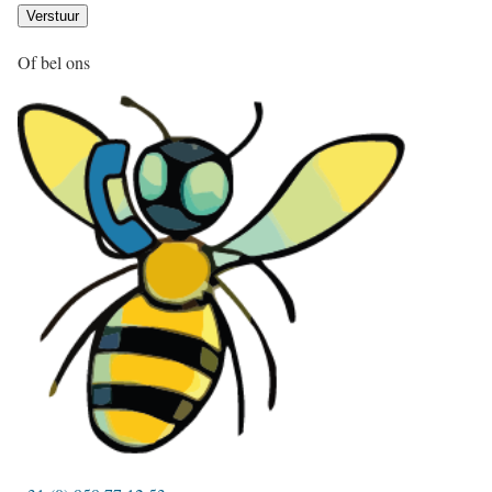
Of bel ons