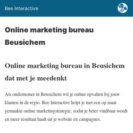
Bee Interactive
Online marketing bureau
Beusichem
Online marketing bureau in Beusichem
dat met je meedenkt
Als ondernemer in Beusichem wil je online opvallen bij jouw
klanten in de regio. Bee Interactive helpt je met een op maat
gemaakte online marketingstrategie, zodat je beter vindbaar wordt
en meer resultaat haalt uit je website en campagnes.