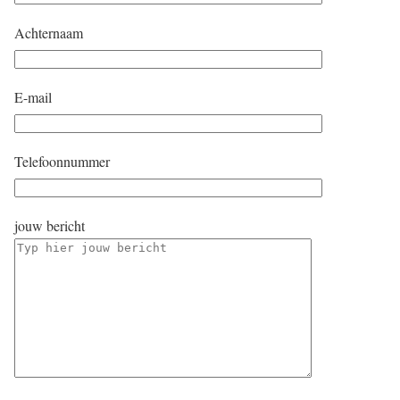
Achternaam
E-mail
Telefoonnummer
jouw bericht