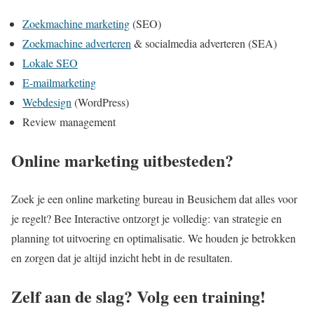
Zoekmachine marketing
(SEO)
Zoekmachine adverteren
& socialmedia adverteren (SEA)
Lokale SEO
E-mailmarketing
Webdesign
(WordPress)
Review management
Online marketing uitbesteden?
Zoek je een online marketing bureau in Beusichem dat alles voor
je regelt? Bee Interactive ontzorgt je volledig: van strategie en
planning tot uitvoering en optimalisatie. We houden je betrokken
en zorgen dat je altijd inzicht hebt in de resultaten.
Zelf aan de slag? Volg een training!