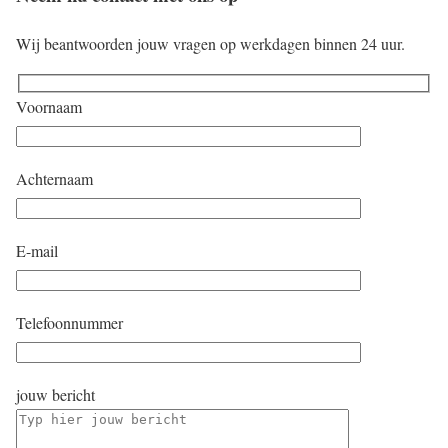
Wij beantwoorden jouw vragen op werkdagen binnen 24 uur.
Voornaam
Achternaam
E-mail
Telefoonnummer
jouw bericht