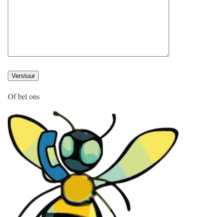
Of bel ons