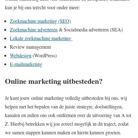
kun je bij ons terecht voor onder meer:
Zoekmachine marketing (SEO)
Zoekmachine adverteren
& Socialmedia adverteren (SEA)
Lokale zoekmachine marketing
Review management
Webdesign
(WordPress)
E-mailmarketing
Online marketing uitbesteden?
Je kunt jouw online marketing volledig uitbesteden bij ons, wij
helpen met het bepalen van de juiste strategie, doelstellingen,
kanalen en zullen ons ook ontfermen over de uitvoering van A tot
Z. Hierbij betrekken wij jou zoveel mogelijk in dit traject, zodat
we samen stappen kunnen maken en hierin kunnen groeien.