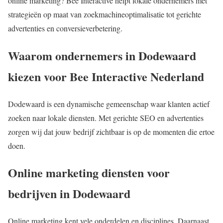
online marketing? Bee Interactive helpt lokale ondernemers met
strategieën op maat van zoekmachineoptimalisatie tot gerichte
advertenties en conversieverbetering.
Waarom ondernemers in Dodewaard
kiezen voor Bee Interactive Nederland
Dodewaard is een dynamische gemeenschap waar klanten actief
zoeken naar lokale diensten. Met gerichte SEO en advertenties
zorgen wij dat jouw bedrijf zichtbaar is op de momenten die ertoe
doen.
Online marketing diensten voor
bedrijven in Dodewaard
Online marketing kent vele onderdelen en disciplines. Daarnaast