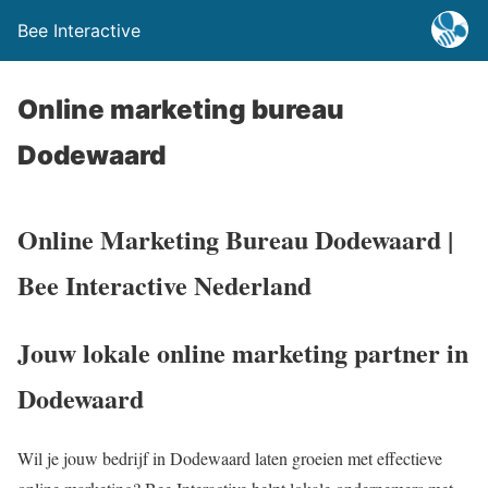
Bee Interactive
Online marketing bureau
Dodewaard
Online Marketing Bureau Dodewaard |
Bee Interactive Nederland
Jouw lokale online marketing partner in
Dodewaard
Wil je jouw bedrijf in Dodewaard laten groeien met effectieve