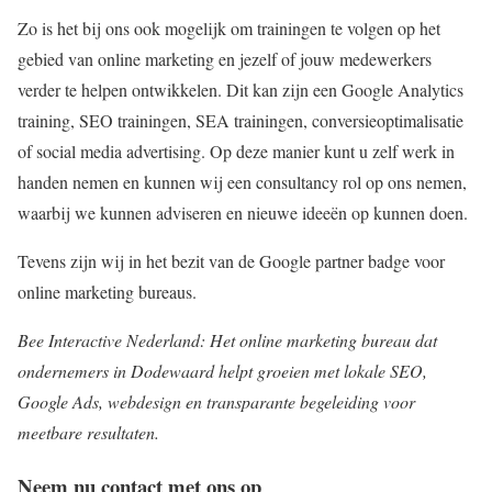
Zo is het bij ons ook mogelijk om trainingen te volgen op het
gebied van online marketing en jezelf of jouw medewerkers
verder te helpen ontwikkelen. Dit kan zijn een Google Analytics
training, SEO trainingen, SEA trainingen, conversieoptimalisatie
of social media advertising. Op deze manier kunt u zelf werk in
handen nemen en kunnen wij een consultancy rol op ons nemen,
waarbij we kunnen adviseren en nieuwe ideeën op kunnen doen.
Tevens zijn wij in het bezit van de Google partner badge voor
online marketing bureaus.
Bee Interactive Nederland: Het online marketing bureau dat
ondernemers in Dodewaard helpt groeien met lokale SEO,
Google Ads, webdesign en transparante begeleiding voor
meetbare resultaten.
Neem nu contact met ons op