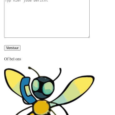
Of bel ons