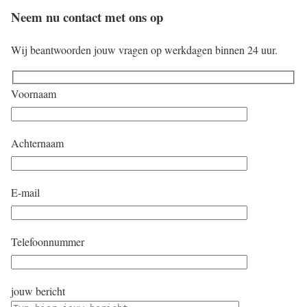
Neem nu contact met ons op
Wij beantwoorden jouw vragen op werkdagen binnen 24 uur.
Voornaam
Achternaam
E-mail
Telefoonnummer
jouw bericht