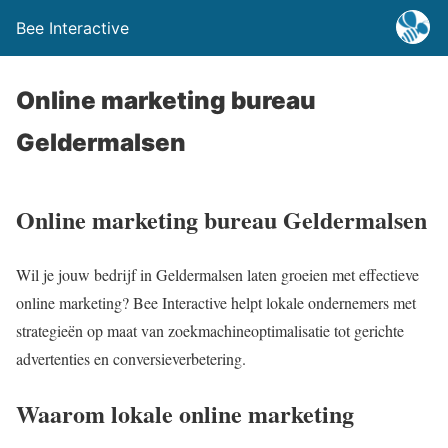
Bee Interactive
Online marketing bureau
Geldermalsen
Online marketing bureau Geldermalsen
Wil je jouw bedrijf in Geldermalsen laten groeien met effectieve
online marketing? Bee Interactive helpt lokale ondernemers met
strategieën op maat van zoekmachineoptimalisatie tot gerichte
advertenties en conversieverbetering.
Waarom lokale online marketing