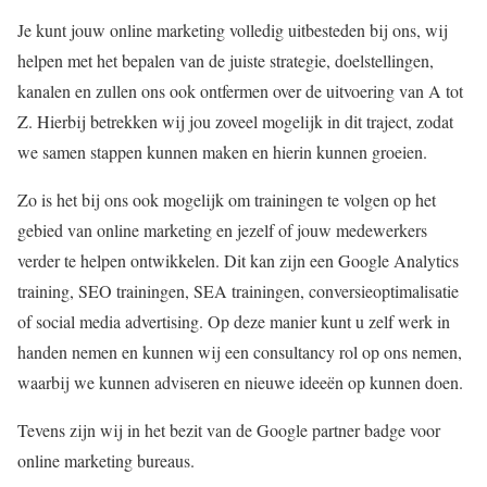
Je kunt jouw online marketing volledig uitbesteden bij ons, wij
helpen met het bepalen van de juiste strategie, doelstellingen,
kanalen en zullen ons ook ontfermen over de uitvoering van A tot
Z. Hierbij betrekken wij jou zoveel mogelijk in dit traject, zodat
we samen stappen kunnen maken en hierin kunnen groeien.
Zo is het bij ons ook mogelijk om trainingen te volgen op het
gebied van online marketing en jezelf of jouw medewerkers
verder te helpen ontwikkelen. Dit kan zijn een Google Analytics
training, SEO trainingen, SEA trainingen, conversieoptimalisatie
of social media advertising. Op deze manier kunt u zelf werk in
handen nemen en kunnen wij een consultancy rol op ons nemen,
waarbij we kunnen adviseren en nieuwe ideeën op kunnen doen.
Tevens zijn wij in het bezit van de Google partner badge voor
online marketing bureaus.