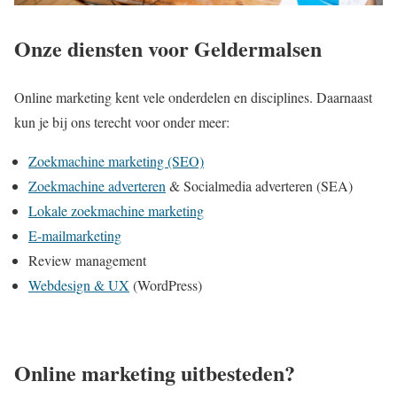
Onze diensten voor Geldermalsen
Online marketing
kent vele onderdelen en disciplines. Daarnaast
kun je bij ons terecht voor onder meer:
Zoekmachine marketing (SEO)
Zoekmachine adverteren
& Socialmedia adverteren (SEA)
Lokale zoekmachine marketing
E-mailmarketing
Review management
Webdesign & UX
(WordPress)
Online marketing uitbesteden?