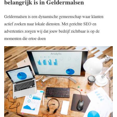
belangrijk is in Geldermalsen
Geldermalsen is een dynamische gemeenschap waar klanten
actief zoeken naar lokale diensten. Met gerichte SEO en
advertenties zorgen wij dat jouw bedrijf zichtbaar is op de
momenten die ertoe doen