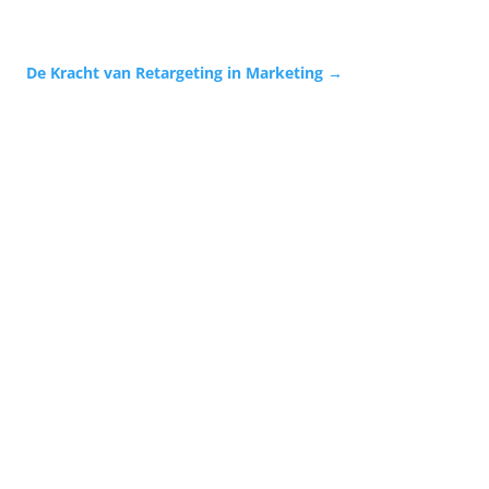
De Kracht van Retargeting in Marketing
→