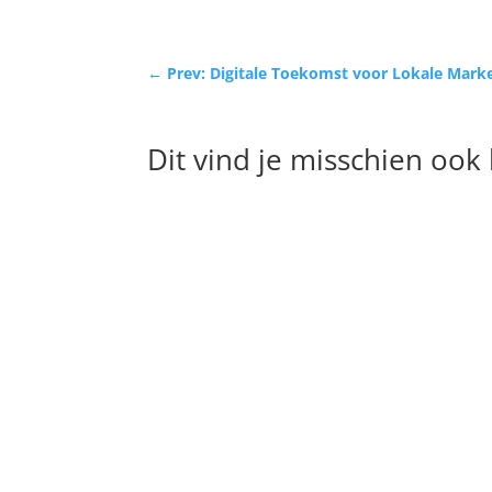
←
Prev: Digitale Toekomst voor Lokale Mark
Dit vind je misschien ook