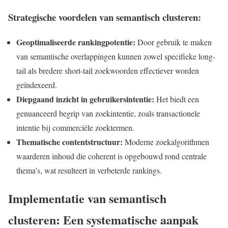
Strategische voordelen van semantisch clusteren:
Geoptimaliseerde rankingpotentie:
Door gebruik te maken
van semantische overlappingen kunnen zowel specifieke long-
tail als bredere short-tail zoekwoorden effectiever worden
geïndexeerd.
Diepgaand inzicht in gebruikersintentie:
Het biedt een
genuanceerd begrip van zoekintentie, zoals transactionele
intentie bij commerciële zoektermen.
Thematische contentstructuur:
Moderne zoekalgorithmen
waarderen inhoud die coherent is opgebouwd rond centrale
thema’s, wat resulteert in verbeterde rankings.
Implementatie van semantisch
clusteren: Een systematische aanpak