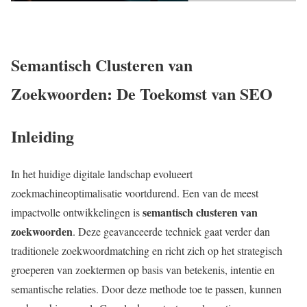
Semantisch Clusteren van
Zoekwoorden: De Toekomst van SEO
Inleiding
In het huidige digitale landschap evolueert
zoekmachineoptimalisatie voortdurend. Een van de meest
semantisch clusteren van
impactvolle ontwikkelingen is
zoekwoorden
. Deze geavanceerde techniek gaat verder dan
traditionele zoekwoordmatching en richt zich op het strategisch
groeperen van zoektermen op basis van betekenis, intentie en
semantische relaties. Door deze methode toe te passen, kunnen