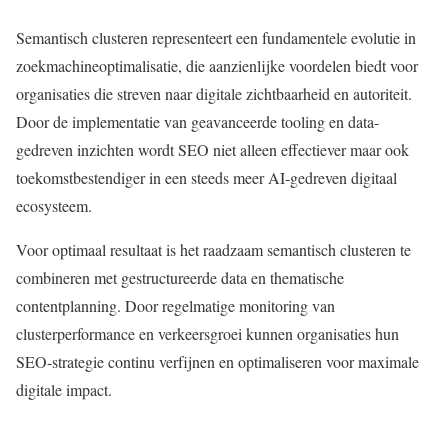
Semantisch clusteren representeert een fundamentele evolutie in
zoekmachineoptimalisatie, die aanzienlijke voordelen biedt voor
organisaties die streven naar digitale zichtbaarheid en autoriteit.
Door de implementatie van geavanceerde tooling en data-
gedreven inzichten wordt SEO niet alleen effectiever maar ook
toekomstbestendiger in een steeds meer AI-gedreven digitaal
ecosysteem.
Voor optimaal resultaat is het raadzaam semantisch clusteren te
combineren met gestructureerde data en thematische
contentplanning. Door regelmatige monitoring van
clusterperformance en verkeersgroei kunnen organisaties hun
SEO-strategie continu verfijnen en optimaliseren voor maximale
digitale impact.