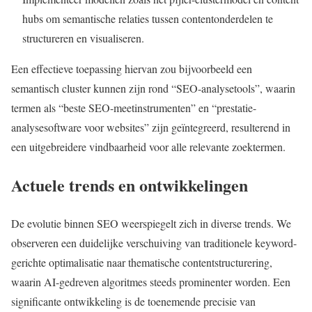
hubs om semantische relaties tussen contentonderdelen te
structureren en visualiseren.
Een effectieve toepassing hiervan zou bijvoorbeeld een
semantisch cluster kunnen zijn rond “SEO-analysetools”, waarin
termen als “beste SEO-meetinstrumenten” en “prestatie-
analysesoftware voor websites” zijn geïntegreerd, resulterend in
een uitgebreidere vindbaarheid voor alle relevante zoektermen.
Actuele trends en ontwikkelingen
De evolutie binnen SEO weerspiegelt zich in diverse trends. We
observeren een duidelijke verschuiving van traditionele keyword-
gerichte optimalisatie naar thematische contentstructurering,
waarin AI-gedreven algoritmes steeds prominenter worden. Een
significante ontwikkeling is de toenemende precisie van