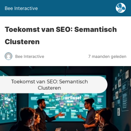
Bee Interactive
Toekomst van SEO: Semantisch
Clusteren
Bee Interactive
7 maanden geleden