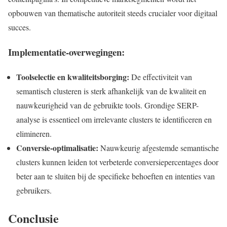
opbouwen van thematische autoriteit steeds crucialer voor digitaal
succes.
Implementatie-overwegingen:
Toolselectie en kwaliteitsborging:
De effectiviteit van
semantisch clusteren is sterk afhankelijk van de kwaliteit en
nauwkeurigheid van de gebruikte tools. Grondige SERP-
analyse is essentieel om irrelevante clusters te identificeren en
elimineren.
Conversie-optimalisatie:
Nauwkeurig afgestemde semantische
clusters kunnen leiden tot verbeterde conversiepercentages door
beter aan te sluiten bij de specifieke behoeften en intenties van
gebruikers.
Conclusie