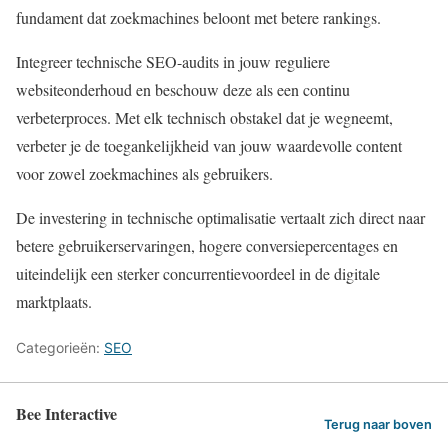
fundament dat zoekmachines beloont met betere rankings.
Integreer technische SEO-audits in jouw reguliere
websiteonderhoud en beschouw deze als een continu
verbeterproces. Met elk technisch obstakel dat je wegneemt,
verbeter je de toegankelijkheid van jouw waardevolle content
voor zowel zoekmachines als gebruikers.
De investering in technische optimalisatie vertaalt zich direct naar
betere gebruikerservaringen, hogere conversiepercentages en
uiteindelijk een sterker concurrentievoordeel in de digitale
marktplaats.
Categorieën:
SEO
Bee Interactive
Terug naar boven