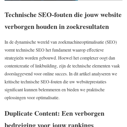
Technische SEO-fouten die jouw website
verborgen houden in zoekresultaten
In de dynamische wereld van zoekmachineoptimalisatie (SEO)
vormt technische SEO het fundament waarop effectieve
strategieën worden gebouwd. Hoewel het complexer oogt dan
contentcreatie of linkbuilding, zijn de technische elementen vaak
doorslaggevend voor online succes. In dit artikel analyseren we
kritische technische SEO-fouten die uw websiteprestaties
significant kunnen belemmeren en bieden we praktische
oplossingen voor optimalisatie.
Duplicate Content: Een verborgen
bedreiging voor jouw rankings