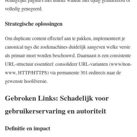
volledig genegeerd.
Strategische oplossingen
Om duplicate content effectief aan te pakken, implementeert je
canonical tags die zoekmachines duidelijk aangeven welke versie
als primair moet worden beschouwd. Daarnaast is een consistente
URL-structuur essentieel: consolideer URL-varianten (www/non-
www, HTTP/HTTPS) via permanente 301-redirects naar de
gewenste hoofdversie.
Gebroken Links: Schadelijk voor
gebruikerservaring en autoriteit
Definitie en impact