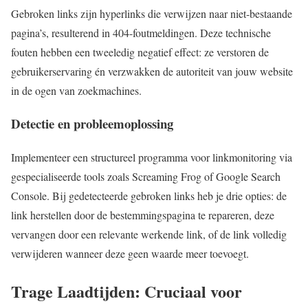
Gebroken links zijn hyperlinks die verwijzen naar niet-bestaande
pagina’s, resulterend in 404-foutmeldingen. Deze technische
fouten hebben een tweeledig negatief effect: ze verstoren de
gebruikerservaring én verzwakken de autoriteit van jouw website
in de ogen van zoekmachines.
Detectie en probleemoplossing
Implementeer een structureel programma voor linkmonitoring via
gespecialiseerde tools zoals Screaming Frog of Google Search
Console. Bij gedetecteerde gebroken links heb je drie opties: de
link herstellen door de bestemmingspagina te repareren, deze
vervangen door een relevante werkende link, of de link volledig
verwijderen wanneer deze geen waarde meer toevoegt.
Trage Laadtijden: Cruciaal voor