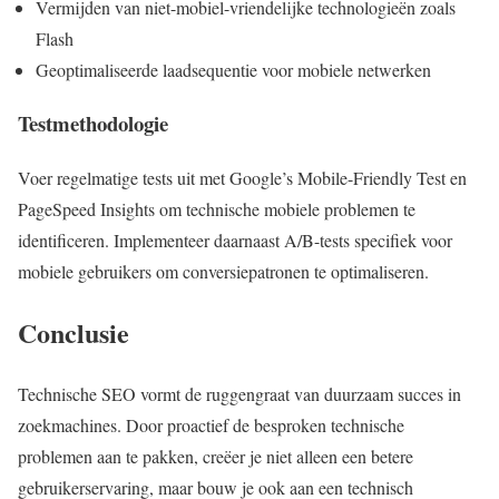
Vermijden van niet-mobiel-vriendelijke technologieën zoals
Flash
Geoptimaliseerde laadsequentie voor mobiele netwerken
Testmethodologie
Voer regelmatige tests uit met Google’s Mobile-Friendly Test en
PageSpeed Insights om technische mobiele problemen te
identificeren. Implementeer daarnaast A/B-tests specifiek voor
mobiele gebruikers om conversiepatronen te optimaliseren.
Conclusie
Technische SEO vormt de ruggengraat van duurzaam succes in
zoekmachines. Door proactief de besproken technische
problemen aan te pakken, creëer je niet alleen een betere
gebruikerservaring, maar bouw je ook aan een technisch