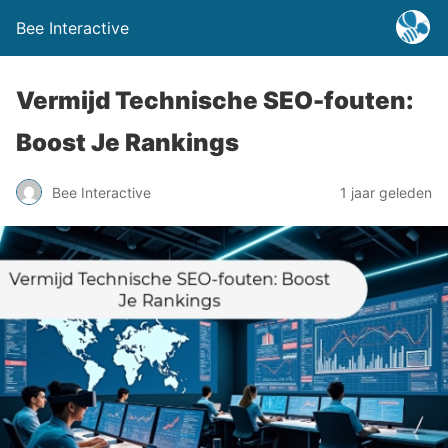
Bee Interactive
Vermijd Technische SEO-fouten:
Boost Je Rankings
Bee Interactive
1 jaar geleden