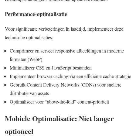
Performance-optimalisatie
Voor significante verbeteringen in laadtijd, implementeer deze
technische optimalisaties:
Comprimeer en serveer responsive afbeeldingen in moderne
formaten (WebP)
Minimaliseer CSS en JavaScript bestanden
Implementeer browser-caching via een efficiënte cache-strategie
Gebruik Content Delivery Networks (CDNs) voor snellere
distributie van assets
Optimaliseer voor “above-the-fold” content-prioriteit
Mobiele Optimalisatie: Niet langer
optioneel