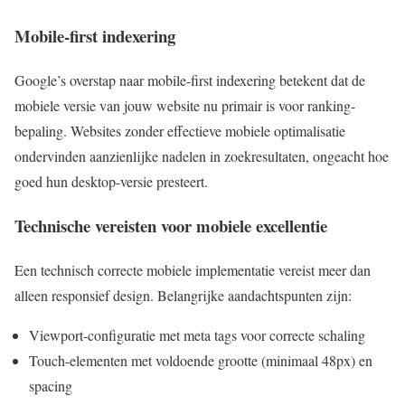
Mobile-first indexering
Google’s overstap naar mobile-first indexering betekent dat de
mobiele versie van jouw website nu primair is voor ranking-
bepaling. Websites zonder effectieve mobiele optimalisatie
ondervinden aanzienlijke nadelen in zoekresultaten, ongeacht hoe
goed hun desktop-versie presteert.
Technische vereisten voor mobiele excellentie
Een technisch correcte mobiele implementatie vereist meer dan
alleen responsief design. Belangrijke aandachtspunten zijn:
Viewport-configuratie met meta tags voor correcte schaling
Touch-elementen met voldoende grootte (minimaal 48px) en
spacing