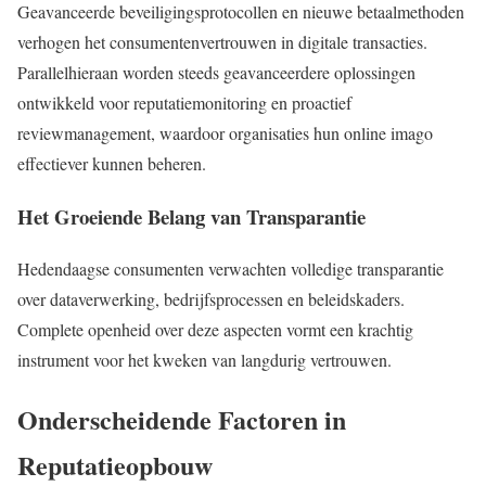
Geavanceerde beveiligingsprotocollen en nieuwe betaalmethoden
verhogen het consumentenvertrouwen in digitale transacties.
Parallelhieraan worden steeds geavanceerdere oplossingen
ontwikkeld voor reputatiemonitoring en proactief
reviewmanagement, waardoor organisaties hun online imago
effectiever kunnen beheren.
Het Groeiende Belang van Transparantie
Hedendaagse consumenten verwachten volledige transparantie
over dataverwerking, bedrijfsprocessen en beleidskaders.
Complete openheid over deze aspecten vormt een krachtig
instrument voor het kweken van langdurig vertrouwen.
Onderscheidende Factoren in
Reputatieopbouw