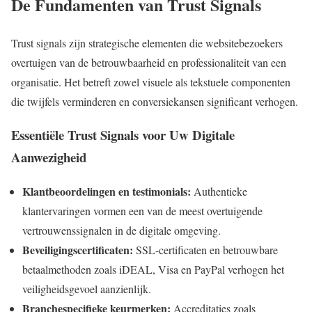
De Fundamenten van Trust Signals
Trust signals zijn strategische elementen die websitebezoekers
overtuigen van de betrouwbaarheid en professionaliteit van een
organisatie. Het betreft zowel visuele als tekstuele componenten
die twijfels verminderen en conversiekansen significant verhogen.
Essentiële Trust Signals voor Uw Digitale
Aanwezigheid
Klantbeoordelingen en testimonials:
Authentieke
klantervaringen vormen een van de meest overtuigende
vertrouwenssignalen in de digitale omgeving.
Beveiligingscertificaten:
SSL-certificaten en betrouwbare
betaalmethoden zoals iDEAL, Visa en PayPal verhogen het
veiligheidsgevoel aanzienlijk.
Branchespecifieke keurmerken:
Accreditaties zoals