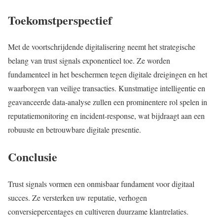
Toekomstperspectief
Met de voortschrijdende digitalisering neemt het strategische
belang van trust signals exponentieel toe. Ze worden
fundamenteel in het beschermen tegen digitale dreigingen en het
waarborgen van veilige transacties. Kunstmatige intelligentie en
geavanceerde data-analyse zullen een prominentere rol spelen in
reputatiemonitoring en incident-response, wat bijdraagt aan een
robuuste en betrouwbare digitale presentie.
Conclusie
Trust signals vormen een onmisbaar fundament voor digitaal
succes. Ze versterken uw reputatie, verhogen
conversiepercentages en cultiveren duurzame klantrelaties.