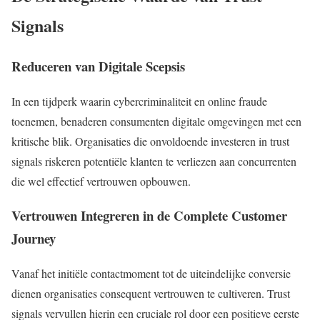
Signals
Reduceren van Digitale Scepsis
In een tijdperk waarin cybercriminaliteit en online fraude
toenemen, benaderen consumenten digitale omgevingen met een
kritische blik. Organisaties die onvoldoende investeren in trust
signals riskeren potentiële klanten te verliezen aan concurrenten
die wel effectief vertrouwen opbouwen.
Vertrouwen Integreren in de Complete Customer
Journey
Vanaf het initiële contactmoment tot de uiteindelijke conversie
dienen organisaties consequent vertrouwen te cultiveren. Trust
signals vervullen hierin een cruciale rol door een positieve eerste