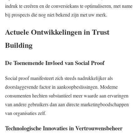
indruk te creëren en de conversiekans te optimaliseren, met name
bij prospects die nog niet bekend zijn met uw merk.
Actuele Ontwikkelingen in Trust
Building
De Toenemende Invloed van Social Proof
Social proof manifesteert zich steeds nadrukkelijker als
doorslaggevende factor in aankoopbeslissingen. Moderne
consumenten hechten substantieel meer waarde aan ervaringen
van andere gebruikers dan aan directe marketingboodschappen
van organisaties zelf.
Technologische Innovaties in Vertrouwensbeheer