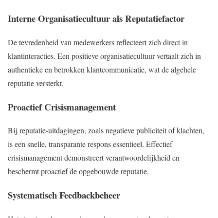
Interne Organisatiecultuur als Reputatiefactor
De tevredenheid van medewerkers reflecteert zich direct in
klantinteracties. Een positieve organisatiecultuur vertaalt zich in
authentieke en betrokken klantcommunicatie, wat de algehele
reputatie versterkt.
Proactief Crisismanagement
Bij reputatie-uitdagingen, zoals negatieve publiciteit of klachten,
is een snelle, transparante respons essentieel. Effectief
crisismanagement demonstreert verantwoordelijkheid en
beschermt proactief de opgebouwde reputatie.
Systematisch Feedbackbeheer