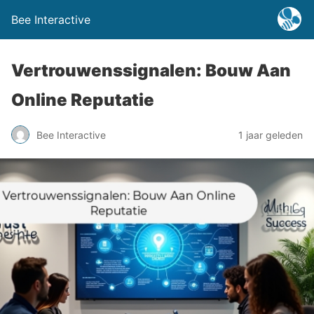
Bee Interactive
Vertrouwenssignalen: Bouw Aan
Online Reputatie
Bee Interactive
1 jaar geleden