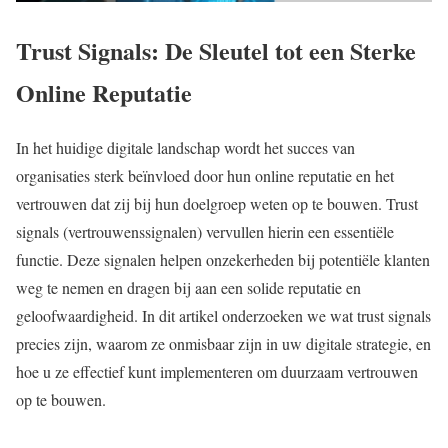
Trust Signals: De Sleutel tot een Sterke
Online Reputatie
In het huidige digitale landschap wordt het succes van
organisaties sterk beïnvloed door hun online reputatie en het
vertrouwen dat zij bij hun doelgroep weten op te bouwen. Trust
signals (vertrouwenssignalen) vervullen hierin een essentiële
functie. Deze signalen helpen onzekerheden bij potentiële klanten
weg te nemen en dragen bij aan een solide reputatie en
geloofwaardigheid. In dit artikel onderzoeken we wat trust signals
precies zijn, waarom ze onmisbaar zijn in uw digitale strategie, en
hoe u ze effectief kunt implementeren om duurzaam vertrouwen
op te bouwen.