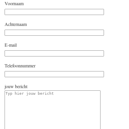
Voornaam
Achternaam
E-mail
Telefoonnummer
jouw bericht