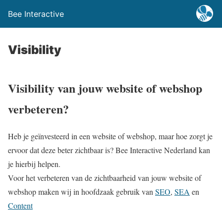
Bee Interactive
Visibility
Visibility van jouw website of webshop
verbeteren?
Heb je geïnvesteerd in een website of webshop, maar hoe zorgt je
ervoor dat deze beter zichtbaar is? Bee Interactive Nederland kan
je hierbij helpen.
Voor het verbeteren van de zichtbaarheid van jouw website of
webshop maken wij in hoofdzaak gebruik van
SEO
,
SEA
en
Content