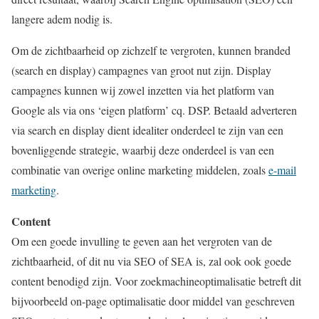
langere adem nodig is.
Om de zichtbaarheid op zichzelf te vergroten, kunnen branded
(search en display) campagnes van groot nut zijn. Display
campagnes kunnen wij zowel inzetten via het platform van
Google als via ons ‘eigen platform’ cq. DSP. Betaald adverteren
via search en display dient idealiter onderdeel te zijn van een
bovenliggende strategie, waarbij deze onderdeel is van een
combinatie van overige online marketing middelen, zoals
e-mail
marketing
.
Content
Om een goede invulling te geven aan het vergroten van de
zichtbaarheid, of dit nu via SEO of SEA is, zal ook ook goede
content benodigd zijn. Voor zoekmachineoptimalisatie betreft dit
bijvoorbeeld on-page optimalisatie door middel van geschreven