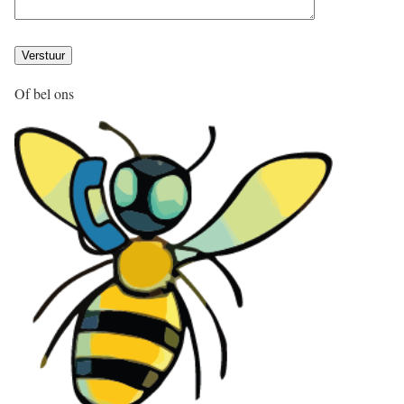
Of bel ons