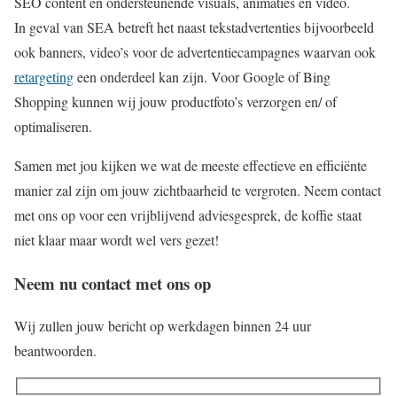
SEO content en ondersteunende visuals, animaties en video.
In geval van SEA betreft het naast tekstadvertenties bijvoorbeeld
ook banners, video’s voor de advertentiecampagnes waarvan ook
retargeting
een onderdeel kan zijn. Voor Google of Bing
Shopping kunnen wij jouw productfoto’s verzorgen en/ of
optimaliseren.
Samen met jou kijken we wat de meeste effectieve en efficiënte
manier zal zijn om jouw zichtbaarheid te vergroten. Neem contact
met ons op voor een vrijblijvend adviesgesprek, de koffie staat
niet klaar maar wordt wel vers gezet!
Neem nu contact met ons op
Wij zullen jouw bericht op werkdagen binnen 24 uur
beantwoorden.