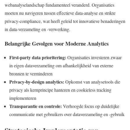
webanalyselandschap fundamenteel veranderd. Organisaties
moeten nu navigeren tussen effectieve data-analyse en strikte
privacy-compliance, wat heeft geleid tot innovatieve benaderingen
in data-verzameling en -verwerking.
Belangrijke Gevolgen voor Moderne Analytics
First-party data prioritering:
Organisaties investeren zwaar
in eigen dataverzameling om afhankelijkheid van externe
bronnen te verminderen
Privacy-by-design analytics:
Opkomst van analysetools die
privacy als kernprincipe hanteren en cookieless tracking
implementeren
Transparantie en controle:
Verhoogde focus op duidelijke
communicatie met gebruikers over dataverzameling en -gebruik