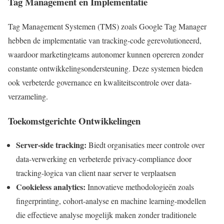
Tag Management en Implementatie
Tag Management Systemen (TMS) zoals Google Tag Manager
hebben de implementatie van tracking-code gerevolutioneerd,
waardoor marketingteams autonomer kunnen opereren zonder
constante ontwikkelingsondersteuning. Deze systemen bieden
ook verbeterde governance en kwaliteitscontrole over data-
verzameling.
Toekomstgerichte Ontwikkelingen
Server-side tracking:
Biedt organisaties meer controle over
data-verwerking en verbeterde privacy-compliance door
tracking-logica van client naar server te verplaatsen
Cookieless analytics:
Innovatieve methodologieën zoals
fingerprinting, cohort-analyse en machine learning-modellen
die effectieve analyse mogelijk maken zonder traditionele