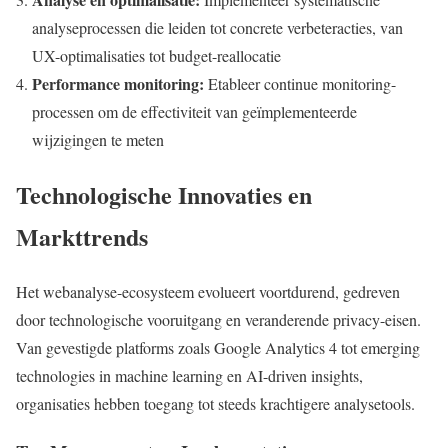
analyseprocessen die leiden tot concrete verbeteracties, van
UX-optimalisaties tot budget-reallocatie
Performance monitoring:
Etableer continue monitoring-
processen om de effectiviteit van geïmplementeerde
wijzigingen te meten
Technologische Innovaties en
Markttrends
Het webanalyse-ecosysteem evolueert voortdurend, gedreven
door technologische vooruitgang en veranderende privacy-eisen.
Van gevestigde platforms zoals Google Analytics 4 tot emerging
technologies in machine learning en AI-driven insights,
organisaties hebben toegang tot steeds krachtigere analysetools.