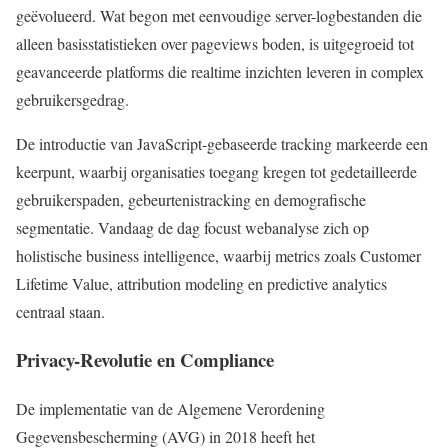
geëvolueerd. Wat begon met eenvoudige server-logbestanden die
alleen basisstatistieken over pageviews boden, is uitgegroeid tot
geavanceerde platforms die realtime inzichten leveren in complex
gebruikersgedrag.
De introductie van JavaScript-gebaseerde tracking markeerde een
keerpunt, waarbij organisaties toegang kregen tot gedetailleerde
gebruikerspaden, gebeurtenistracking en demografische
segmentatie. Vandaag de dag focust webanalyse zich op
holistische business intelligence, waarbij metrics zoals Customer
Lifetime Value, attribution modeling en predictive analytics
centraal staan.
Privacy-Revolutie en Compliance
De implementatie van de Algemene Verordening
Gegevensbescherming (AVG) in 2018 heeft het