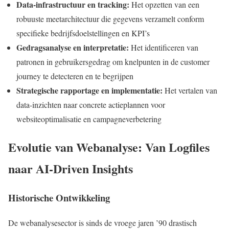
Data-infrastructuur en tracking:
Het opzetten van een
robuuste meetarchitectuur die gegevens verzamelt conform
specifieke bedrijfsdoelstellingen en KPI’s
Gedragsanalyse en interpretatie:
Het identificeren van
patronen in gebruikersgedrag om knelpunten in de customer
journey te detecteren en te begrijpen
Strategische rapportage en implementatie:
Het vertalen van
data-inzichten naar concrete actieplannen voor
websiteoptimalisatie en campagneverbetering
Evolutie van Webanalyse: Van Logfiles
naar AI-Driven Insights
Historische Ontwikkeling
De webanalysesector is sinds de vroege jaren ’90 drastisch