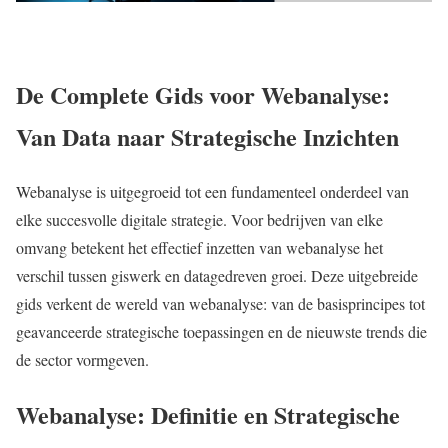
De Complete Gids voor Webanalyse:
Van Data naar Strategische Inzichten
Webanalyse is uitgegroeid tot een fundamenteel onderdeel van
elke succesvolle digitale strategie. Voor bedrijven van elke
omvang betekent het effectief inzetten van webanalyse het
verschil tussen giswerk en datagedreven groei. Deze uitgebreide
gids verkent de wereld van webanalyse: van de basisprincipes tot
geavanceerde strategische toepassingen en de nieuwste trends die
de sector vormgeven.
Webanalyse: Definitie en Strategische