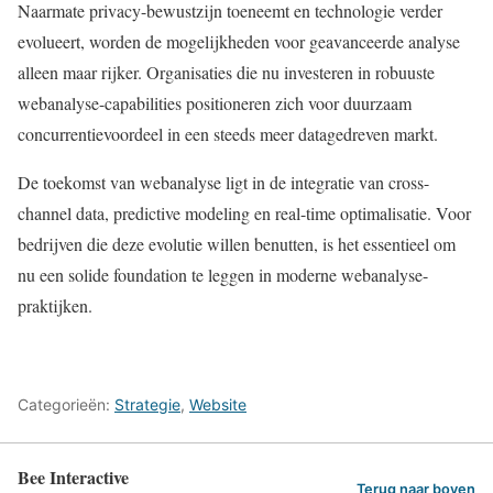
Naarmate privacy-bewustzijn toeneemt en technologie verder
evolueert, worden de mogelijkheden voor geavanceerde analyse
alleen maar rijker. Organisaties die nu investeren in robuuste
webanalyse-capabilities positioneren zich voor duurzaam
concurrentievoordeel in een steeds meer datagedreven markt.
De toekomst van webanalyse ligt in de integratie van cross-
channel data, predictive modeling en real-time optimalisatie. Voor
bedrijven die deze evolutie willen benutten, is het essentieel om
nu een solide foundation te leggen in moderne webanalyse-
praktijken.
Categorieën:
Strategie
,
Website
Bee Interactive
Terug naar boven