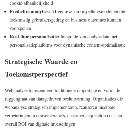
cookie-afhankelijkheid
Predictive analytics:
AI-gedreven voorspellingsmodellen die
toekomstig gebruikersgedrag en business outcomes kunnen
voorspellen
Real-time personalisatie:
Integratie van analysedata met
personalisatieplatforms voor dynamische content-optimalisatie
Strategische Waarde en
Toekomstperspectief
Webanalyse transcendeert traditionele rapportage en vormt de
ruggengraat van datagedreven besluitvorming. Organisaties die
webanalyse strategisch implementeren, realiseren meetbare
verbeteringen in conversieratio’s, customer acquisition costs en
overall ROI van digitale investeringen.