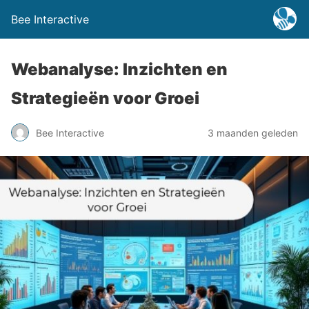
Bee Interactive
Webanalyse: Inzichten en
Strategieën voor Groei
Bee Interactive
3 maanden geleden