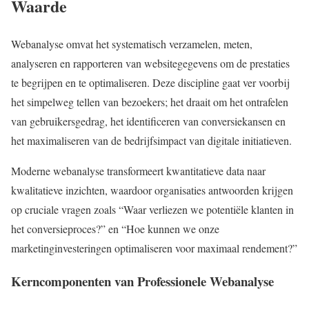
Waarde
Webanalyse omvat het systematisch verzamelen, meten,
analyseren en rapporteren van websitegegevens om de prestaties
te begrijpen en te optimaliseren. Deze discipline gaat ver voorbij
het simpelweg tellen van bezoekers; het draait om het ontrafelen
van gebruikersgedrag, het identificeren van conversiekansen en
het maximaliseren van de bedrijfsimpact van digitale initiatieven.
Moderne webanalyse transformeert kwantitatieve data naar
kwalitatieve inzichten, waardoor organisaties antwoorden krijgen
op cruciale vragen zoals “Waar verliezen we potentiële klanten in
het conversieproces?” en “Hoe kunnen we onze
marketinginvesteringen optimaliseren voor maximaal rendement?”
Kerncomponenten van Professionele Webanalyse