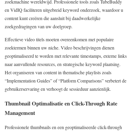
zoekmachine wereldwijd. Professionele tools zoals TubeBuddy
en VidIQ faciliteren uitgebreid keyword onderzoek, waardoor u
content kunt creëren die aansluit bij daadwerkelijke
zoekgedragingen van uw doelgroep.
Effectieve video titels moeten overeenkomen met populaire
zoektermen binnen uw niche. Video beschrijvingen dienen
geoptimaliseerd te worden met relevante timestamps, externe links
naar aanvullende resources, en strategische keyword plaatsing.
Het organiseren van content in thematische playlists zoals
“Implementation Guides” of “Platform Comparisons” verbetert de
gebruikerservaring en verhoogt de sessieduur aanzienlijk.
Thumbnail Optimalisatie en Click-Through Rate
Management
Professionele thumbnails en een geoptimaliseerde click-through