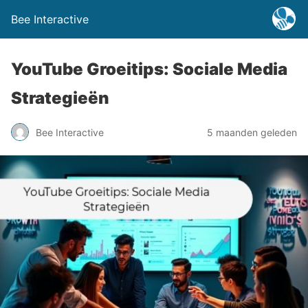
Bee Interactive
YouTube Groeitips: Sociale Media
Strategieën
Bee Interactive
5 maanden geleden