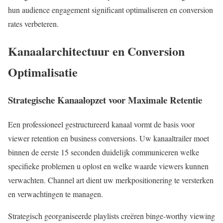
hun audience engagement significant optimaliseren en conversion
rates verbeteren.
Kanaalarchitectuur en Conversion
Optimalisatie
Strategische Kanaalopzet voor Maximale Retentie
Een professioneel gestructureerd kanaal vormt de basis voor
viewer retention en business conversions. Uw kanaaltrailer moet
binnen de eerste 15 seconden duidelijk communiceren welke
specifieke problemen u oplost en welke waarde viewers kunnen
verwachten. Channel art dient uw merkpositionering te versterken
en verwachtingen te managen.
Strategisch georganiseerde playlists creëren binge-worthy viewing