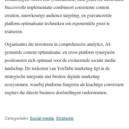
Succesvolle implementatie combineert consistente content
creation, nauwkeurige audience targeting, en geavanceerde
platform optimalisatie technieken om exponentiële groei te
realiseren.
Organisaties die investeren in comprehensive analytics, AI-
gestuurde content optimalisatie, en cross-platform synergieën
positioneren zich optimaal voor de evoluerende sociale media
landschap. De toekomst van YouTube marketing ligt in de
strategische integratie met bredere digitale marketing
ecosystemen, waarbij platforms fungeren als krachtige conversion
engines die directe business doelstellingen ondersteunen.
Categorieën:
Social media
,
Strategie