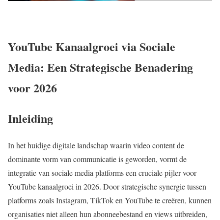
YouTube Kanaalgroei via Sociale
Media: Een Strategische Benadering
voor 2026
Inleiding
In het huidige digitale landschap waarin video content de
dominante vorm van communicatie is geworden, vormt de
integratie van sociale media platforms een cruciale pijler voor
YouTube kanaalgroei in 2026. Door strategische synergie tussen
platforms zoals Instagram, TikTok en YouTube te creëren, kunnen
organisaties niet alleen hun abonneebestand en views uitbreiden,