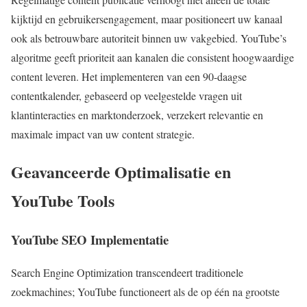
kijktijd en gebruikersengagement, maar positioneert uw kanaal
ook als betrouwbare autoriteit binnen uw vakgebied. YouTube’s
algoritme geeft prioriteit aan kanalen die consistent hoogwaardige
content leveren. Het implementeren van een 90-daagse
contentkalender, gebaseerd op veelgestelde vragen uit
klantinteracties en marktonderzoek, verzekert relevantie en
maximale impact van uw content strategie.
Geavanceerde Optimalisatie en
YouTube Tools
YouTube SEO Implementatie
Search Engine Optimization transcendeert traditionele
zoekmachines; YouTube functioneert als de op één na grootste