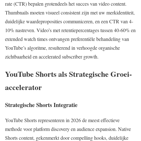
rate (CTR) bepalen grotendeels het succes van video content.
Thumbnails moeten visueel consistent zijn met uw merkidentiteit,
duidelijke waardeproposities communiceren, en een CTR van 4-
10% nastreven. Video’s met retentiepercentages tussen 40-60% en
extended watch times ontvangen preferentiële behandeling van
YouTube’s algoritme, resulterend in verhoogde organische
zichtbaarheid en accelerated subscriber growth.
YouTube Shorts als Strategische Groei-
accelerator
Strategische Shorts Integratie
YouTube Shorts representeren in 2026 de meest effectieve
methode voor platform discovery en audience expansion. Native
Shorts content, gekenmerkt door compelling hooks, duidelijke