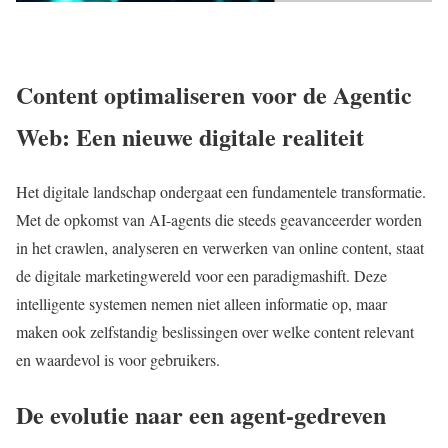
Content optimaliseren voor de Agentic
Web: Een nieuwe digitale realiteit
Het digitale landschap ondergaat een fundamentele transformatie.
Met de opkomst van AI-agents die steeds geavanceerder worden
in het crawlen, analyseren en verwerken van online content, staat
de digitale marketingwereld voor een paradigmashift. Deze
intelligente systemen nemen niet alleen informatie op, maar
maken ook zelfstandig beslissingen over welke content relevant
en waardevol is voor gebruikers.
De evolutie naar een agent-gedreven