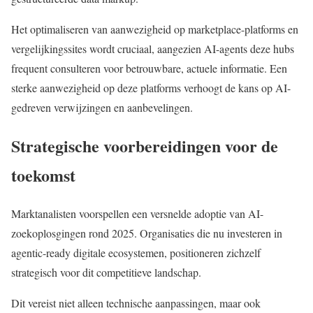
Het optimaliseren van aanwezigheid op marketplace-platforms en
vergelijkingssites wordt cruciaal, aangezien AI-agents deze hubs
frequent consulteren voor betrouwbare, actuele informatie. Een
sterke aanwezigheid op deze platforms verhoogt de kans op AI-
gedreven verwijzingen en aanbevelingen.
Strategische voorbereidingen voor de
toekomst
Marktanalisten voorspellen een versnelde adoptie van AI-
zoekoplosgingen rond 2025. Organisaties die nu investeren in
agentic-ready digitale ecosystemen, positioneren zichzelf
strategisch voor dit competitieve landschap.
Dit vereist niet alleen technische aanpassingen, maar ook