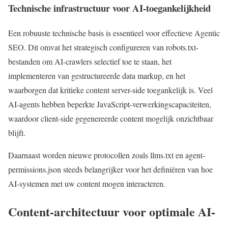
Technische infrastructuur voor AI-toegankelijkheid
Een robuuste technische basis is essentieel voor effectieve Agentic
SEO. Dit omvat het strategisch configureren van robots.txt-
bestanden om AI-crawlers selectief toe te staan, het
implementeren van gestructureerde data markup, en het
waarborgen dat kritieke content server-side toegankelijk is. Veel
AI-agents hebben beperkte JavaScript-verwerkingscapaciteiten,
waardoor client-side gegenereerde content mogelijk onzichtbaar
blijft.
Daarnaast worden nieuwe protocollen zoals llms.txt en agent-
permissions.json steeds belangrijker voor het definiëren van hoe
AI-systemen met uw content mogen interacteren.
Content-architectuur voor optimale AI-