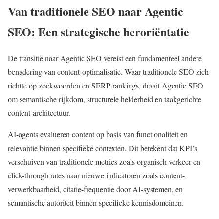
Van traditionele SEO naar Agentic
SEO: Een strategische heroriëntatie
De transitie naar Agentic SEO vereist een fundamenteel andere
benadering van content-optimalisatie. Waar traditionele SEO zich
richtte op zoekwoorden en SERP-rankings, draait Agentic SEO
om semantische rijkdom, structurele helderheid en taakgerichte
content-architectuur.
AI-agents evalueren content op basis van functionaliteit en
relevantie binnen specifieke contexten. Dit betekent dat KPI’s
verschuiven van traditionele metrics zoals organisch verkeer en
click-through rates naar nieuwe indicatoren zoals content-
verwerkbaarheid, citatie-frequentie door AI-systemen, en
semantische autoriteit binnen specifieke kennisdomeinen.