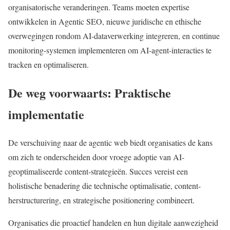
organisatorische veranderingen. Teams moeten expertise
ontwikkelen in Agentic SEO, nieuwe juridische en ethische
overwegingen rondom AI-dataverwerking integreren, en continue
monitoring-systemen implementeren om AI-agent-interacties te
tracken en optimaliseren.
De weg voorwaarts: Praktische
implementatie
De verschuiving naar de agentic web biedt organisaties de kans
om zich te onderscheiden door vroege adoptie van AI-
geoptimaliseerde content-strategieën. Succes vereist een
holistische benadering die technische optimalisatie, content-
herstructurering, en strategische positionering combineert.
Organisaties die proactief handelen en hun digitale aanwezigheid