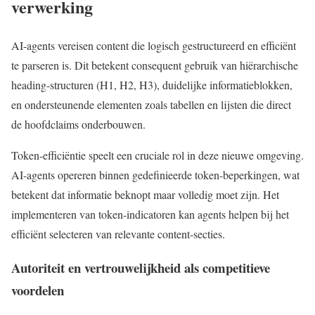
verwerking
AI-agents vereisen content die logisch gestructureerd en efficiënt
te parseren is. Dit betekent consequent gebruik van hiërarchische
heading-structuren (H1, H2, H3), duidelijke informatieblokken,
en ondersteunende elementen zoals tabellen en lijsten die direct
de hoofdclaims onderbouwen.
Token-efficiëntie speelt een cruciale rol in deze nieuwe omgeving.
AI-agents opereren binnen gedefinieerde token-beperkingen, wat
betekent dat informatie beknopt maar volledig moet zijn. Het
implementeren van token-indicatoren kan agents helpen bij het
efficiënt selecteren van relevante content-secties.
Autoriteit en vertrouwelijkheid als competitieve
voordelen