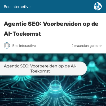
Bee Interactive
Agentic SEO: Voorbereiden op de
AI-Toekomst
Bee Interactive
2 maanden geleden