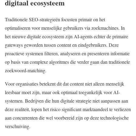
digitaal ecosysteem
Traditionele SEO-strategieën focusten primair on het
optimaliseren voor menselijke gebruikers via zoekmachines. In
het nieuwe digitale ecosysteem zijn AI-agents echter de primaire
gateways geworden tussen content en eindgebruikers. Deze
proactieve systemen filteren, analyseren en presenteren informatie
op basis van complexe algoritmes die verder gaan dan traditionele
zoekwoord-matching.
Voor organisaties betekent dit dat content niet alleen menselijk
leesbaar moet zijn, maar ook optimaal toegankelijk voor AI-
systemen. Bedrijven die hun digitale strategie niet aanpassen aan
deze realiteit, lopen het risico significant marktaandeel te verliezen
aan concurrenten die wel voorbereid zijn op deze technologische
verschuiving.