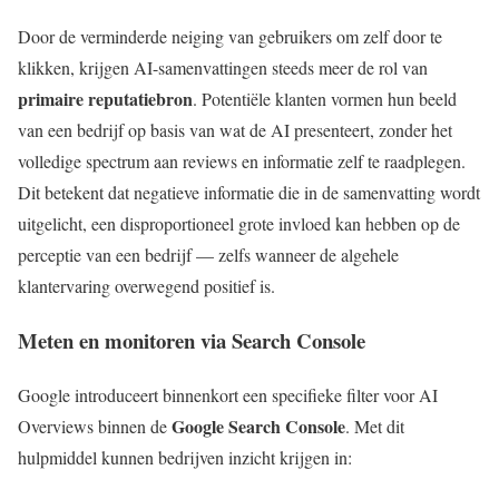
Door de verminderde neiging van gebruikers om zelf door te
klikken, krijgen AI-samenvattingen steeds meer de rol van
primaire reputatiebron
. Potentiële klanten vormen hun beeld
van een bedrijf op basis van wat de AI presenteert, zonder het
volledige spectrum aan reviews en informatie zelf te raadplegen.
Dit betekent dat negatieve informatie die in de samenvatting wordt
uitgelicht, een disproportioneel grote invloed kan hebben op de
perceptie van een bedrijf — zelfs wanneer de algehele
klantervaring overwegend positief is.
Meten en monitoren via Search Console
Google introduceert binnenkort een specifieke filter voor AI
Google Search Console
Overviews binnen de
. Met dit
hulpmiddel kunnen bedrijven inzicht krijgen in: