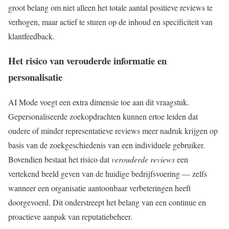
groot belang om niet alleen het totale aantal positieve reviews te
verhogen, maar actief te sturen op de inhoud en specificiteit van
klantfeedback.
Het risico van verouderde informatie en
personalisatie
AI Mode voegt een extra dimensie toe aan dit vraagstuk.
Gepersonaliseerde zoekopdrachten kunnen ertoe leiden dat
oudere of minder representatieve reviews meer nadruk krijgen op
basis van de zoekgeschiedenis van een individuele gebruiker.
Bovendien bestaat het risico dat
verouderde reviews
een
vertekend beeld geven van de huidige bedrijfsvoering — zelfs
wanneer een organisatie aantoonbaar verbeteringen heeft
doorgevoerd. Dit onderstreept het belang van een continue en
proactieve aanpak van reputatiebeheer.