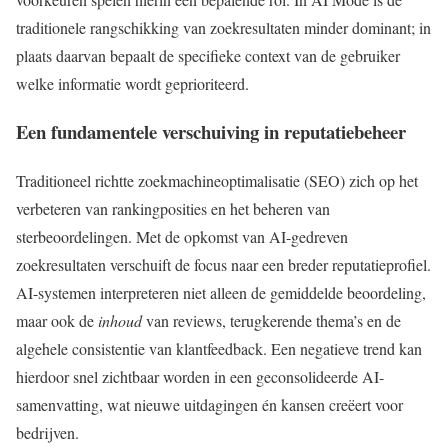
traditionele rangschikking van zoekresultaten minder dominant; in
plaats daarvan bepaalt de specifieke context van de gebruiker
welke informatie wordt geprioriteerd.
Een fundamentele verschuiving in reputatiebeheer
Traditioneel richtte zoekmachineoptimalisatie (SEO) zich op het
verbeteren van rankingposities en het beheren van
sterbeoordelingen. Met de opkomst van AI-gedreven
zoekresultaten verschuift de focus naar een breder reputatieprofiel.
AI-systemen interpreteren niet alleen de gemiddelde beoordeling,
maar ook de
inhoud
van reviews, terugkerende thema’s en de
algehele consistentie van klantfeedback. Een negatieve trend kan
hierdoor snel zichtbaar worden in een geconsolideerde AI-
samenvatting, wat nieuwe uitdagingen én kansen creëert voor
bedrijven.