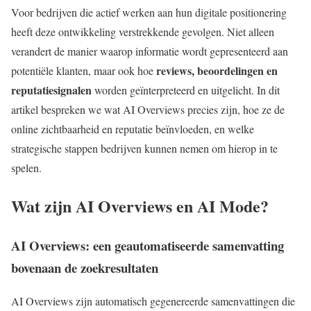
Voor bedrijven die actief werken aan hun digitale positionering
heeft deze ontwikkeling verstrekkende gevolgen. Niet alleen
verandert de manier waarop informatie wordt gepresenteerd aan
reviews, beoordelingen en
potentiële klanten, maar ook hoe
reputatiesignalen
worden geïnterpreteerd en uitgelicht. In dit
artikel bespreken we wat AI Overviews precies zijn, hoe ze de
online zichtbaarheid en reputatie beïnvloeden, en welke
strategische stappen bedrijven kunnen nemen om hierop in te
spelen.
Wat zijn AI Overviews en AI Mode?
AI Overviews: een geautomatiseerde samenvatting
bovenaan de zoekresultaten
AI Overviews zijn automatisch gegenereerde samenvattingen die