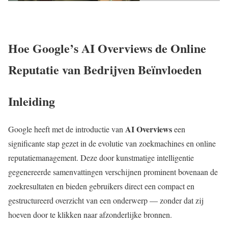
Hoe Google’s AI Overviews de Online
Reputatie van Bedrijven Beïnvloeden
Inleiding
AI Overviews
Google heeft met de introductie van
een
significante stap gezet in de evolutie van zoekmachines en online
reputatiemanagement. Deze door kunstmatige intelligentie
gegenereerde samenvattingen verschijnen prominent bovenaan de
zoekresultaten en bieden gebruikers direct een compact en
gestructureerd overzicht van een onderwerp — zonder dat zij
hoeven door te klikken naar afzonderlijke bronnen.