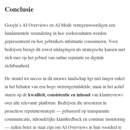
Conclusie
Google’s AI Overviews en AI Mode vertegenwoordigen een
fundamentele verandering in hoe zoekresultaten worden
gepresenteerd en hoe gebruikers informatie consumeren. Voor
bedrijven brengt dit zowel uitdagingen als strategische kansen met
zich mee op het gebied van online reputatie en digitale
zichtbaarheid.
De sleutel tot succes in dit nieuwe landschap ligt niet langer enkel
in het behalen van een hoge sterrengemiddelde, maar in het actief
kwaliteit, consistentie en inhoud
sturen op de
van klantreviews
over alle relevante platforms. Bedrijven die investeren in
proactieve reputatiestrategie — gebaseerd op transparante
communicatie, inhoudelijke klantfeedback en continue monitoring
— zullen beter in staat zijn om AI Overviews in hun voordeel te