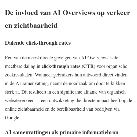
De invloed van AI Overviews op verkeer
en zichtbaarheid
Dalende click-through rates
Een van de meest directe gevolgen van AI Overviews is de
click-through rates (CTR)
meetbare daling in
voor organische
zoekresultaten. Wanneer gebruikers hun antwoord direct vinden
in de AI-samenvatting, neemt de noodzaak om door te klikken
sterk af. Dit resulteert in een significante afname van organisch
websiteverkeer — een ontwikkeling die directe impact heeft op de
online zichtbaarheid en de bereikbaarheid van bedrijven via
Google.
AI-samenvattingen als primaire informatiebron