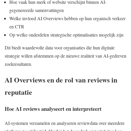
Hoe vaak hun merk of website verschijnt binnen AI-
gegenereerde samenvattingen
Welke invloed AI Overviews hebben op hun organisch verkeer
en CTR
Op welke onderdelen strategische optimalisaties mogelijk zijn
Dit biedt waardevolle data voor organisaties die hun digitale
strategie willen afstemmen op de nieuwe realiteit van AI-gedreven
zoekresultaten.
AI Overviews en de rol van reviews in
reputatie
Hoe AI reviews analyseert en interpreteert
AI-systemen verzamelen en analyseren reviewdata over meerdere