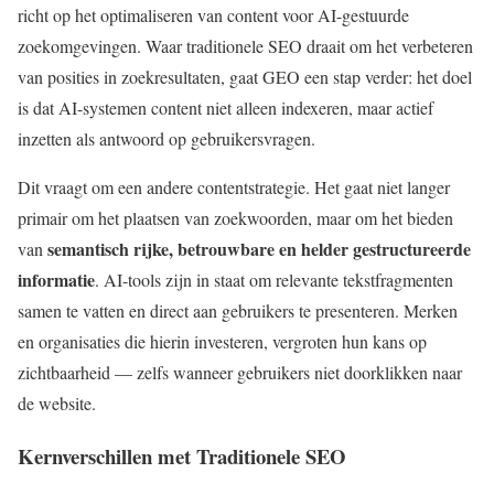
richt op het optimaliseren van content voor AI-gestuurde
zoekomgevingen. Waar traditionele SEO draait om het verbeteren
van posities in zoekresultaten, gaat GEO een stap verder: het doel
is dat AI-systemen content niet alleen indexeren, maar actief
inzetten als antwoord op gebruikersvragen.
Dit vraagt om een andere contentstrategie. Het gaat niet langer
primair om het plaatsen van zoekwoorden, maar om het bieden
semantisch rijke, betrouwbare en helder gestructureerde
van
informatie
. AI-tools zijn in staat om relevante tekstfragmenten
samen te vatten en direct aan gebruikers te presenteren. Merken
en organisaties die hierin investeren, vergroten hun kans op
zichtbaarheid — zelfs wanneer gebruikers niet doorklikken naar
de website.
Kernverschillen met Traditionele SEO