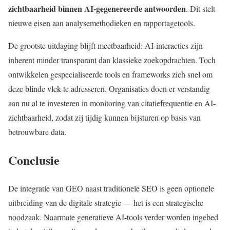
zichtbaarheid binnen AI-gegenereerde antwoorden
. Dit stelt
nieuwe eisen aan analysemethodieken en rapportagetools.
De grootste uitdaging blijft meetbaarheid: AI-interacties zijn
inherent minder transparant dan klassieke zoekopdrachten. Toch
ontwikkelen gespecialiseerde tools en frameworks zich snel om
deze blinde vlek te adresseren. Organisaties doen er verstandig
aan nu al te investeren in monitoring van citatiefrequentie en AI-
zichtbaarheid, zodat zij tijdig kunnen bijsturen op basis van
betrouwbare data.
Conclusie
De integratie van GEO naast traditionele SEO is geen optionele
uitbreiding van de digitale strategie — het is een strategische
noodzaak. Naarmate generatieve AI-tools verder worden ingebed