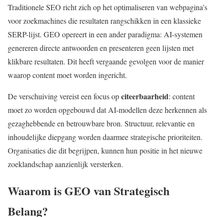
Traditionele SEO richt zich op het optimaliseren van webpagina’s
voor zoekmachines die resultaten rangschikken in een klassieke
SERP-lijst. GEO opereert in een ander paradigma: AI-systemen
genereren directe antwoorden en presenteren geen lijsten met
klikbare resultaten. Dit heeft vergaande gevolgen voor de manier
waarop content moet worden ingericht.
citeerbaarheid
De verschuiving vereist een focus op
: content
moet zo worden opgebouwd dat AI-modellen deze herkennen als
gezaghebbende en betrouwbare bron. Structuur, relevantie en
inhoudelijke diepgang worden daarmee strategische prioriteiten.
Organisaties die dit begrijpen, kunnen hun positie in het nieuwe
zoeklandschap aanzienlijk versterken.
Waarom is GEO van Strategisch
Belang?