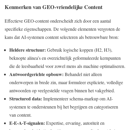
Kenmerken van GEO-vriendelijke Content
Effectieve GEO-content onderscheidt zich door een aantal
specifieke eigenschappen. De volgende elementen vergroten de
kans dat AI-systemen content selecteren als betrouwbare bron:
Heldere structuur:
Gebruik logische koppen (H2, H3),
beknopte alinea’s en overzichtelijk geformuleerde kernpunten
die de leesbaarheid voor zowel mens als machine optimaliseren.
Antwoordgerichte opbouw:
Behandel niet alleen
onderwerpen in brede zin, maar formuleer expliciete, volledige
antwoorden op veelgestelde vragen binnen het vakgebied.
Structured data:
Implementeer schema-markup om AI-
systemen te ondersteunen bij het begrijpen en categoriseren
van content.
E-E-A-T-signalen:
Expertise, ervaring, autoriteit en