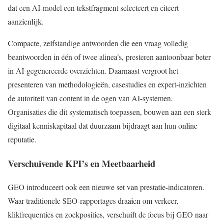
dat een AI-model een tekstfragment selecteert en citeert
aanzienlijk.
Compacte, zelfstandige antwoorden die een vraag volledig
beantwoorden in één of twee alinea’s, presteren aantoonbaar beter
in AI-gegenereerde overzichten. Daarnaast vergroot het
presenteren van methodologieën, casestudies en expert-inzichten
de autoriteit van content in de ogen van AI-systemen.
Organisaties die dit systematisch toepassen, bouwen aan een sterk
digitaal kenniskapitaal dat duurzaam bijdraagt aan hun online
reputatie.
Verschuivende KPI’s en Meetbaarheid
GEO introduceert ook een nieuwe set van prestatie-indicatoren.
Waar traditionele SEO-rapportages draaien om verkeer,
klikfrequenties en zoekposities, verschuift de focus bij GEO naar