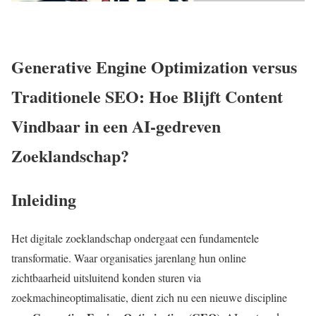
Generative Engine Optimization versus
Traditionele SEO: Hoe Blijft Content
Vindbaar in een AI-gedreven
Zoeklandschap?
Inleiding
Het digitale zoeklandschap ondergaat een fundamentele
transformatie. Waar organisaties jarenlang hun online
zichtbaarheid uitsluitend konden sturen via
zoekmachineoptimalisatie, dient zich nu een nieuwe discipline