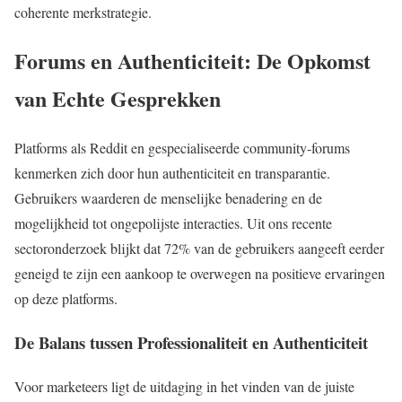
coherente merkstrategie.
Forums en Authenticiteit: De Opkomst
van Echte Gesprekken
Platforms als Reddit en gespecialiseerde community-forums
kenmerken zich door hun authenticiteit en transparantie.
Gebruikers waarderen de menselijke benadering en de
mogelijkheid tot ongepolijste interacties. Uit ons recente
sectoronderzoek blijkt dat 72% van de gebruikers aangeeft eerder
geneigd te zijn een aankoop te overwegen na positieve ervaringen
op deze platforms.
De Balans tussen Professionaliteit en Authenticiteit
Voor marketeers ligt de uitdaging in het vinden van de juiste