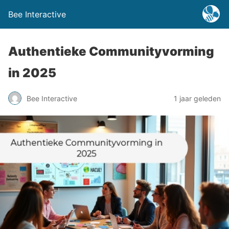
Bee Interactive
Authentieke Communityvorming
in 2025
Bee Interactive
1 jaar geleden