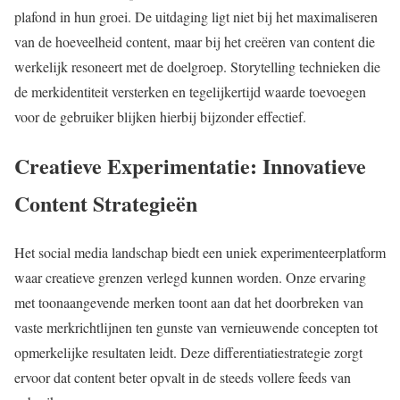
plafond in hun groei. De uitdaging ligt niet bij het maximaliseren
van de hoeveelheid content, maar bij het creëren van content die
werkelijk resoneert met de doelgroep. Storytelling technieken die
de merkidentiteit versterken en tegelijkertijd waarde toevoegen
voor de gebruiker blijken hierbij bijzonder effectief.
Creatieve Experimentatie: Innovatieve
Content Strategieën
Het social media landschap biedt een uniek experimenteerplatform
waar creatieve grenzen verlegd kunnen worden. Onze ervaring
met toonaangevende merken toont aan dat het doorbreken van
vaste merkrichtlijnen ten gunste van vernieuwende concepten tot
opmerkelijke resultaten leidt. Deze differentiatiestrategie zorgt
ervoor dat content beter opvalt in de steeds vollere feeds van