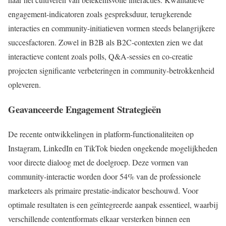
engagement-indicatoren zoals gespreksduur, terugkerende
interacties en community-initiatieven vormen steeds belangrijkere
succesfactoren. Zowel in B2B als B2C-contexten zien we dat
interactieve content zoals polls, Q&A-sessies en co-creatie
projecten significante verbeteringen in community-betrokkenheid
opleveren.
Geavanceerde Engagement Strategieën
De recente ontwikkelingen in platform-functionaliteiten op
Instagram, LinkedIn en TikTok bieden ongekende mogelijkheden
voor directe dialoog met de doelgroep. Deze vormen van
community-interactie worden door 54% van de professionele
marketeers als primaire prestatie-indicator beschouwd. Voor
optimale resultaten is een geïntegreerde aanpak essentieel, waarbij
verschillende contentformats elkaar versterken binnen een