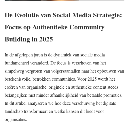
De Evolutie van Social Media Strategie:
Focus op Authentieke Community
Building in 2025
In de afgelopen jaren is de dynamiek van sociale media
fundamenteel veranderd. De focus is verschoven van het
simpelweg vergroten van volgersaantallen naar het opbouwen van
betekenisvolle, betrokken communities. Voor 2025 wordt het
creëren van organische, originele en authentieke content steeds
belangrijker, met minder afhankelijkheid van betaalde promoties.
In dit artikel analyseren we hoe deze verschuiving het digitale
landschap transformeert en welke kansen dit biedt voor
organisaties.