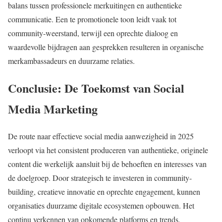
balans tussen professionele merkuitingen en authentieke
communicatie. Een te promotionele toon leidt vaak tot
community-weerstand, terwijl een oprechte dialoog en
waardevolle bijdragen aan gesprekken resulteren in organische
merkambassadeurs en duurzame relaties.
Conclusie: De Toekomst van Social
Media Marketing
De route naar effectieve social media aanwezigheid in 2025
verloopt via het consistent produceren van authentieke, originele
content die werkelijk aansluit bij de behoeften en interesses van
de doelgroep. Door strategisch te investeren in community-
building, creatieve innovatie en oprechte engagement, kunnen
organisaties duurzame digitale ecosystemen opbouwen. Het
continu verkennen van opkomende platforms en trends,