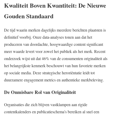
Kwaliteit Boven Kwantiteit: De Nieuwe
Gouden Standaard
De tijd waarin merken dagelijks meerdere berichten plaatsten is
definitief voorbij. Onze data-analyses tonen aan dat het
produceren van doordachte, hoogwaardige content significant
meer waarde levert voor zowel het publiek als het merk. Recent
onderzoek wijst uit dat 46% van de consumenten originaliteit als
het belangrijkste kenmerk beschouwt van hun favoriete merken
op sociale media. Deze strategische heroriëntatie leidt tot
duurzamere engagement metrics en authentieke merkbeleving.
De Onmisbare Rol van Originaliteit
Organisaties die zich blijven vastklampen aan rigide
contentkalenders en publicatieschema’s bereiken al snel een