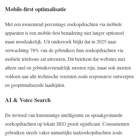
Mobile-first optimalisatie
Met een toenemend percentage zoekopdrachten via mobiele
apparaten is een mobile-first benadering niet langer optioneel
maar noodzakelijk. Uit onderzoek blijkt dat in 2025 naar
verwachting 78% van de gebruikers hun zoekopdrachten via
mobiele telefoons zal uitvoeren. Dit betekent dat websites niet
alleen snel en gebruiksvriendelijk moeten zijn, maar ook moeten
voldoen aan alle technische vereisten zoals responsieve ontwerpen
en geoptimaliseerde laadtijden.
AI & Voice Search
De invloed van kunstmatige intelligentie en spraakgestuurde
zoekopdrachten op lokale SEO groeit significant. Consumenten
gebruiken steeds vaker natuurlijke taalzoekopdrachten zoals