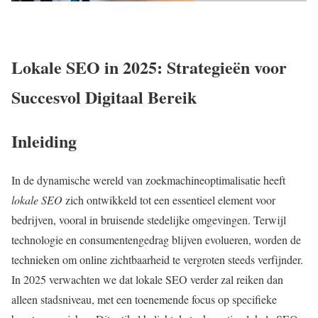
Lokale SEO in 2025: Strategieën voor
Succesvol Digitaal Bereik
Inleiding
In de dynamische wereld van zoekmachineoptimalisatie heeft
lokale SEO
zich ontwikkeld tot een essentieel element voor
bedrijven, vooral in bruisende stedelijke omgevingen. Terwijl
technologie en consumentengedrag blijven evolueren, worden de
technieken om online zichtbaarheid te vergroten steeds verfijnder.
In 2025 verwachten we dat lokale SEO verder zal reiken dan
alleen stadsniveau, met een toenemende focus op specifieke