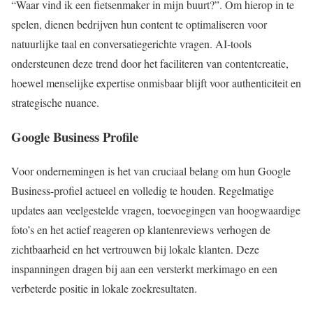
“Waar vind ik een fietsenmaker in mijn buurt?”. Om hierop in te
spelen, dienen bedrijven hun content te optimaliseren voor
natuurlijke taal en conversatiegerichte vragen. AI-tools
ondersteunen deze trend door het faciliteren van contentcreatie,
hoewel menselijke expertise onmisbaar blijft voor authenticiteit en
strategische nuance.
Google Business Profile
Voor ondernemingen is het van cruciaal belang om hun Google
Business-profiel actueel en volledig te houden. Regelmatige
updates aan veelgestelde vragen, toevoegingen van hoogwaardige
foto’s en het actief reageren op klantenreviews verhogen de
zichtbaarheid en het vertrouwen bij lokale klanten. Deze
inspanningen dragen bij aan een versterkt merkimago en een
verbeterde positie in lokale zoekresultaten.