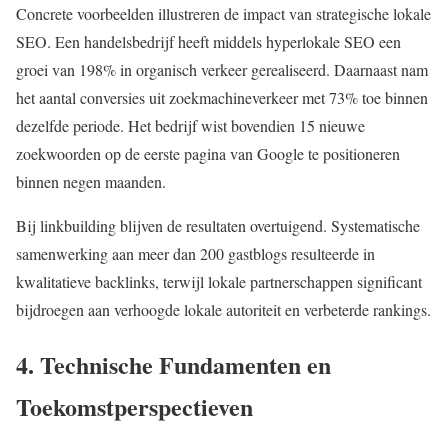
Concrete voorbeelden illustreren de impact van strategische lokale
SEO. Een handelsbedrijf heeft middels hyperlokale SEO een
groei van 198% in organisch verkeer gerealiseerd. Daarnaast nam
het aantal conversies uit zoekmachineverkeer met 73% toe binnen
dezelfde periode. Het bedrijf wist bovendien 15 nieuwe
zoekwoorden op de eerste pagina van Google te positioneren
binnen negen maanden.
Bij linkbuilding blijven de resultaten overtuigend. Systematische
samenwerking aan meer dan 200 gastblogs resulteerde in
kwalitatieve backlinks, terwijl lokale partnerschappen significant
bijdroegen aan verhoogde lokale autoriteit en verbeterde rankings.
4. Technische Fundamenten en
Toekomstperspectieven