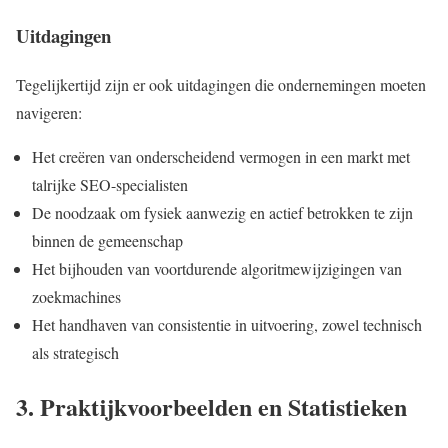
Uitdagingen
Tegelijkertijd zijn er ook uitdagingen die ondernemingen moeten
navigeren:
Het creëren van onderscheidend vermogen in een markt met
talrijke SEO-specialisten
De noodzaak om fysiek aanwezig en actief betrokken te zijn
binnen de gemeenschap
Het bijhouden van voortdurende algoritmewijzigingen van
zoekmachines
Het handhaven van consistentie in uitvoering, zowel technisch
als strategisch
3. Praktijkvoorbeelden en Statistieken