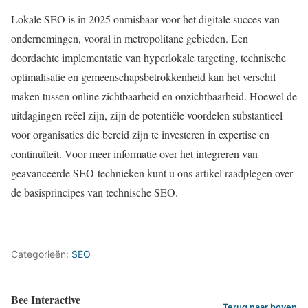
Lokale SEO is in 2025 onmisbaar voor het digitale succes van
ondernemingen, vooral in metropolitane gebieden. Een
doordachte implementatie van hyperlokale targeting, technische
optimalisatie en gemeenschapsbetrokkenheid kan het verschil
maken tussen online zichtbaarheid en onzichtbaarheid. Hoewel de
uitdagingen reëel zijn, zijn de potentiële voordelen substantieel
voor organisaties die bereid zijn te investeren in expertise en
continuïteit. Voor meer informatie over het integreren van
geavanceerde SEO-technieken kunt u ons artikel raadplegen over
de basisprincipes van technische SEO.
Categorieën:
SEO
Bee Interactive
Terug naar boven