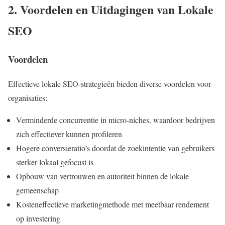
2. Voordelen en Uitdagingen van Lokale
SEO
Voordelen
Effectieve lokale SEO-strategieën bieden diverse voordelen voor
organisaties:
Verminderde concurrentie in micro-niches, waardoor bedrijven
zich effectiever kunnen profileren
Hogere conversieratio’s doordat de zoekintentie van gebruikers
sterker lokaal gefocust is
Opbouw van vertrouwen en autoriteit binnen de lokale
gemeenschap
Kosteneffectieve marketingmethode met meetbaar rendement
op investering