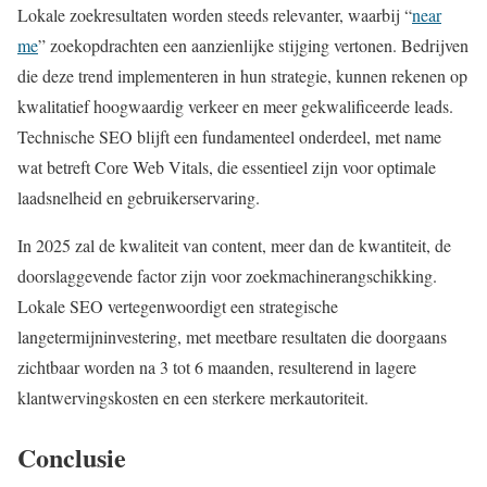
Lokale zoekresultaten worden steeds relevanter, waarbij “
near
me
” zoekopdrachten een aanzienlijke stijging vertonen. Bedrijven
die deze trend implementeren in hun strategie, kunnen rekenen op
kwalitatief hoogwaardig verkeer en meer gekwalificeerde leads.
Technische SEO blijft een fundamenteel onderdeel, met name
wat betreft Core Web Vitals, die essentieel zijn voor optimale
laadsnelheid en gebruikerservaring.
In 2025 zal de kwaliteit van content, meer dan de kwantiteit, de
doorslaggevende factor zijn voor zoekmachinerangschikking.
Lokale SEO vertegenwoordigt een strategische
langetermijninvestering, met meetbare resultaten die doorgaans
zichtbaar worden na 3 tot 6 maanden, resulterend in lagere
klantwervingskosten en een sterkere merkautoriteit.
Conclusie