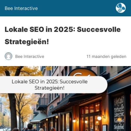
Bee Interactive
Lokale SEO in 2025: Succesvolle
Strategieën!
Bee Interactive
11 maanden geleden