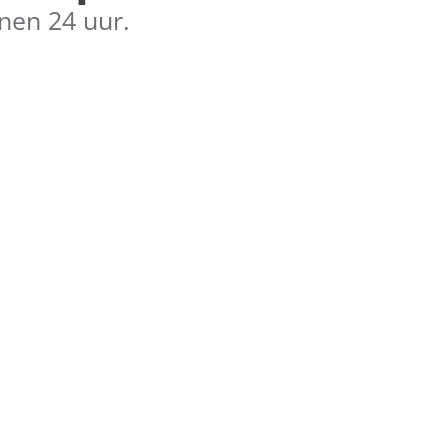
nen 24 uur.