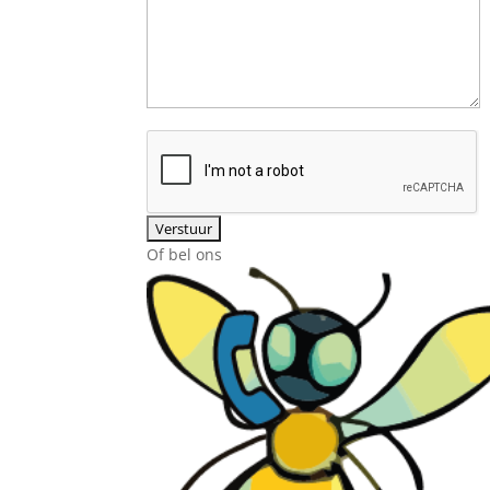
Of bel ons