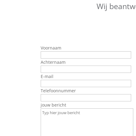
Wij beantw
Voornaam
Achternaam
E-mail
Telefoonnummer
jouw bericht