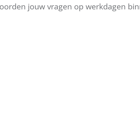
oorden jouw vragen op werkdagen bin