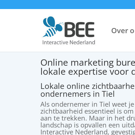
Over o
Online marketing bure
lokale expertise voor d
Lokale online zichtbaarhe
ondernemers in Tiel
Als ondernemer in Tiel weet je
zichtbaarheid essentieel is o
aan te trekken. Maar in het dr
landschap is opvallen een uitd
Interactive Nederland, gevest