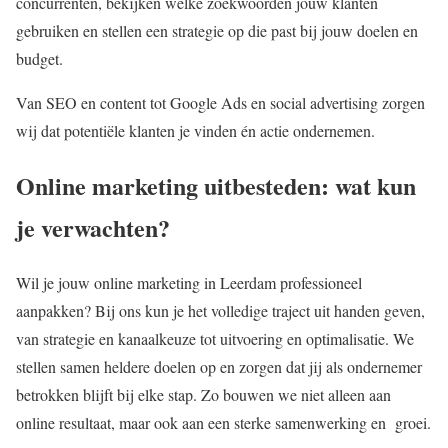
concurrenten, bekijken welke zoekwoorden jouw klanten
gebruiken en stellen een strategie op die past bij jouw doelen en
budget.
Van SEO en content tot Google Ads en social advertising zorgen
wij dat potentiële klanten je vinden én actie ondernemen.
Online marketing uitbesteden: wat kun
je verwachten?
Wil je jouw online marketing in Leerdam professioneel
aanpakken? Bij ons kun je het volledige traject uit handen geven,
van strategie en kanaalkeuze tot uitvoering en optimalisatie. We
stellen samen heldere doelen op en zorgen dat jij als ondernemer
betrokken blijft bij elke stap. Zo bouwen we niet alleen aan
online resultaat, maar ook aan een sterke samenwerking en groei.