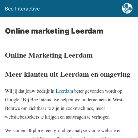
Bee Interactive
Online marketing Leerdam
Online Marketing Leerdam
Meer klanten uit Leerdam en omgeving
Wil jij dat jouw bedrijf in
Leerdam
beter gevonden wordt op
Google? Bij Bee Interactive helpen we ondernemers in West-
Betuwe om zichtbaar te zijn in zoekmachines, meer
websitebezoekers te krijgen en aanvragen te verhogen
We starten altijd met een grondige analyse van je website en