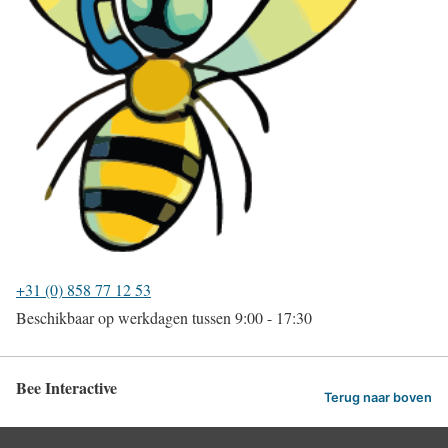
+31 (0) 858 77 12 53
Beschikbaar op werkdagen tussen 9:00 - 17:30
Bee Interactive
Terug naar boven