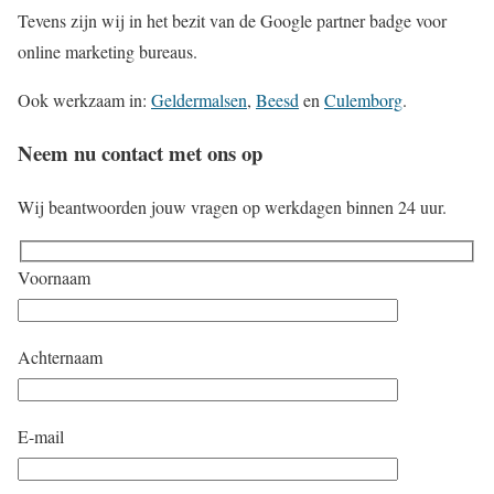
Tevens zijn wij in het bezit van de Google partner badge voor
online marketing bureaus.
Ook werkzaam in:
Geldermalsen
,
Beesd
en
Culemborg
.
Neem nu contact met ons op
Wij beantwoorden jouw vragen op werkdagen binnen 24 uur.
Voornaam
Achternaam
E-mail