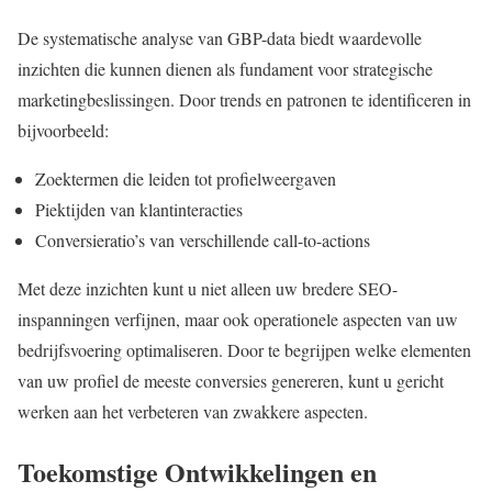
De systematische analyse van GBP-data biedt waardevolle
inzichten die kunnen dienen als fundament voor strategische
marketingbeslissingen. Door trends en patronen te identificeren in
bijvoorbeeld:
Zoektermen die leiden tot profielweergaven
Piektijden van klantinteracties
Conversieratio’s van verschillende call-to-actions
Met deze inzichten kunt u niet alleen uw bredere SEO-
inspanningen verfijnen, maar ook operationele aspecten van uw
bedrijfsvoering optimaliseren. Door te begrijpen welke elementen
van uw profiel de meeste conversies genereren, kunt u gericht
werken aan het verbeteren van zwakkere aspecten.
Toekomstige Ontwikkelingen en