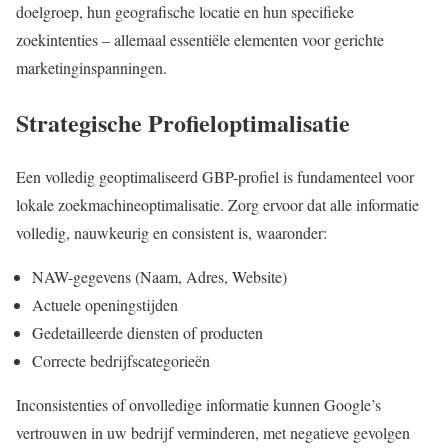
doelgroep, hun geografische locatie en hun specifieke
zoekintenties – allemaal essentiële elementen voor gerichte
marketinginspanningen.
Strategische Profieloptimalisatie
Een volledig geoptimaliseerd GBP-profiel is fundamenteel voor
lokale zoekmachineoptimalisatie. Zorg ervoor dat alle informatie
volledig, nauwkeurig en consistent is, waaronder:
NAW-gegevens (Naam, Adres, Website)
Actuele openingstijden
Gedetailleerde diensten of producten
Correcte bedrijfscategorieën
Inconsistenties of onvolledige informatie kunnen Google’s
vertrouwen in uw bedrijf verminderen, met negatieve gevolgen