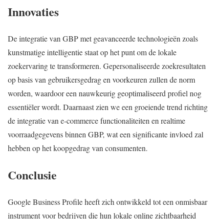
Innovaties
De integratie van GBP met geavanceerde technologieën zoals
kunstmatige intelligentie staat op het punt om de lokale
zoekervaring te transformeren. Gepersonaliseerde zoekresultaten
op basis van gebruikersgedrag en voorkeuren zullen de norm
worden, waardoor een nauwkeurig geoptimaliseerd profiel nog
essentiëler wordt. Daarnaast zien we een groeiende trend richting
de integratie van e-commerce functionaliteiten en realtime
voorraadgegevens binnen GBP, wat een significante invloed zal
hebben op het koopgedrag van consumenten.
Conclusie
Google Business Profile heeft zich ontwikkeld tot een onmisbaar
instrument voor bedrijven die hun lokale online zichtbaarheid