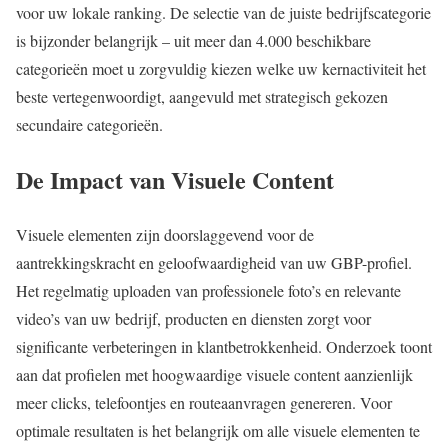
voor uw lokale ranking. De selectie van de juiste bedrijfscategorie
is bijzonder belangrijk – uit meer dan 4.000 beschikbare
categorieën moet u zorgvuldig kiezen welke uw kernactiviteit het
beste vertegenwoordigt, aangevuld met strategisch gekozen
secundaire categorieën.
De Impact van Visuele Content
Visuele elementen zijn doorslaggevend voor de
aantrekkingskracht en geloofwaardigheid van uw GBP-profiel.
Het regelmatig uploaden van professionele foto’s en relevante
video’s van uw bedrijf, producten en diensten zorgt voor
significante verbeteringen in klantbetrokkenheid. Onderzoek toont
aan dat profielen met hoogwaardige visuele content aanzienlijk
meer clicks, telefoontjes en routeaanvragen genereren. Voor
optimale resultaten is het belangrijk om alle visuele elementen te