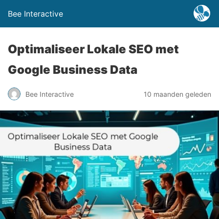
Bee Interactive
Optimaliseer Lokale SEO met
Google Business Data
Bee Interactive
10 maanden geleden