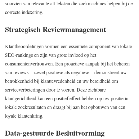
voorzien van relevante alt-teksten die zoekmachines helpen bij de
correcte indexering.
Strategisch Reviewmanagement
Klantbeoordelingen vormen een essentiële component van lokale
SEO-rankings en zijn van grote invloed op het
consumentenvertrouwen. Een proactieve aanpak bij het beheren
van reviews – zowel positieve als negatieve – demonstreert uw
betrokkenheid bij klanttevredenheid en uw bereidheid om
serviceverbeteringen door te voeren. Deze zichtbare
klantgerichtheid kan een positief effect hebben op uw positie in
lokale zoekresultaten en draagt bij aan het opbouwen van een
loyale klantenkring.
Data-gestuurde Besluitvorming