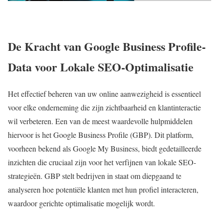
De Kracht van Google Business Profile-
Data voor Lokale SEO-Optimalisatie
Het effectief beheren van uw online aanwezigheid is essentieel
voor elke onderneming die zijn zichtbaarheid en klantinteractie
wil verbeteren. Een van de meest waardevolle hulpmiddelen
hiervoor is het Google Business Profile (GBP). Dit platform,
voorheen bekend als Google My Business, biedt gedetailleerde
inzichten die cruciaal zijn voor het verfijnen van lokale SEO-
strategieën. GBP stelt bedrijven in staat om diepgaand te
analyseren hoe potentiële klanten met hun profiel interacteren,
waardoor gerichte optimalisatie mogelijk wordt.