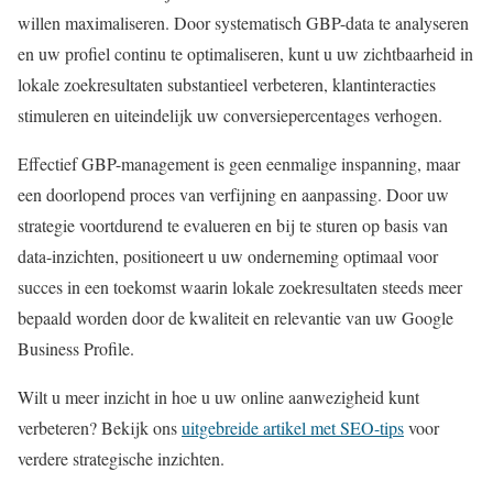
willen maximaliseren. Door systematisch GBP-data te analyseren
en uw profiel continu te optimaliseren, kunt u uw zichtbaarheid in
lokale zoekresultaten substantieel verbeteren, klantinteracties
stimuleren en uiteindelijk uw conversiepercentages verhogen.
Effectief GBP-management is geen eenmalige inspanning, maar
een doorlopend proces van verfijning en aanpassing. Door uw
strategie voortdurend te evalueren en bij te sturen op basis van
data-inzichten, positioneert u uw onderneming optimaal voor
succes in een toekomst waarin lokale zoekresultaten steeds meer
bepaald worden door de kwaliteit en relevantie van uw Google
Business Profile.
Wilt u meer inzicht in hoe u uw online aanwezigheid kunt
verbeteren? Bekijk ons
uitgebreide artikel met SEO-tips
voor
verdere strategische inzichten.