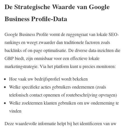
De Strategische Waarde van Google
Business Profile-Data
Google Business Profile vormt de ruggengraat van lokale SEO-
rankings en weegt zwaarder dan traditionele factoren zoals
backlinks of on-page optimalisatie. De diverse data-inzichten die
GBP biedt, zijn onmisbaar voor een effectieve lokale
marketingstrategie. Via het platform kunt u precies monitoren:
Hoe vaak uw bedrijfsprofiel wordt bekeken
Welke specifieke acties gebruikers ondernemen (zoals
telefonisch contact opnemen of routebeschrijving opvragen)
Welke zoektermen klanten gebruiken om uw onderneming te
vinden
Deze waardevolle informatie helpt bij het identificeren van uw