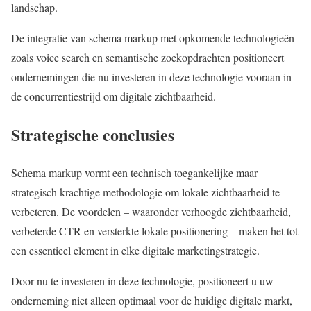
landschap.
De integratie van schema markup met opkomende technologieën
zoals voice search en semantische zoekopdrachten positioneert
ondernemingen die nu investeren in deze technologie vooraan in
de concurrentiestrijd om digitale zichtbaarheid.
Strategische conclusies
Schema markup vormt een technisch toegankelijke maar
strategisch krachtige methodologie om lokale zichtbaarheid te
verbeteren. De voordelen – waaronder verhoogde zichtbaarheid,
verbeterde CTR en versterkte lokale positionering – maken het tot
een essentieel element in elke digitale marketingstrategie.
Door nu te investeren in deze technologie, positioneert u uw
onderneming niet alleen optimaal voor de huidige digitale markt,