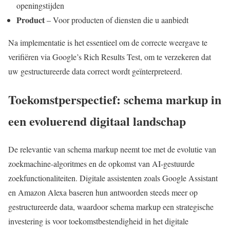
openingstijden
Product
– Voor producten of diensten die u aanbiedt
Na implementatie is het essentieel om de correcte weergave te
verifiëren via Google’s Rich Results Test, om te verzekeren dat
uw gestructureerde data correct wordt geïnterpreteerd.
Toekomstperspectief: schema markup in
een evoluerend digitaal landschap
De relevantie van schema markup neemt toe met de evolutie van
zoekmachine-algoritmes en de opkomst van AI-gestuurde
zoekfunctionaliteiten. Digitale assistenten zoals Google Assistant
en Amazon Alexa baseren hun antwoorden steeds meer op
gestructureerde data, waardoor schema markup een strategische
investering is voor toekomstbestendigheid in het digitale