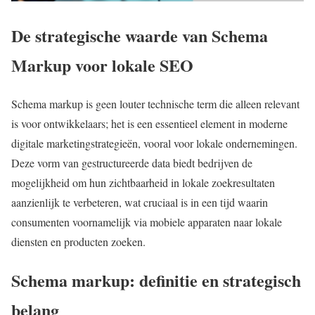
De strategische waarde van Schema
Markup voor lokale SEO
Schema markup is geen louter technische term die alleen relevant
is voor ontwikkelaars; het is een essentieel element in moderne
digitale marketingstrategieën, vooral voor lokale ondernemingen.
Deze vorm van gestructureerde data biedt bedrijven de
mogelijkheid om hun zichtbaarheid in lokale zoekresultaten
aanzienlijk te verbeteren, wat cruciaal is in een tijd waarin
consumenten voornamelijk via mobiele apparaten naar lokale
diensten en producten zoeken.
Schema markup: definitie en strategisch
belang