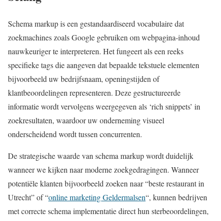
Schema markup is een gestandaardiseerd vocabulaire dat
zoekmachines zoals Google gebruiken om webpagina-inhoud
nauwkeuriger te interpreteren. Het fungeert als een reeks
specifieke tags die aangeven dat bepaalde tekstuele elementen
bijvoorbeeld uw bedrijfsnaam, openingstijden of
klantbeoordelingen representeren. Deze gestructureerde
informatie wordt vervolgens weergegeven als ‘rich snippets’ in
zoekresultaten, waardoor uw onderneming visueel
onderscheidend wordt tussen concurrenten.
De strategische waarde van schema markup wordt duidelijk
wanneer we kijken naar moderne zoekgedragingen. Wanneer
potentiële klanten bijvoorbeeld zoeken naar “beste restaurant in
Utrecht” of “
online marketing Geldermalsen
“, kunnen bedrijven
met correcte schema implementatie direct hun sterbeoordelingen,