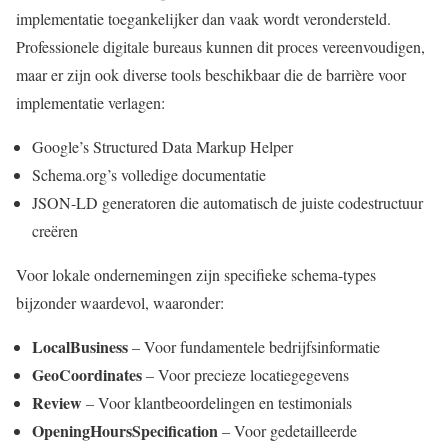
implementatie toegankelijker dan vaak wordt verondersteld.
Professionele digitale bureaus kunnen dit proces vereenvoudigen,
maar er zijn ook diverse tools beschikbaar die de barrière voor
implementatie verlagen:
Google’s Structured Data Markup Helper
Schema.org’s volledige documentatie
JSON-LD generatoren die automatisch de juiste codestructuur
creëren
Voor lokale ondernemingen zijn specifieke schema-types
bijzonder waardevol, waaronder:
LocalBusiness
– Voor fundamentele bedrijfsinformatie
GeoCoordinates
– Voor precieze locatiegegevens
Review
– Voor klantbeoordelingen en testimonials
OpeningHoursSpecification
– Voor gedetailleerde