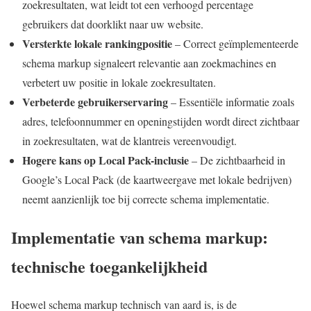
zoekresultaten, wat leidt tot een verhoogd percentage
gebruikers dat doorklikt naar uw website.
Versterkte lokale rankingpositie
– Correct geïmplementeerde
schema markup signaleert relevantie aan zoekmachines en
verbetert uw positie in lokale zoekresultaten.
Verbeterde gebruikerservaring
– Essentiële informatie zoals
adres, telefoonnummer en openingstijden wordt direct zichtbaar
in zoekresultaten, wat de klantreis vereenvoudigt.
Hogere kans op Local Pack-inclusie
– De zichtbaarheid in
Google’s Local Pack (de kaartweergave met lokale bedrijven)
neemt aanzienlijk toe bij correcte schema implementatie.
Implementatie van schema markup:
technische toegankelijkheid
Hoewel schema markup technisch van aard is, is de