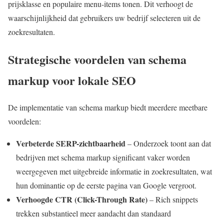
prijsklasse en populaire menu-items tonen. Dit verhoogt de
waarschijnlijkheid dat gebruikers uw bedrijf selecteren uit de
zoekresultaten.
Strategische voordelen van schema
markup voor lokale SEO
De implementatie van schema markup biedt meerdere meetbare
voordelen:
Verbeterde SERP-zichtbaarheid
– Onderzoek toont aan dat
bedrijven met schema markup significant vaker worden
weergegeven met uitgebreide informatie in zoekresultaten, wat
hun dominantie op de eerste pagina van Google vergroot.
Verhoogde CTR (Click-Through Rate)
– Rich snippets
trekken substantieel meer aandacht dan standaard