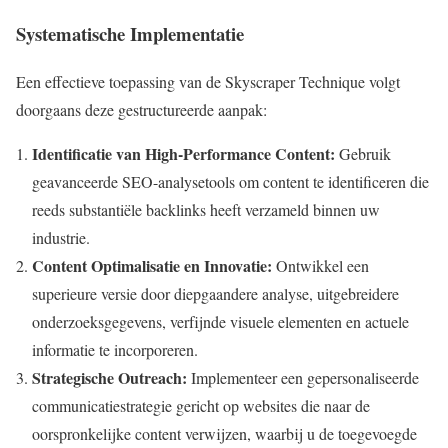
Systematische Implementatie
Een effectieve toepassing van de Skyscraper Technique volgt
doorgaans deze gestructureerde aanpak:
Identificatie van High-Performance Content:
Gebruik
geavanceerde SEO-analysetools om content te identificeren die
reeds substantiële backlinks heeft verzameld binnen uw
industrie.
Content Optimalisatie en Innovatie:
Ontwikkel een
superieure versie door diepgaandere analyse, uitgebreidere
onderzoeksgegevens, verfijnde visuele elementen en actuele
informatie te incorporeren.
Strategische Outreach:
Implementeer een gepersonaliseerde
communicatiestrategie gericht op websites die naar de
oorspronkelijke content verwijzen, waarbij u de toegevoegde