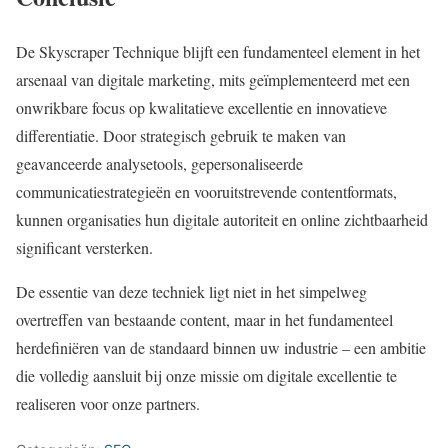
De Skyscraper Technique blijft een fundamenteel element in het
arsenaal van digitale marketing, mits geïmplementeerd met een
onwrikbare focus op kwalitatieve excellentie en innovatieve
differentiatie. Door strategisch gebruik te maken van
geavanceerde analysetools, gepersonaliseerde
communicatiestrategieën en vooruitstrevende contentformats,
kunnen organisaties hun digitale autoriteit en online zichtbaarheid
significant versterken.
De essentie van deze techniek ligt niet in het simpelweg
overtreffen van bestaande content, maar in het fundamenteel
herdefiniëren van de standaard binnen uw industrie – een ambitie
die volledig aansluit bij onze missie om digitale excellentie te
realiseren voor onze partners.