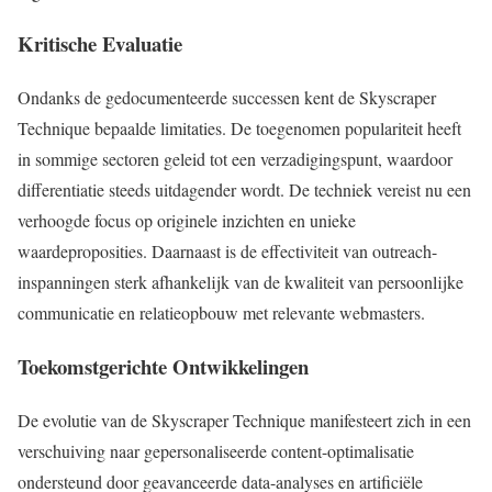
Kritische Evaluatie
Ondanks de gedocumenteerde successen kent de Skyscraper
Technique bepaalde limitaties. De toegenomen populariteit heeft
in sommige sectoren geleid tot een verzadigingspunt, waardoor
differentiatie steeds uitdagender wordt. De techniek vereist nu een
verhoogde focus op originele inzichten en unieke
waardeproposities. Daarnaast is de effectiviteit van outreach-
inspanningen sterk afhankelijk van de kwaliteit van persoonlijke
communicatie en relatieopbouw met relevante webmasters.
Toekomstgerichte Ontwikkelingen
De evolutie van de Skyscraper Technique manifesteert zich in een
verschuiving naar gepersonaliseerde content-optimalisatie
ondersteund door geavanceerde data-analyses en artificiële