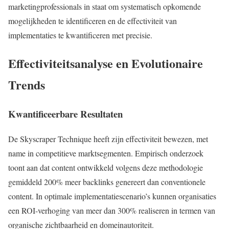
marketingprofessionals in staat om systematisch opkomende
mogelijkheden te identificeren en de effectiviteit van
implementaties te kwantificeren met precisie.
Effectiviteitsanalyse en Evolutionaire
Trends
Kwantificeerbare Resultaten
De Skyscraper Technique heeft zijn effectiviteit bewezen, met
name in competitieve marktsegmenten. Empirisch onderzoek
toont aan dat content ontwikkeld volgens deze methodologie
gemiddeld 200% meer backlinks genereert dan conventionele
content. In optimale implementatiescenario’s kunnen organisaties
een ROI-verhoging van meer dan 300% realiseren in termen van
organische zichtbaarheid en domeinautoriteit.