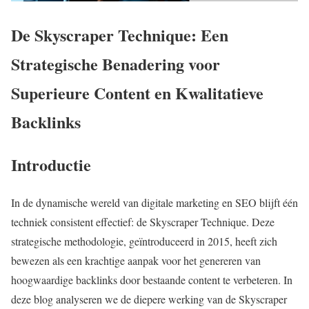
De Skyscraper Technique: Een
Strategische Benadering voor
Superieure Content en Kwalitatieve
Backlinks
Introductie
In de dynamische wereld van digitale marketing en SEO blijft één
techniek consistent effectief: de Skyscraper Technique. Deze
strategische methodologie, geïntroduceerd in 2015, heeft zich
bewezen als een krachtige aanpak voor het genereren van
hoogwaardige backlinks door bestaande content te verbeteren. In
deze blog analyseren we de diepere werking van de Skyscraper