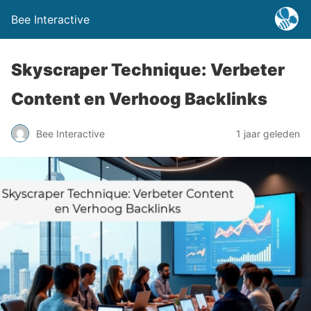
Bee Interactive
Skyscraper Technique: Verbeter
Content en Verhoog Backlinks
Bee Interactive
1 jaar geleden