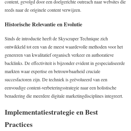
content, gevolgd door een doelgerichte outreach naar websites die
reeds naar de originele content verwijzen.
Historische Relevantie en Evolutie
Sinds de introductie heeft de Skyscraper Technique zich
ontwikkeld tot een van de meest waardevolle methoden voor het
genereren van kwalitatief organisch verkeer en authoratieve
backlinks. De effectiviteit is bijzonder evident in gespecialiseerde
markten waar expertise en betrouwbaarheid cruciale
succesfactoren zijn. De techniek is geëvolueerd van een
eenvoudige content-verbeteringsstrategie naar een holistische
benadering die meerdere digitale marketingdisciplines integreert.
Implementatiestrategie en Best
Practices