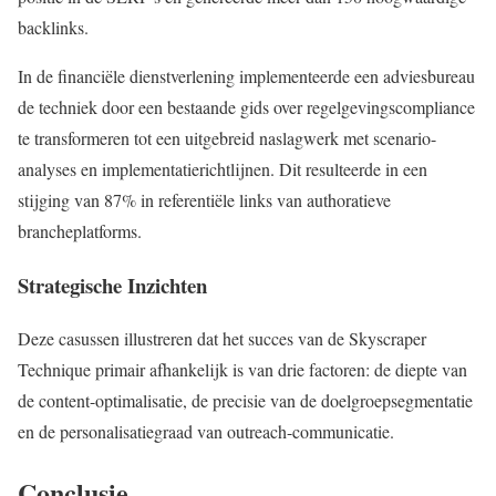
backlinks.
In de financiële dienstverlening implementeerde een adviesbureau
de techniek door een bestaande gids over regelgevingscompliance
te transformeren tot een uitgebreid naslagwerk met scenario-
analyses en implementatierichtlijnen. Dit resulteerde in een
stijging van 87% in referentiële links van authoratieve
brancheplatforms.
Strategische Inzichten
Deze casussen illustreren dat het succes van de Skyscraper
Technique primair afhankelijk is van drie factoren: de diepte van
de content-optimalisatie, de precisie van de doelgroepsegmentatie
en de personalisatiegraad van outreach-communicatie.
Conclusie