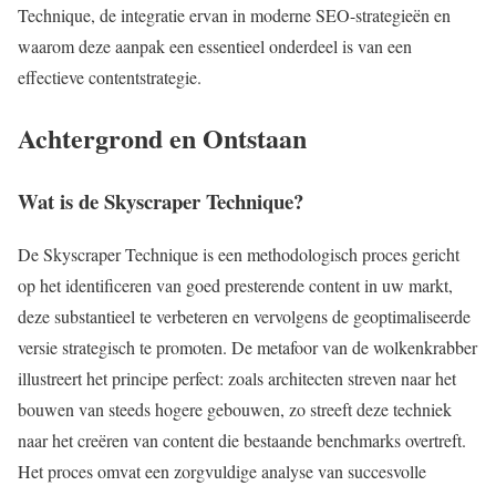
Technique, de integratie ervan in moderne SEO-strategieën en
waarom deze aanpak een essentieel onderdeel is van een
effectieve contentstrategie.
Achtergrond en Ontstaan
Wat is de Skyscraper Technique?
De Skyscraper Technique is een methodologisch proces gericht
op het identificeren van goed presterende content in uw markt,
deze substantieel te verbeteren en vervolgens de geoptimaliseerde
versie strategisch te promoten. De metafoor van de wolkenkrabber
illustreert het principe perfect: zoals architecten streven naar het
bouwen van steeds hogere gebouwen, zo streeft deze techniek
naar het creëren van content die bestaande benchmarks overtreft.
Het proces omvat een zorgvuldige analyse van succesvolle