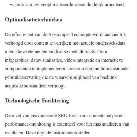
waarde van uw geoptimaliseerde versie duidelijk articuleert.
Optimalisatietechnieken
De effectiviteit van de Skyscraper Technique wordt aanzienlijk
verhoogd door content te verrijken met actuele onderzoeksdata,
interactieve elementen en diverse mediaformats. Door
infographics, datavisualisaties, video-integratie en interactieve
componenten te implementeren, creëert u een multidimensionale
gebruikerservaring die de waarschijnlijkheid van backlink-
acquisitie substantieel verhoogt.
Technologische Facilitering
De inzet van geavanceerde SEO-tools voor contentanalyse en
performance-monitoring is essentieel voor het maximaliseren van
resultaten. Deze digitale instrumenten stellen