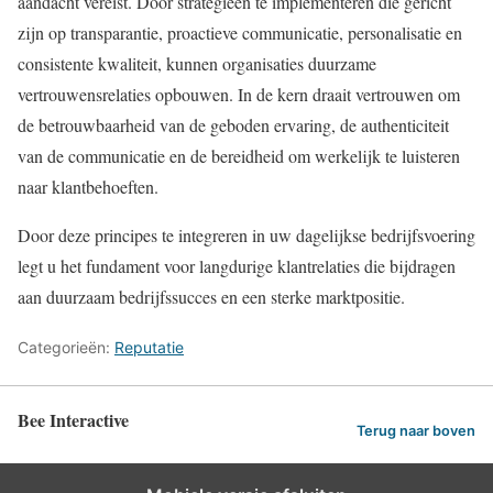
aandacht vereist. Door strategieën te implementeren die gericht
zijn op transparantie, proactieve communicatie, personalisatie en
consistente kwaliteit, kunnen organisaties duurzame
vertrouwensrelaties opbouwen. In de kern draait vertrouwen om
de betrouwbaarheid van de geboden ervaring, de authenticiteit
van de communicatie en de bereidheid om werkelijk te luisteren
naar klantbehoeften.
Door deze principes te integreren in uw dagelijkse bedrijfsvoering
legt u het fundament voor langdurige klantrelaties die bijdragen
aan duurzaam bedrijfssucces en een sterke marktpositie.
Categorieën:
Reputatie
Bee Interactive
Terug naar boven