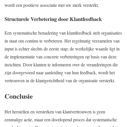
wordt een positieve associatie met uw merk versterkt.
Structurele Verbetering door Klantfeedback
Een systematische benadering van klantfeedback stelt organisaties
in staat om continu te verbeteren. Het regelmatig verzamelen van
input is echter slechts de eerste stap; de werkelijke waarde ligt in
de implementatie van concrete verbeteringen op basis van deze
inzichten. Door klanten te informeren over de veranderingen die
zijn doorgevoerd naar aanleiding van hun feedback, wordt het
vertrouwen in de klantgerichtheid van de organisatie versterkt.
Conclusie
Het herstellen en versterken van klantvertrouwen is geen
eenmalige actie, maar een doorlopend proces dat systematische