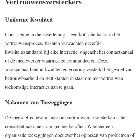
Vertrouwensversterkers
Uniforme Kwaliteit
Consistentie in dienstverlening is een kritische factor in het
vertrouwensproces. Klanten verwachten dezelfde
kwaliteitsstandaard bij elke interactie, ongeacht het contactkanaal
of de medewerker waarmee ze communiceren. Deze
voorspelbaarheid in kwaliteit en ervaring versterkt het gevoel van
betrouwbaarheid en stelt klanten in staat om met vertrouwen
toekomstige interacties aan te gaan.
Nakomen van Toezeggingen
De meest effectieve manier om vertrouwen te versterken is het
consistent nakomen van gedane beloften. Wanneer een
organisatie toezeggingen doet over het oplossen van problemen of