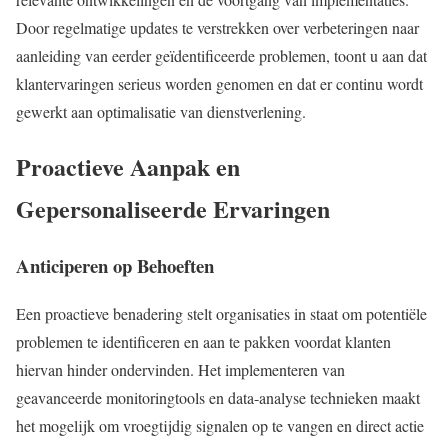
Door regelmatige updates te verstrekken over verbeteringen naar
aanleiding van eerder geïdentificeerde problemen, toont u aan dat
klantervaringen serieus worden genomen en dat er continu wordt
gewerkt aan optimalisatie van dienstverlening.
Proactieve Aanpak en
Gepersonaliseerde Ervaringen
Anticiperen op Behoeften
Een proactieve benadering stelt organisaties in staat om potentiële
problemen te identificeren en aan te pakken voordat klanten
hiervan hinder ondervinden. Het implementeren van
geavanceerde monitoringtools en data-analyse technieken maakt
het mogelijk om vroegtijdig signalen op te vangen en direct actie