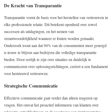
De Kracht van Transparantie
Transparantie vormt de basis voor het herstellen van vertrouwen in
elke professionele relatie. Dit betekent openheid over zowel
successen als uitdagingen, en het nemen van
verantwoordelijkheid wanneer er fouten worden gemaakt.
Onderzoek toont aan dat 94% van de consumenten meer geneigd
is trouw te blijven aan bedrijven die volledige transparantie
bieden. Door eerlijk te zijn over situaties en duidelijk te
communiceren over oplossingsrichtingen, creëert u een fundament
voor hernieuwd vertrouwen.
Strategische Communicatie
Effectieve communicatie gaat verder dan alleen reageren op
vragen. Het omvat het proactief informeren van klanten over
relevante ontwikkelingen en de voortgang van implementaties.