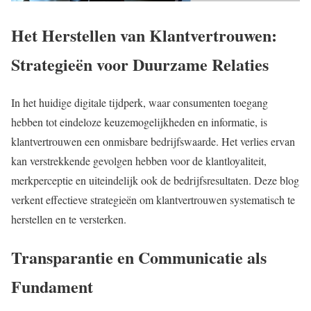
Het Herstellen van Klantvertrouwen:
Strategieën voor Duurzame Relaties
In het huidige digitale tijdperk, waar consumenten toegang
hebben tot eindeloze keuzemogelijkheden en informatie, is
klantvertrouwen een onmisbare bedrijfswaarde. Het verlies ervan
kan verstrekkende gevolgen hebben voor de klantloyaliteit,
merkperceptie en uiteindelijk ook de bedrijfsresultaten. Deze blog
verkent effectieve strategieën om klantvertrouwen systematisch te
herstellen en te versterken.
Transparantie en Communicatie als
Fundament