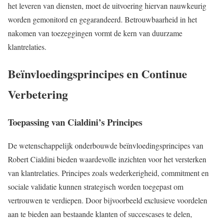
het leveren van diensten, moet de uitvoering hiervan nauwkeurig
worden gemonitord en gegarandeerd. Betrouwbaarheid in het
nakomen van toezeggingen vormt de kern van duurzame
klantrelaties.
Beïnvloedingsprincipes en Continue
Verbetering
Toepassing van Cialdini’s Principes
De wetenschappelijk onderbouwde beïnvloedingsprincipes van
Robert Cialdini bieden waardevolle inzichten voor het versterken
van klantrelaties. Principes zoals wederkerigheid, commitment en
sociale validatie kunnen strategisch worden toegepast om
vertrouwen te verdiepen. Door bijvoorbeeld exclusieve voordelen
aan te bieden aan bestaande klanten of succescases te delen,