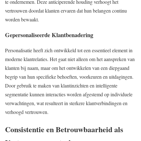
te ondernemen. Deze anticiperende houding verhoogt het
vertrouwen doordat klanten ervaren dat hun belangen continu
worden bewaakt.
Gepersonaliseerde Klantbenadering
Personalisatie heeft zich ontwikkeld tot een essentieel element in
moderne klantrelaties. Het gaat niet alleen om het aanspreken van
klanten bij naam, maar om het ontwikkelen van een diepgaand
begrip van hun specifieke behoeften, voorkeuren en uitdagingen.
Door gebruik te maken van klantinzichten en intelligente
segmentatie kunnen interacties worden afgestemd op individuele
verwachtingen, wat resulteert in sterkere klantverbindingen en
verhoogd vertrouwen.
Consistentie en Betrouwbaarheid als