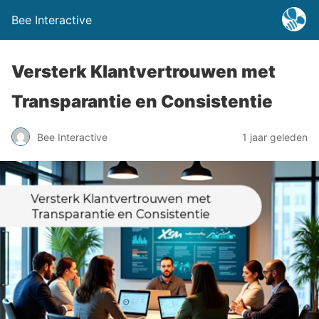
Bee Interactive
Versterk Klantvertrouwen met
Transparantie en Consistentie
Bee Interactive
1 jaar geleden