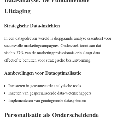
Uitdaging
Strategische Data-inzichten
In een datagedreven wereld is diepgaande analyse essentieel voor
succesvolle marketingcampagnes. Onderzoek toont aan dat
slechts 37% van de marketingprofessionals erin slaagt data
effectief te benutten voor strategische besluitvorming.
Aanbevelingen voor Dataoptimalisatie
Investeren in geavanceerde analytische tools
Inzetten van gespecialiseerde data-wetenschappers
Implementeren van geïntegreerde datasystemen
Personalisatie als Onderscheidende