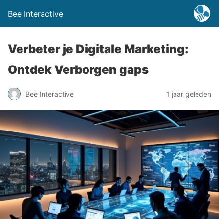
Bee Interactive
Verbeter je Digitale Marketing:
Ontdek Verborgen gaps
Bee Interactive
1 jaar geleden