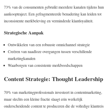
73% van de consumenten gebruikt meerdere kanalen tijdens hun
aankooptraject. Een gefragmenteerde benadering kan leiden tot
inconsistente merkbeleving en verminderde klantloyaliteit.
Strategische Aanpak
Ontwikkelen van een robuuste omnichannel strategie
Creëren van naadloze overgangen tussen verschillende
marketingkanalen
Waarborgen van consistente merkboodschappen
Content Strategie: Thought Leadership
70% van marketingprofessionals investeert in contentmarketing,
maar slechts een kleine fractie slaagt erin werkelijk
onderscheidende content te produceren die de volledige klantreis