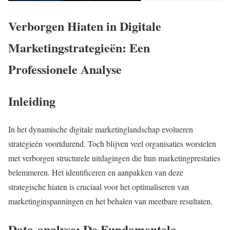
Verborgen Hiaten in Digitale
Marketingstrategieën: Een
Professionele Analyse
Inleiding
In het dynamische digitale marketinglandschap evolueren
strategieën voortdurend. Toch blijven veel organisaties worstelen
met verborgen structurele uitdagingen die hun marketingprestaties
belemmeren. Het identificeren en aanpakken van deze
strategische hiaten is cruciaal voor het optimaliseren van
marketinginspanningen en het behalen van meetbare resultaten.
Data-analyse: De Fundamentele