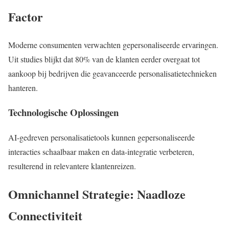
Factor
Moderne consumenten verwachten gepersonaliseerde ervaringen.
Uit studies blijkt dat 80% van de klanten eerder overgaat tot
aankoop bij bedrijven die geavanceerde personalisatietechnieken
hanteren.
Technologische Oplossingen
AI-gedreven personalisatietools kunnen gepersonaliseerde
interacties schaalbaar maken en data-integratie verbeteren,
resulterend in relevantere klantenreizen.
Omnichannel Strategie: Naadloze
Connectiviteit