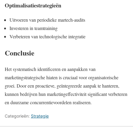
Optimalisatiestrategieën
Uitvoeren van periodieke martech-audits
Investeren in teamtraining
Verbeteren van technologische integratie
Conclusie
Het systematisch identificeren en aanpakken van
marketingstrategische hiaten is cruciaal voor organisatorische
groei. Door een proactieve, geïntegreerde aanpak te hanteren,
kunnen bedrijven hun marketingeffectiviteit significant verbeteren
en duurzame concurrentievoordelen realiseren.
Categorieën:
Strategie