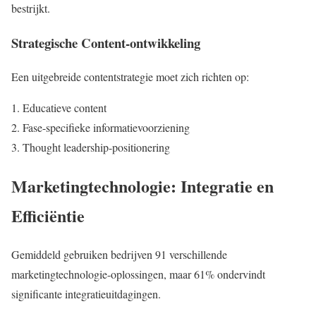
bestrijkt.
Strategische Content-ontwikkeling
Een uitgebreide contentstrategie moet zich richten op:
Educatieve content
Fase-specifieke informatievoorziening
Thought leadership-positionering
Marketingtechnologie: Integratie en
Efficiëntie
Gemiddeld gebruiken bedrijven 91 verschillende
marketingtechnologie-oplossingen, maar 61% ondervindt
significante integratieuitdagingen.